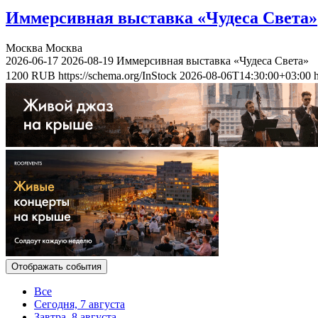
Иммерсивная выставка «Чудеса Света»
Москва
Москва
2026-06-17
2026-08-19
Иммерсивная выставка «Чудеса Света»
1200
RUB
https://schema.org/InStock
2026-08-06T14:30:00+03:00
Отображать события
Все
Сегодня, 7 августа
Завтра, 8 августа