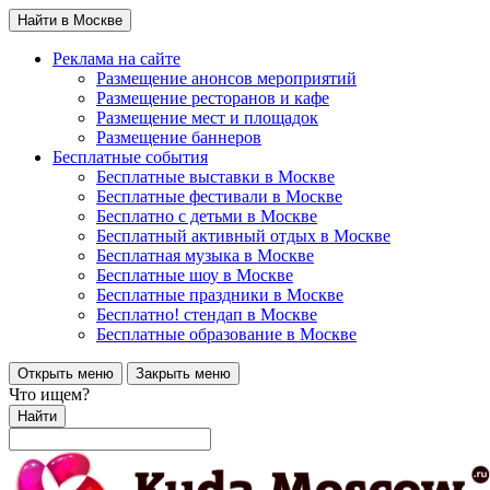
Найти в Москве
Реклама на сайте
Размещение анонсов мероприятий
Размещение ресторанов и кафе
Размещение мест и площадок
Размещение баннеров
Бесплатные события
Бесплатные выставки в Москве
Бесплатные фестивали в Москве
Бесплатно с детьми в Москве
Бесплатный активный отдых в Москве
Бесплатная музыка в Москве
Бесплатные шоу в Москве
Бесплатные праздники в Москве
Бесплатно! стендап в Москве
Бесплатные образование в Москве
Открыть меню
Закрыть меню
Что ищем?
Найти