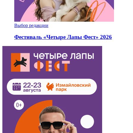
Выбор редакции
Фестиваль «Четыре Лапы Фест» 2026