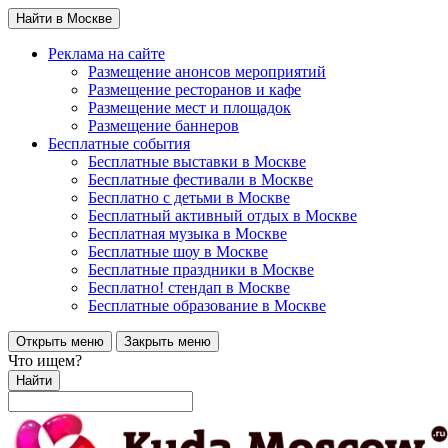
Найти в Москве
Реклама на сайте
Размещение анонсов мероприятий
Размещение ресторанов и кафе
Размещение мест и площадок
Размещение баннеров
Бесплатные события
Бесплатные выставки в Москве
Бесплатные фестивали в Москве
Бесплатно с детьми в Москве
Бесплатный активный отдых в Москве
Бесплатная музыка в Москве
Бесплатные шоу в Москве
Бесплатные праздники в Москве
Бесплатно! стендап в Москве
Бесплатные образование в Москве
Открыть меню
Закрыть меню
Что ищем?
Найти