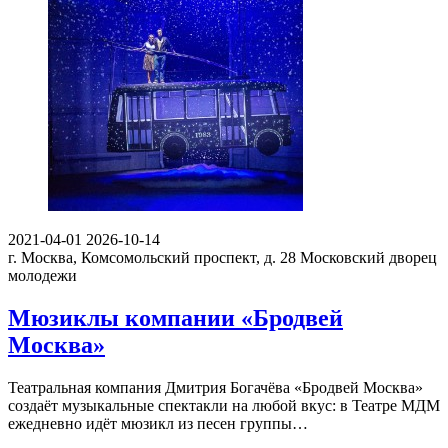
2021-04-01
2026-10-14
г. Москва, Комсомольский проспект, д. 28
Московский дворец
молодежи
Мюзиклы компании «Бродвей
Москва»
Театральная компания Дмитрия Богачёва «Бродвей Москва»
создаёт музыкальные спектакли на любой вкус: в Театре МДМ
ежедневно идёт мюзикл из песен группы…