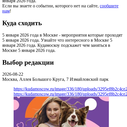
января 2026 года.
Если вы знаете о событии, которого нет на сайте,
сообщите
нам
!
Куда сходить
5 января 2026 года в Москве - мероприятия которые проходят
5 января 2026 года. Узнайте что интересного в Москве 5
января 2026 года. Кудамоскоу подскажет чем заняться в
Москве 5 января 2026 года.
Выбор редакции
2026-08-22
Москва, Аллея Большого Круга, 7
Измайловский парк
https://kudamoscow.ru/image/336/180/uploads/3295ef8b2c4ce
https://kudamoscow.ru/image/336/180/uploads/3295ef8b2c4ce