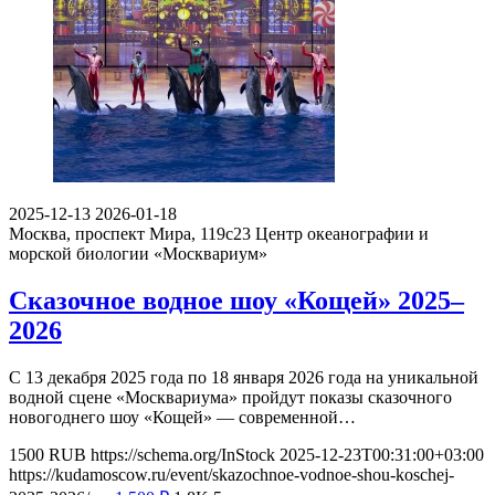
2025-12-13
2026-01-18
Москва, проспект Мира, 119с23
Центр океанографии и
морской биологии «Москвариум»
Сказочное водное шоу «Кощей» 2025–
2026
С 13 декабря 2025 года по 18 января 2026 года на уникальной
водной сцене «Москвариума» пройдут показы сказочного
новогоднего шоу «Кощей» — современной…
1500
RUB
https://schema.org/InStock
2025-12-23T00:31:00+03:00
https://kudamoscow.ru/event/skazochnoe-vodnoe-shou-koschej-