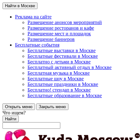
Найти в Москве
Реклама на сайте
Размещение анонсов мероприятий
Размещение ресторанов и кафе
Размещение мест и площадок
Размещение баннеров
Бесплатные события
Бесплатные выставки в Москве
Бесплатные фестивали в Москве
Бесплатно с детьми в Москве
Бесплатный активный отдых в Москве
Бесплатная музыка в Москве
Бесплатные шоу в Москве
Бесплатные праздники в Москве
Бесплатно! стендап в Москве
Бесплатные образование в Москве
Открыть меню
Закрыть меню
Что ищем?
Найти