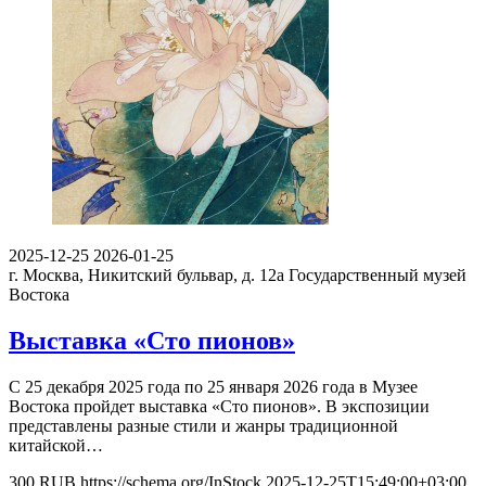
2025-12-25
2026-01-25
г. Москва, Никитский бульвар, д. 12а
Государственный музей
Востока
Выставка «Сто пионов»
С 25 декабря 2025 года по 25 января 2026 года в Музее
Востока пройдет выставка «Сто пионов». В экспозиции
представлены разные стили и жанры традиционной
китайской…
300
RUB
https://schema.org/InStock
2025-12-25T15:49:00+03:00