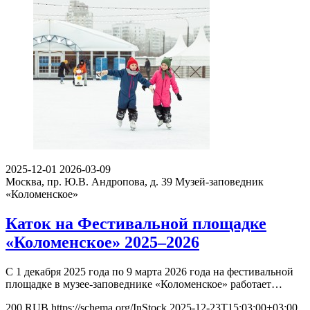
2025-12-01
2026-03-09
Москва, пр. Ю.В. Андропова, д. 39
Музей-заповедник
«Коломенское»
Каток на Фестивальной площадке
«Коломенское» 2025–2026
С 1 декабря 2025 года по 9 марта 2026 года на фестивальной
площадке в музее-заповеднике «Коломенское» работает…
200
RUB
https://schema.org/InStock
2025-12-23T15:03:00+03:00