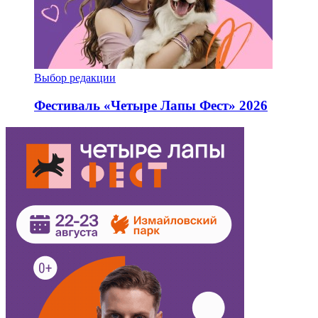
Выбор редакции
Фестиваль «Четыре Лапы Фест» 2026