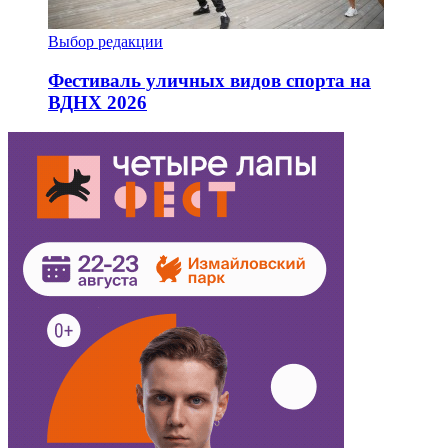
Выбор редакции
Фестиваль уличных видов спорта на
ВДНХ 2026