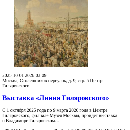
2025-10-01
2026-03-09
Москва, Столешников переулок, д. 9, стр. 5
Центр
Гиляровского
Выставка «Линия Гиляровского»
С 1 октября 2025 года по 9 марта 2026 года в Центре
Гиляровского, филиале Музея Москвы, пройдет выставка
о Владимире Гиляровском…