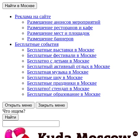
Найти в Москве
Реклама на сайте
Размещение анонсов мероприятий
Размещение ресторанов и кафе
Размещение мест и площадок
Размещение баннеров
Бесплатные события
Бесплатные выставки в Москве
Бесплатные фестивали в Москве
Бесплатно с детьми в Москве
Бесплатный активный отдых в Москве
Бесплатная музыка в Москве
Бесплатные шоу в Москве
Бесплатные праздники в Москве
Бесплатно! стендап в Москве
Бесплатные образование в Москве
Открыть меню
Закрыть меню
Что ищем?
Найти