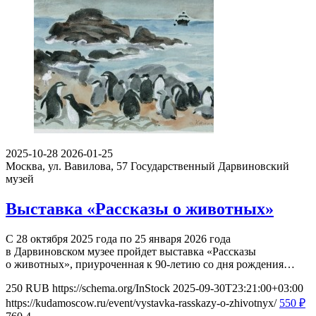
2025-10-28
2026-01-25
Москва, ул. Вавилова, 57
Государственный Дарвиновский
музей
Выставка «Рассказы о животных»
С 28 октября 2025 года по 25 января 2026 года
в Дарвиновском музее пройдет выставка «Рассказы
о животных», приуроченная к 90-летию со дня рождения…
250
RUB
https://schema.org/InStock
2025-09-30T23:21:00+03:00
https://kudamoscow.ru/event/vystavka-rasskazy-o-zhivotnyx/
550
₽