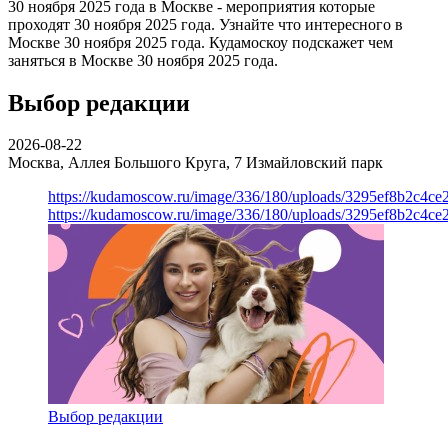
30 ноября 2025 года в Москве - мероприятия которые
проходят 30 ноября 2025 года. Узнайте что интересного в
Москве 30 ноября 2025 года. Кудамоскоу подскажет чем
заняться в Москве 30 ноября 2025 года.
Выбор редакции
2026-08-22
Москва, Аллея Большого Круга, 7
Измайловский парк
https://kudamoscow.ru/image/336/180/uploads/3295ef8b2c4ce
https://kudamoscow.ru/image/336/180/uploads/3295ef8b2c4ce
Выбор редакции