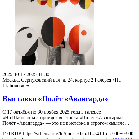
2025-10-17
2025-11-30
Москва, Серпуховский вал, д. 24, корпус 2
Галерея «На
Шаболовке»
Выставка «Полёт «Авангарда»
С 17 октября по 30 ноября 2025 года в галерее
«На Шаболовке» пройдет выставка «Полёт «Авангарда».
Полёт «Авангарда» — это не выставка в строгом смысле…
150
RUB
https://schema.org/InStock
2025-10-24T15:57:00+03:00