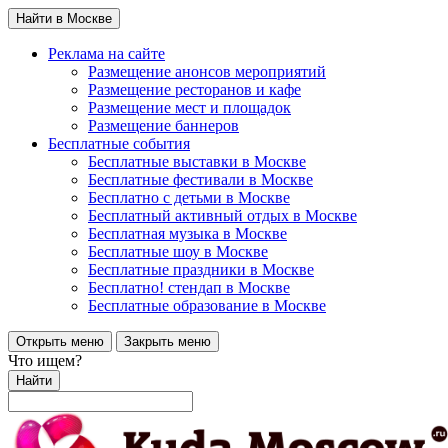
Найти в Москве
Реклама на сайте
Размещение анонсов мероприятий
Размещение ресторанов и кафе
Размещение мест и площадок
Размещение баннеров
Бесплатные события
Бесплатные выставки в Москве
Бесплатные фестивали в Москве
Бесплатно с детьми в Москве
Бесплатный активный отдых в Москве
Бесплатная музыка в Москве
Бесплатные шоу в Москве
Бесплатные праздники в Москве
Бесплатно! стендап в Москве
Бесплатные образование в Москве
Открыть меню
Закрыть меню
Что ищем?
Найти