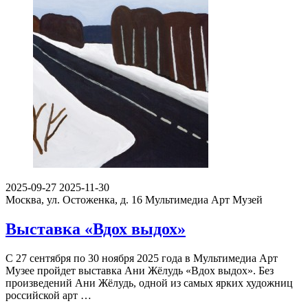
2025-09-27
2025-11-30
Москва, ул. Остоженка, д. 16
Мультимедиа Арт Музей
Выставка «Вдох выдох»
С 27 сентября по 30 ноября 2025 года в Мультимедиа Арт
Музее пройдет выставка Ани Жёлудь «Вдох выдох». Без
произведений Ани Жёлудь, одной из самых ярких художниц
российской арт …