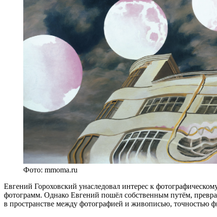
Фото: mmoma.ru
Евгений Гороховский унаследовал интерес к фотографическому
фотограмм. Однако Евгений пошёл собственным путём, преврат
в пространстве между фотографией и живописью, точностью ф