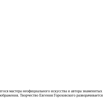
гося мастера неофициального искусства и автора знаменитых
ображения. Творчество Евгения Гороховского разворачивается