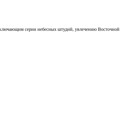
, включающим серии небесных штудий, увлечению Восточной