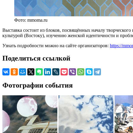
Фото: mmoma.ru
Выставка состоит из блоков, посвящённых началу творческог
культурой (Востоку), изучению женской идентичности и пробл
Узнать подробности можно на сайте организаторов:
https://mmom
Поделиться ссылкой
Фотографии события