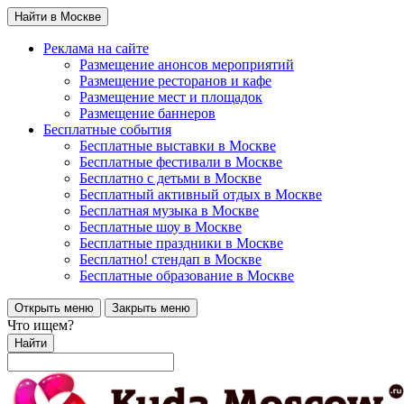
Найти в Москве
Реклама на сайте
Размещение анонсов мероприятий
Размещение ресторанов и кафе
Размещение мест и площадок
Размещение баннеров
Бесплатные события
Бесплатные выставки в Москве
Бесплатные фестивали в Москве
Бесплатно с детьми в Москве
Бесплатный активный отдых в Москве
Бесплатная музыка в Москве
Бесплатные шоу в Москве
Бесплатные праздники в Москве
Бесплатно! стендап в Москве
Бесплатные образование в Москве
Открыть меню
Закрыть меню
Что ищем?
Найти