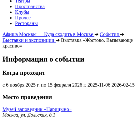
Театры
Пространства
Клубы
Прочее
Рестораны
Афиша Москвы — Куда сходить в Москве
➔
События
➔
Выставки и экспозиции
➔
Выставка «Жостово. Вызывающе
красиво»
Информация о событии
Когда проходит
с 6 ноября 2025 г. по 15 февраля 2026 г.
2025-11-06
2026-02-15
Место проведения
Музей-заповедник «Царицыно»
Москва, ул. Дольская, д.1