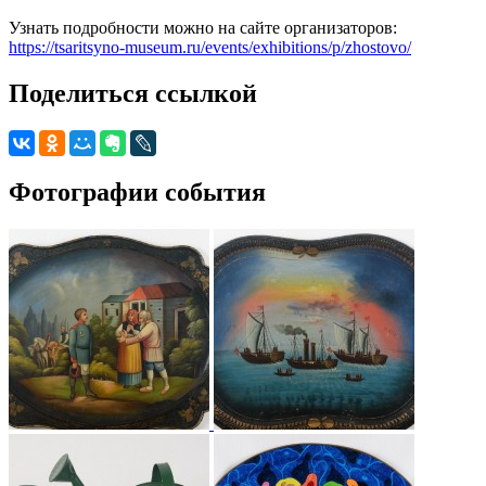
Узнать подробности можно на сайте организаторов:
https://tsaritsyno-museum.ru/events/exhibitions/p/zhostovo/
Поделиться ссылкой
Фотографии события