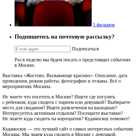
5 фильмов
Подпишетесь на почтовую рассылку?
Подписаться
Раз в неделю мы будем писать о предстоящих событиях
в Москве.
Выставка «Жостово. Вызывающе красиво». Описание, дата
проведения, режим работы, фотографии и отзывы. Всё о
мероприятиях Москвы.
Не знаете что посетить в Москве? Ищете где погулять
с ребенком, куда сходить с парнем или девушкой? Выбираете
место для свидания? Ищете развлечения на выходные?
Интересуетесь активным отдыхом? Посещаете выставки?
Не знаете куда сходить на корпоратив? Кудамоскоу поможет!
Кудамоскоу — это лучший сайт о самых интересных событиях
Москвы. Мы знаем куда сходить в Москве с девушкой,