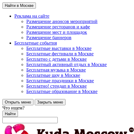
Найти в Москве
Реклама на сайте
Размещение анонсов мероприятий
Размещение ресторанов и кафе
Размещение мест и площадок
Размещение баннеров
Бесплатные события
Бесплатные выставки в Москве
Бесплатные фестивали в Москве
Бесплатно с детьми в Москве
Бесплатный активный отдых в Москве
Бесплатная музыка в Москве
Бесплатные шоу в Москве
Бесплатные праздники в Москве
Бесплатно! стендап в Москве
Бесплатные образование в Москве
Открыть меню
Закрыть меню
Что ищем?
Найти