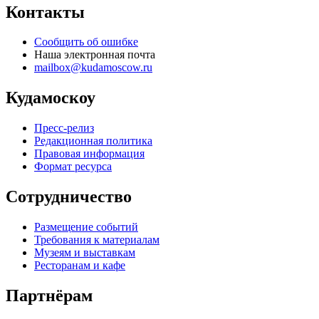
Контакты
Сообщить об ошибке
Наша электронная почта
mailbox@kudamoscow.ru
Кудамоскоу
Пресс-релиз
Редакционная политика
Правовая информация
Формат ресурса
Сотрудничество
Размещение событий
Требования к материалам
Музеям и выставкам
Ресторанам и кафе
Партнёрам