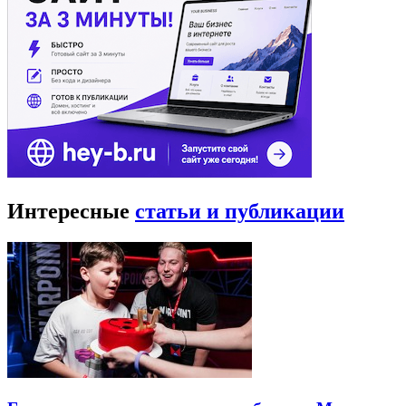
Интересные
статьи и публикации