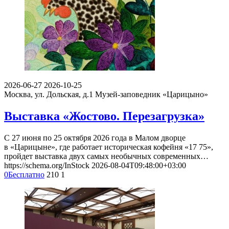
2026-06-27
2026-10-25
Москва, ул. Дольская, д.1
Музей-заповедник «Царицыно»
Выставка «Жостово. Перезагрузка»
С 27 июня по 25 октября 2026 года в Малом дворце
в «Царицыне», где работает историческая кофейня «17 75»,
пройдет выставка двух самых необычных современных…
https://schema.org/InStock
2026-08-04T09:48:00+03:00
0
Бесплатно
210
1