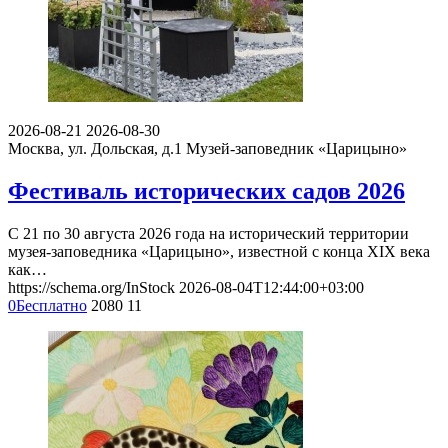
2026-08-21
2026-08-30
Москва, ул. Дольская, д.1
Музей-заповедник «Царицыно»
Фестиваль исторических садов 2026
С 21 по 30 августа 2026 года на исторический территории
музея-заповедника «Царицыно», известной с конца XIX века
как…
https://schema.org/InStock
2026-08-04T12:44:00+03:00
0
Бесплатно
2080
11