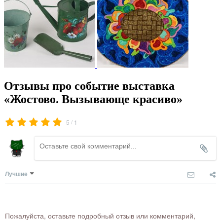
Отзывы про событие выставка
«Жостово. Вызывающе красиво»
/
5
1
Лучшие
Пожалуйста, оставьте подробный отзыв или комментарий,