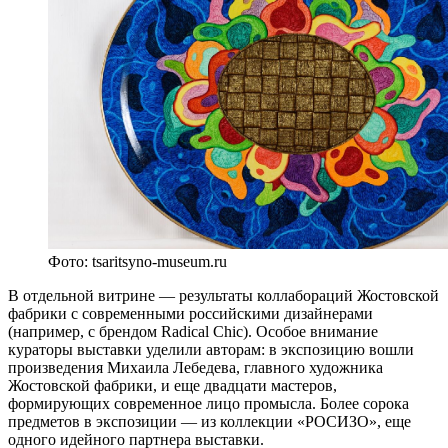
Фото: tsaritsyno-museum.ru
В отдельной витрине — результаты коллабораций Жостовской
фабрики с современными российскими дизайнерами
(например, с брендом Radical Chic). Особое внимание
кураторы выставки уделили авторам: в экспозицию вошли
произведения Михаила Лебедева, главного художника
Жостовской фабрики, и еще двадцати мастеров,
формирующих современное лицо промысла. Более сорока
предметов в экспозиции — из коллекции «РОСИЗО», еще
одного идейного партнера выставки.