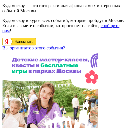
Кудамоскоу — это интерактивная афиша самых интересных
событий Москвы.
Кудамоскоу в курсе всех событий, которые пройдут в Москве.
Если вы знаете о событии, которого нет на сайте,
сообщите
нам
!
Напомнить
Вы организатор этого события?