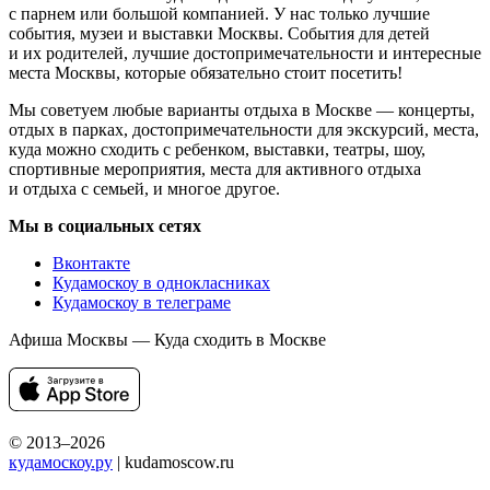
с парнем или большой компанией. У нас только лучшие
события, музеи и выставки Москвы. События для детей
и их родителей, лучшие достопримечательности и интересные
места Москвы, которые обязательно стоит посетить!
Мы советуем любые варианты отдыха в Москве — концерты,
отдых в парках, достопримечательности для экскурсий, места,
куда можно сходить с ребенком, выставки, театры, шоу,
спортивные мероприятия, места для активного отдыха
и отдыха с семьей, и многое другое.
Мы в социальных сетях
Вконтакте
Кудамоскоу в однокласниках
Кудамоскоу в телеграме
Афиша Москвы — Куда сходить в Москве
© 2013–2026
кудамоскоу.ру
| kudamoscow.ru