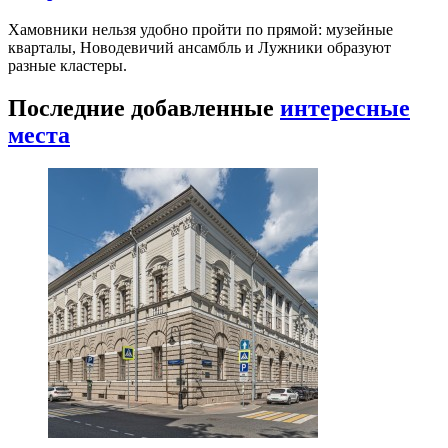
Хамовники нельзя удобно пройти по прямой: музейные
кварталы, Новодевичий ансамбль и Лужники образуют
разные кластеры.
Последние добавленные
интересные
места