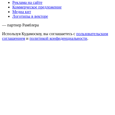
Реклама на сайте
Коммерческое предложение
Медиа кит
Логотипы в векторе
— партнер Рамблера
Используя Кудамоскоу, вы соглашаетесь с
пользовательским
соглашением
и
политикой конфиденциальности
.