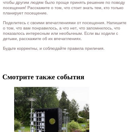
чтобы другим людям было проще принять решение по поводу
посещения! Расскажите о том, что стоит знать тем, кто только
планирует посещение.
Поделитесь с своими впечатлениями от посещения. Напишите
о том, что вам понравилось, а что нет, что запомнилось, что
показалось интересным или необычным. Если вы ходили с
детьми, расскажите об их впечатлениях.
Будьте корректны, и соблюдайте правила приличия.
Смотрите также события