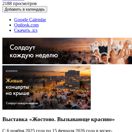
2188
просмотров
Добавить в календарь
Google Calendar
Outlook.com
Скачать .ics
Выставка «Жостово. Вызывающе красиво»
С 6 ноября 2025 года по 15 февраля 2026 года в музее-