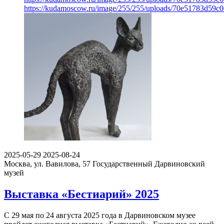
https://kudamoscow.ru/image/255/255/uploads/70e51783d59
2025-05-29
2025-08-24
Москва, ул. Вавилова, 57
Государственный Дарвиновский
музей
Выставка «Бестиарий» 2025
С 29 мая по 24 августа 2025 года в Дарвиновском музее