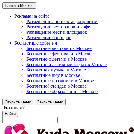
Найти в Москве
Реклама на сайте
Размещение анонсов мероприятий
Размещение ресторанов и кафе
Размещение мест и площадок
Размещение баннеров
Бесплатные события
Бесплатные выставки в Москве
Бесплатные фестивали в Москве
Бесплатно с детьми в Москве
Бесплатный активный отдых в Москве
Бесплатная музыка в Москве
Бесплатные шоу в Москве
Бесплатные праздники в Москве
Бесплатно! стендап в Москве
Бесплатные образование в Москве
Открыть меню
Закрыть меню
Что ищем?
Найти