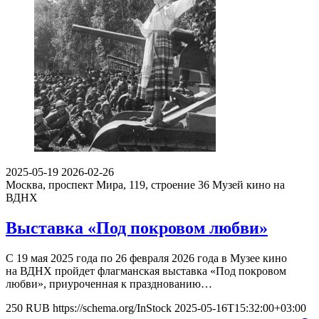
2025-05-19
2026-02-26
Москва, проспект Мира, 119, строение 36
Музей кино на
ВДНХ
Выставка «Под покровом любви»
С 19 мая 2025 года по 26 февраля 2026 года в Музее кино
на ВДНХ пройдет флагманская выставка «Под покровом
любви», приуроченная к празднованию…
250
RUB
https://schema.org/InStock
2025-05-16T15:32:00+03:00