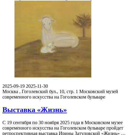
2025-09-19
2025-11-30
Москва , Гоголевский бул., 10, стр. 1
Московский музей
современного искусства на Гоголевском бульваре
Выставка «Жизнь»
С 19 сентября по 30 ноября 2025 года в Московском музее
современного искусства на Гоголевском бульваре пройдет
ретроспективная выставка Ирины Затуловской «Жизнь» …