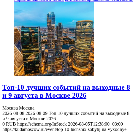
Топ-10 лучших событий на выходные 8
и 9 августа в Москве 2026
Москва
Москва
2026-08-08
2026-08-09
Топ-10 лучших событий на выходные 8
и 9 августа в Москве 2026
0
RUB
https://schema.org/InStock
2026-08-05T12:38:00+03:00
https://kudamoscow.ru/event/top-10-luchshix-sobytij-na-vyxodnye-