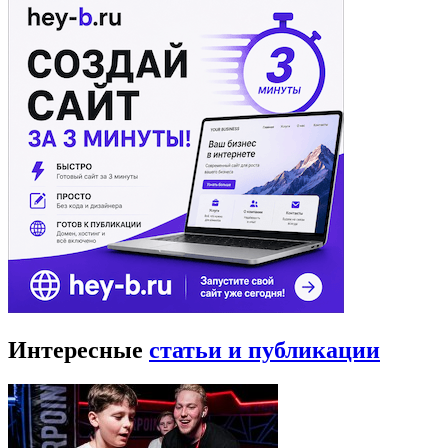
Интересные
статьи и публикации