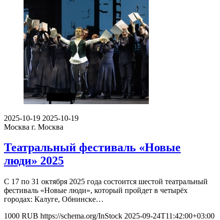
2025-10-19
2025-10-19
Москва
г. Москва
Театральный фестиваль «Новые
люди» 2025
С 17 по 31 октября 2025 года состоится шестой театральный
фестиваль «Новые люди», который пройдет в четырёх
городах: Калуге, Обнинске…
1000
RUB
https://schema.org/InStock
2025-09-24T11:42:00+03:00