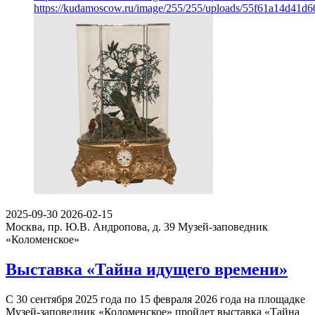
https://kudamoscow.ru/image/255/255/uploads/55f61a14d41
2025-09-30
2026-02-15
Москва, пр. Ю.В. Андропова, д. 39
Музей-заповедник
«Коломенское»
Выставка «Тайна идущего времени»
С 30 сентября 2025 года по 15 февраля 2026 года на площадке
Музей-заповедник «Коломенское» пройдет выставка «Тайна