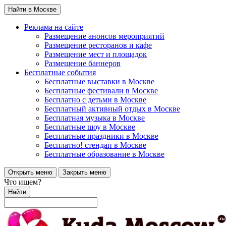
Найти в Москве
Реклама на сайте
Размещение анонсов мероприятий
Размещение ресторанов и кафе
Размещение мест и площадок
Размещение баннеров
Бесплатные события
Бесплатные выставки в Москве
Бесплатные фестивали в Москве
Бесплатно с детьми в Москве
Бесплатный активный отдых в Москве
Бесплатная музыка в Москве
Бесплатные шоу в Москве
Бесплатные праздники в Москве
Бесплатно! стендап в Москве
Бесплатные образование в Москве
Открыть меню
Закрыть меню
Что ищем?
Найти