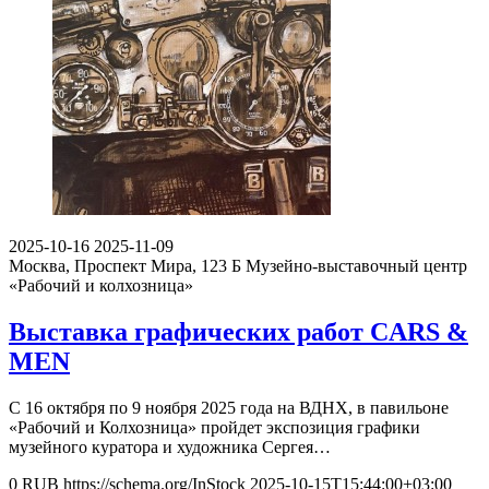
2025-10-16
2025-11-09
Москва, Проспект Мира, 123 Б
Музейно-выставочный центр
«Рабочий и колхозница»
Выставка графических работ CARS &
MEN
С 16 октября по 9 ноября 2025 года на ВДНХ, в павильоне
«Рабочий и Колхозница» пройдет экспозиция графики
музейного куратора и художника Сергея…
0
RUB
https://schema.org/InStock
2025-10-15T15:44:00+03:00