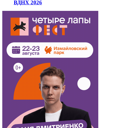
ВДНХ 2026