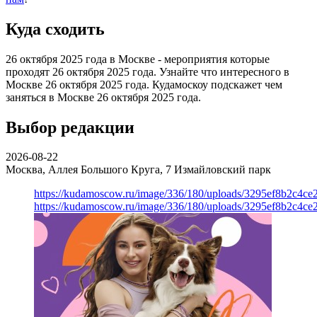
Куда сходить
26 октября 2025 года в Москве - мероприятия которые
проходят 26 октября 2025 года. Узнайте что интересного в
Москве 26 октября 2025 года. Кудамоскоу подскажет чем
заняться в Москве 26 октября 2025 года.
Выбор редакции
2026-08-22
Москва, Аллея Большого Круга, 7
Измайловский парк
https://kudamoscow.ru/image/336/180/uploads/3295ef8b2c4ce
https://kudamoscow.ru/image/336/180/uploads/3295ef8b2c4ce