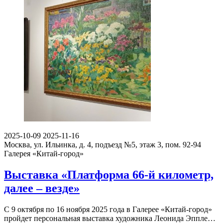
2025-10-09
2025-11-16
Москва, ул. Ильинка, д. 4, подъезд №5, этаж 3, пом. 92-94
Галерея «Китай-город»
Выставка «Платформа 66-й километр,
далее – везде»
С 9 октября по 16 ноября 2025 года в Галерее «Китай-город»
пройдет персональная выставка художника Леонида Эппле…