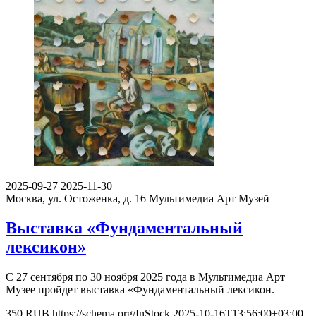
2025-09-27
2025-11-30
Москва, ул. Остоженка, д. 16
Мультимедиа Арт Музей
Выставка «Фундаментальный
лексикон»
С 27 сентября по 30 ноября 2025 года в Мультимедиа Арт
Музее пройдет выставка «Фундаментальный лексикон.
350
RUB
https://schema.org/InStock
2025-10-16T13:56:00+03:00