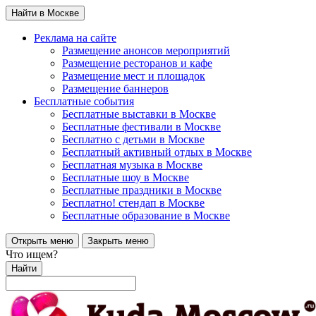
Найти в Москве
Реклама на сайте
Размещение анонсов мероприятий
Размещение ресторанов и кафе
Размещение мест и площадок
Размещение баннеров
Бесплатные события
Бесплатные выставки в Москве
Бесплатные фестивали в Москве
Бесплатно с детьми в Москве
Бесплатный активный отдых в Москве
Бесплатная музыка в Москве
Бесплатные шоу в Москве
Бесплатные праздники в Москве
Бесплатно! стендап в Москве
Бесплатные образование в Москве
Открыть меню
Закрыть меню
Что ищем?
Найти