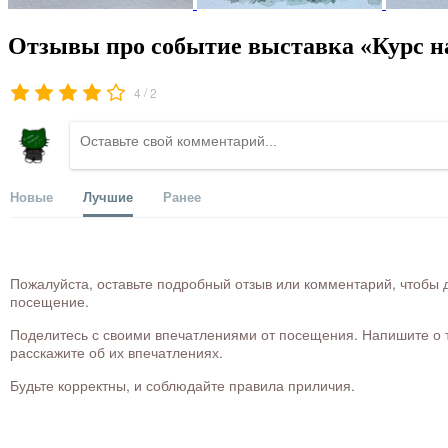
Отзывы про событие выставка «Курс н
/
4
2
Новые
Лучшие
Ранее
Пожалуйста, оставьте подробный отзыв или комментарий, чтобы д
посещение.
Поделитесь с своими впечатлениями от посещения. Напишите о то
расскажите об их впечатлениях.
Будьте корректны, и соблюдайте правила приличия.