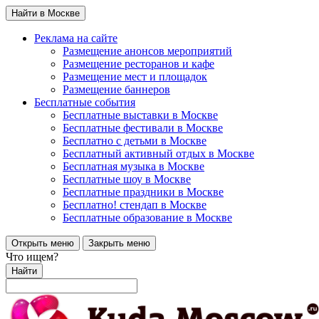
Найти в Москве
Реклама на сайте
Размещение анонсов мероприятий
Размещение ресторанов и кафе
Размещение мест и площадок
Размещение баннеров
Бесплатные события
Бесплатные выставки в Москве
Бесплатные фестивали в Москве
Бесплатно с детьми в Москве
Бесплатный активный отдых в Москве
Бесплатная музыка в Москве
Бесплатные шоу в Москве
Бесплатные праздники в Москве
Бесплатно! стендап в Москве
Бесплатные образование в Москве
Открыть меню
Закрыть меню
Что ищем?
Найти