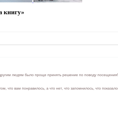
а книгу»
ругим людям было проще принять решение по поводу посещения! Ра
м, что вам понравилось, а что нет, что запомнилось, что показал