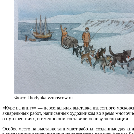
Фото: khodynka.vzmoscow.ru
«Курс на книгу» — персональная выставка известного московс
акварельных работ, написанных художником во время многочи
о путешествиях, и именно они составили основу экспозиции.
Особое место на выставке занимают работы, созданные для кн