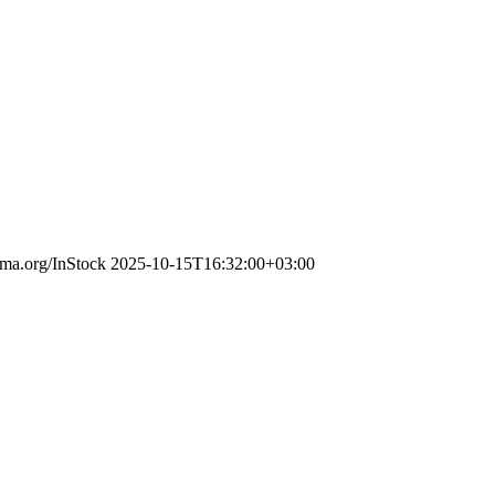
ema.org/InStock
2025-10-15T16:32:00+03:00