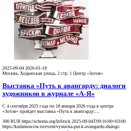
2025-09-04
2026-01-18
Москва, Ходынская улица, 2 стр. 1
Центр «Зотов»
Выставка «Путь к авангарду: диалоги
художников в журнале «А-Я»
С 4 сентября 2025 года по 18 января 2026 года в центре
«Зотов» пройдет выставка «Путь к авангарду:…
300
RUB
https://schema.org/InStock
2025-09-04T09:16:00+03:00
https://kudamoscow.ru/event/vystavka-put-k-avangardu-dialogi-