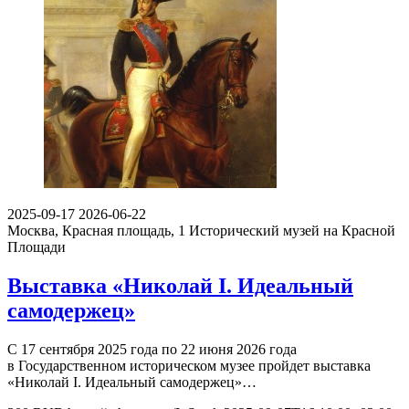
2025-09-17
2026-06-22
Москва, Красная площадь, 1
Исторический музей на Красной
Площади
Выставка «Николай I. Идеальный
самодержец»
С 17 сентября 2025 года по 22 июня 2026 года
в Государственном историческом музее пройдет выставка
«Николай I. Идеальный самодержец»…