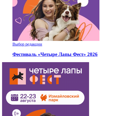
Выбор редакции
Фестиваль «Четыре Лапы Фест» 2026