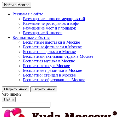
Найти в Москве
Реклама на сайте
Размещение анонсов мероприятий
Размещение ресторанов и кафе
Размещение мест и площадок
Размещение баннеров
Бесплатные события
Бесплатные выставки в Москве
Бесплатные фестивали в Москве
Бесплатно с детьми в Москве
Бесплатный активный отдых в Москве
Бесплатная музыка в Москве
Бесплатные шоу в Москве
Бесплатные праздники в Москве
Бесплатно! стендап в Москве
Бесплатные образование в Москве
Открыть меню
Закрыть меню
Что ищем?
Найти