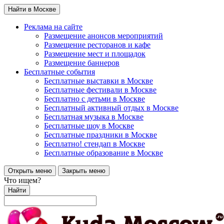
Найти в Москве
Реклама на сайте
Размещение анонсов мероприятий
Размещение ресторанов и кафе
Размещение мест и площадок
Размещение баннеров
Бесплатные события
Бесплатные выставки в Москве
Бесплатные фестивали в Москве
Бесплатно с детьми в Москве
Бесплатный активный отдых в Москве
Бесплатная музыка в Москве
Бесплатные шоу в Москве
Бесплатные праздники в Москве
Бесплатно! стендап в Москве
Бесплатные образование в Москве
Открыть меню
Закрыть меню
Что ищем?
Найти