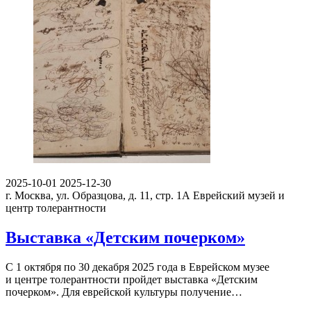
2025-10-01
2025-12-30
г. Москва, ул. Образцова, д. 11, стр. 1А
Еврейский музей и
центр толерантности
Выставка «Детским почерком»
С 1 октября по 30 декабря 2025 года в Еврейском музее
и центре толерантности пройдет выставка «Детским
почерком». Для еврейской культуры получение…