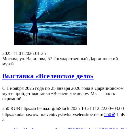
2025-11-01
2026-01-25
Москва, ул. Вавилова, 57
Государственный Дарвиновский
музей
Выставка «Вселенское дело»
С 1 ноября 2025 года по 25 января 2026 года в Дарвиновском
музее пройдет выставка «Вселенское дело». Мы — часть
огромной…
250
RUB
https://schema.org/InStock
2025-10-21T12:22:00+03:00
https://kudamoscow.ru/event/vystavka-vselenskoe-delo/
550
₽
1.5K
4