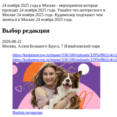
24 ноября 2025 года в Москве - мероприятия которые
проходят 24 ноября 2025 года. Узнайте что интересного в
Москве 24 ноября 2025 года. Кудамоскоу подскажет чем
заняться в Москве 24 ноября 2025 года.
Выбор редакции
2026-08-22
Москва, Аллея Большого Круга, 7
Измайловский парк
https://kudamoscow.ru/image/336/180/uploads/3295ef8b2c4ce
https://kudamoscow.ru/image/336/180/uploads/3295ef8b2c4ce
Выбор редакции