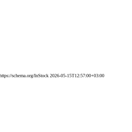
https://schema.org/InStock
2026-05-15T12:57:00+03:00