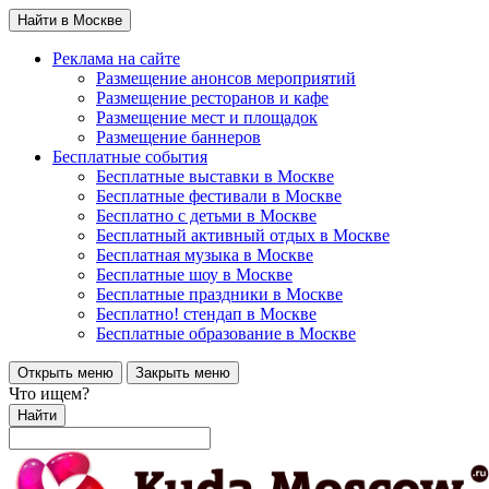
Найти в Москве
Реклама на сайте
Размещение анонсов мероприятий
Размещение ресторанов и кафе
Размещение мест и площадок
Размещение баннеров
Бесплатные события
Бесплатные выставки в Москве
Бесплатные фестивали в Москве
Бесплатно с детьми в Москве
Бесплатный активный отдых в Москве
Бесплатная музыка в Москве
Бесплатные шоу в Москве
Бесплатные праздники в Москве
Бесплатно! стендап в Москве
Бесплатные образование в Москве
Открыть меню
Закрыть меню
Что ищем?
Найти