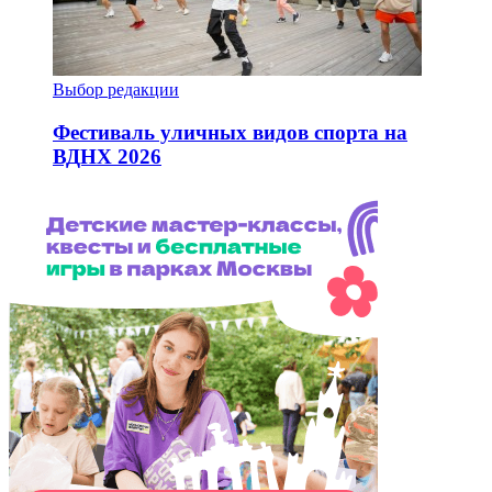
Выбор редакции
Фестиваль уличных видов спорта на
ВДНХ 2026