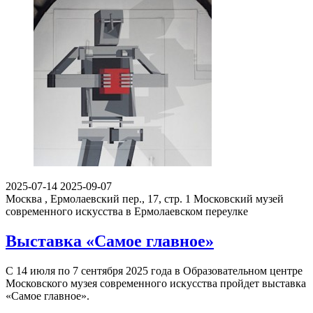
2025-07-14
2025-09-07
Москва , Ермолаевский пер., 17, стр. 1
Московский музей
современного искусства в Ермолаевском переулке
Выставка «Самое главное»
С 14 июля по 7 сентября 2025 года в Образовательном центре
Московского музея современного искусства пройдет выставка
«Самое главное».