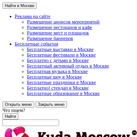
Найти в Москве
Реклама на сайте
Размещение анонсов мероприятий
Размещение ресторанов и кафе
Размещение мест и площадок
Размещение баннеров
Бесплатные события
Бесплатные выставки в Москве
Бесплатные фестивали в Москве
Бесплатно с детьми в Москве
Бесплатный активный отдых в Москве
Бесплатная музыка в Москве
Бесплатные шоу в Москве
Бесплатные праздники в Москве
Бесплатно! стендап в Москве
Бесплатные образование в Москве
Открыть меню
Закрыть меню
Что ищем?
Найти