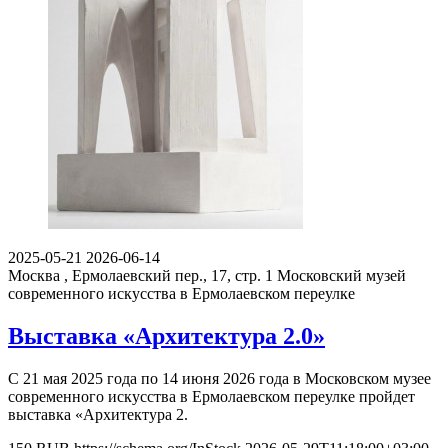
2025-05-21
2026-06-14
Москва , Ермолаевский пер., 17, стр. 1
Московский музей
современного искусства в Ермолаевском переулке
Выставка «Архитектура 2.0»
С 21 мая 2025 года по 14 июня 2026 года в Московском музее
современного искусства в Ермолаевском переулке пройдет
выставка «Архитектура 2.