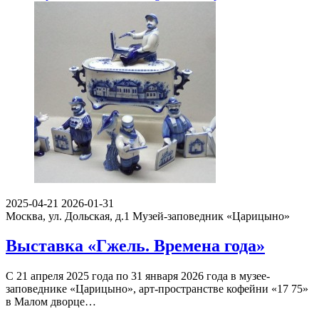
2025-04-21
2026-01-31
Москва, ул. Дольская, д.1
Музей-заповедник «Царицыно»
Выставка «Гжель. Времена года»
С 21 апреля 2025 года по 31 января 2026 года в музее-
заповеднике «Царицыно», арт-пространстве кофейни «17 75»
в Малом дворце…