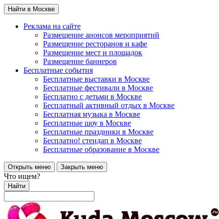
Найти в Москве
Реклама на сайте
Размещение анонсов мероприятий
Размещение ресторанов и кафе
Размещение мест и площадок
Размещение баннеров
Бесплатные события
Бесплатные выставки в Москве
Бесплатные фестивали в Москве
Бесплатно с детьми в Москве
Бесплатный активный отдых в Москве
Бесплатная музыка в Москве
Бесплатные шоу в Москве
Бесплатные праздники в Москве
Бесплатно! стендап в Москве
Бесплатные образование в Москве
Открыть меню
Закрыть меню
Что ищем?
Найти