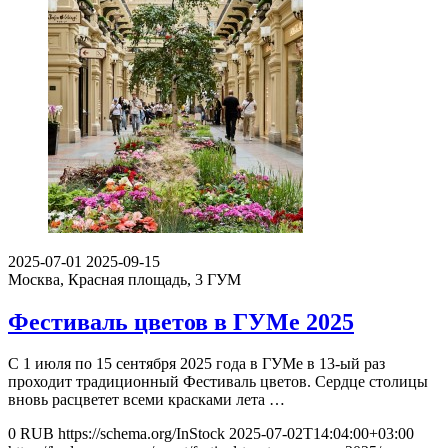
2025-07-01
2025-09-15
Москва, Красная площадь, 3
ГУМ
Фестиваль цветов в ГУМе 2025
С 1 июля по 15 сентября 2025 года в ГУМе в 13-ый раз
проходит традиционный Фестиваль цветов. Сердце столицы
вновь расцветет всеми красками лета …
0
RUB
https://schema.org/InStock
2025-07-02T14:04:00+03:00