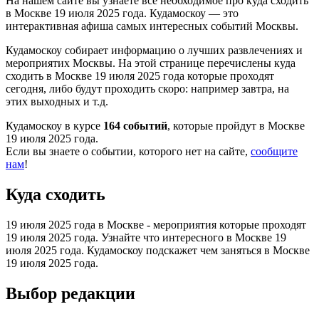
На нашем сайте вы узнаете всё необходимое про куда сходить
в Москве 19 июля 2025 года. Кудамоскоу — это
интерактивная афиша самых интересных событий Москвы.
Кудамоскоу собирает информацию о лучших развлечениях и
мероприятих Москвы. На этой странице перечислены куда
сходить в Москве 19 июля 2025 года которые проходят
сегодня, либо будут проходить скоро: например завтра, на
этих выходных и т.д.
Кудамоскоу в курсе
164 событий
, которые пройдут в Москве
19 июля 2025 года.
Если вы знаете о событии, которого нет на сайте,
сообщите
нам
!
Куда сходить
19 июля 2025 года в Москве - мероприятия которые проходят
19 июля 2025 года. Узнайте что интересного в Москве 19
июля 2025 года. Кудамоскоу подскажет чем заняться в Москве
19 июля 2025 года.
Выбор редакции