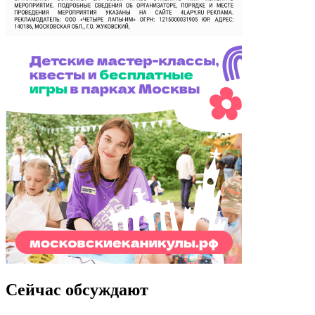
Сейчас обсуждают