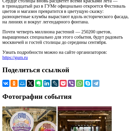
Сердце столицы вновь расцветет всеми красками лета —
в тринадцатый раз в ГУМе официально откроется Фестиваль
цветов и магазин превратится в цветущую сказку:
разноцветные клумбы вырастают вдоль исторического фасада,
на линиях и вокруг легендарного фонтана.
Почти четверть миллиона растений — 250200 цветов,
выращенных специально для этого события, будут радовать
москвичей и гостей столицы до середины сентября.
Узнать подробности можно на сайте организаторов:
https://gum.ru
Поделиться ссылкой
Фотографии события