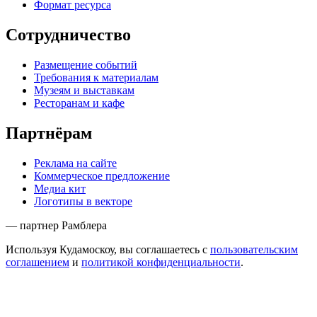
Формат ресурса
Сотрудничество
Размещение событий
Требования к материалам
Музеям и выставкам
Ресторанам и кафе
Партнёрам
Реклама на сайте
Коммерческое предложение
Медиа кит
Логотипы в векторе
— партнер Рамблера
Используя Кудамоскоу, вы соглашаетесь с
пользовательским
соглашением
и
политикой конфиденциальности
.