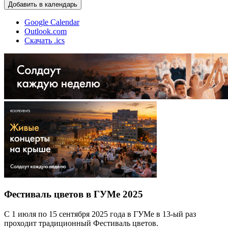
Добавить в календарь
Google Calendar
Outlook.com
Скачать .ics
Фестиваль цветов в ГУМе 2025
С 1 июля по 15 сентября 2025 года в ГУМе в 13-ый раз
проходит традиционный Фестиваль цветов.