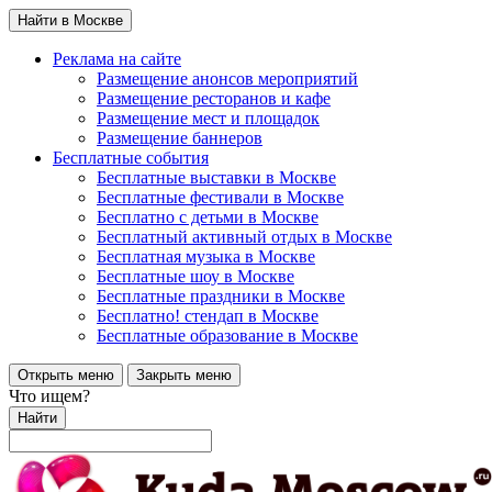
Найти в Москве
Реклама на сайте
Размещение анонсов мероприятий
Размещение ресторанов и кафе
Размещение мест и площадок
Размещение баннеров
Бесплатные события
Бесплатные выставки в Москве
Бесплатные фестивали в Москве
Бесплатно с детьми в Москве
Бесплатный активный отдых в Москве
Бесплатная музыка в Москве
Бесплатные шоу в Москве
Бесплатные праздники в Москве
Бесплатно! стендап в Москве
Бесплатные образование в Москве
Открыть меню
Закрыть меню
Что ищем?
Найти