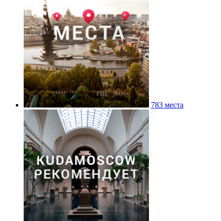
783 места