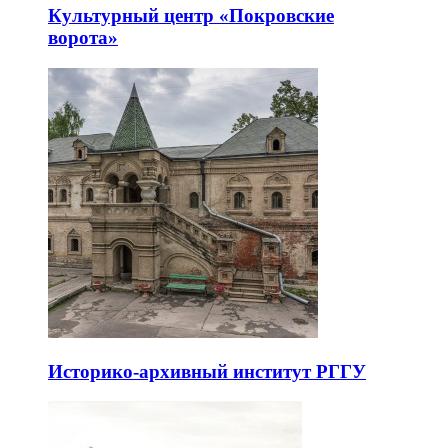
Культурный центр «Покровские
ворота»
Историко-архивный институт РГГУ