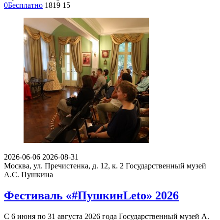
0
Бесплатно
1819
15
2026-06-06
2026-08-31
Москва, ул. Пречистенка, д. 12, к. 2
Государственный музей
А.С. Пушкина
Фестиваль «#ПушкинLeto» 2026
С 6 июня по 31 августа 2026 года Государственный музей А.