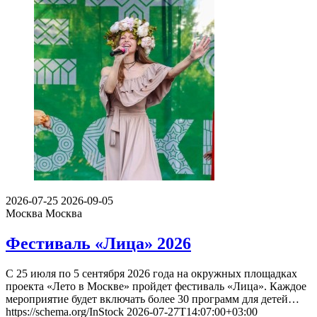
2026-07-25
2026-09-05
Москва
Москва
Фестиваль «Лица» 2026
С 25 июля по 5 сентября 2026 года на окружных площадках
проекта «Лето в Москве» пройдет фестиваль «Лица». Каждое
мероприятие будет включать более 30 программ для детей…
https://schema.org/InStock
2026-07-27T14:07:00+03:00