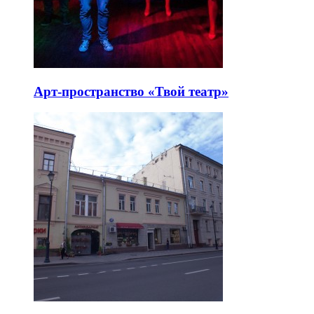
Арт-пространство «Твой театр»