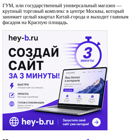
ГУМ, или государственный универсальный магазин —
крупный торговый комплекс в центре Москвы, который
занимает целый квартал Китай-города и выходит главным
фасадом на Красную площадь.