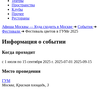
Театры
Пространства
Клубы
Прочее
Рестораны
Афиша Москвы — Куда сходить в Москве
➔
События
➔
Фестивали
➔
Фестиваль цветов в ГУМе 2025
Информация о событии
Когда проходит
с 1 июля по 15 сентября 2025 г.
2025-07-01
2025-09-15
Место проведения
ГУМ
Москва, Красная площадь, 3