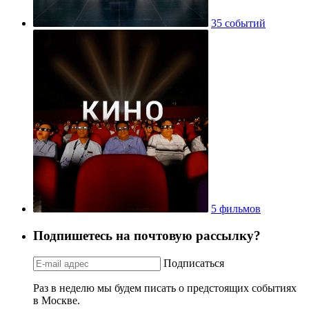
35 событий
5 фильмов
Подпишетесь на почтовую рассылку?
Подписаться
Раз в неделю мы будем писать о предстоящих событиях
в Москве.