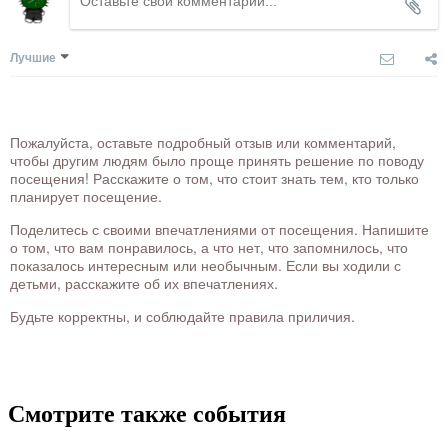
Лучшие
Пожалуйста, оставьте подробный отзыв или комментарий,
чтобы другим людям было проще принять решение по поводу
посещения! Расскажите о том, что стоит знать тем, кто только
планирует посещение.
Поделитесь с своими впечатлениями от посещения. Напишите
о том, что вам понравилось, а что нет, что запомнилось, что
показалось интересным или необычным. Если вы ходили с
детьми, расскажите об их впечатлениях.
Будьте корректны, и соблюдайте правила приличия.
Смотрите также события