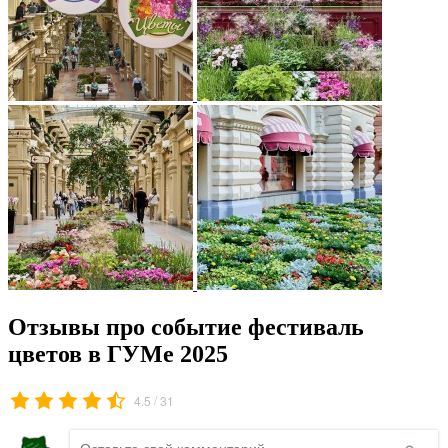
Отзывы про событие фестиваль
цветов в ГУМе 2025
/
4.5
31