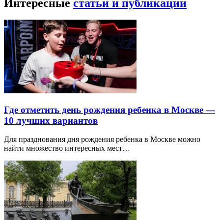
Интересные
статьи и публикации
Где отметить день рождения ребенка в Москве —
10 лучших вариантов
Для празднования дня рождения ребенка в Москве можно
найти множество интересных мест…