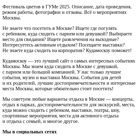
Фестиваль цветов в ГУМе 2025. Описание, дата проведения,
режим работы, фотографии и отзывы. Всё о мероприятиях
Москвы.
Не знаете что посетить в Москве? Ищете где погулять
с ребенком, куда сходить с парнем или девушкой? Выбираете
место для свидания? Ищете развлечения на выходные?
Интересуетесь активным отдыхом? Посещаете выставки?
Не знаете куда сходить на корпоратив? Кудамоскоу поможет!
Кудамоскоу — это лучший сайт о самых интересных событиях
Москвы. Мы знаем куда сходить в Москве с девушкой,
с парнем или большой компанией. У нас только лучшие
события, музеи и выставки Москвы. События для детей
и их родителей, лучшие достопримечательности и интересные
места Москвы, которые обязательно стоит посетить!
Мы советуем любые варианты отдыха в Москве — концерты,
отдых в парках, достопримечательности для экскурсий, места,
куда можно сходить с ребенком, выставки, театры, шоу,
спортивные мероприятия, места для активного отдыха
и отдыха с семьей, и многое другое.
Мы в социальных сетях