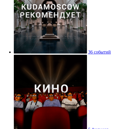
36 событий