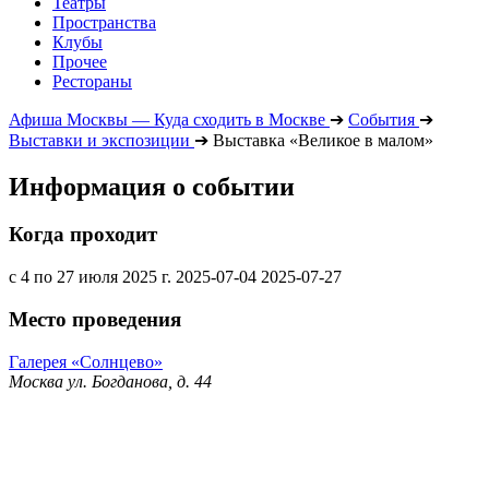
Театры
Пространства
Клубы
Прочее
Рестораны
Афиша Москвы — Куда сходить в Москве
➔
События
➔
Выставки и экспозиции
➔
Выставка «Великое в малом»
Информация о событии
Когда проходит
с 4 по 27 июля 2025 г.
2025-07-04
2025-07-27
Место проведения
Галерея «Солнцево»
Москва ул. Богданова, д. 44