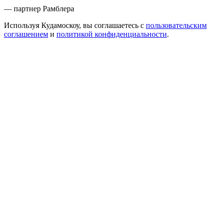
— партнер Рамблера
Используя Кудамоскоу, вы соглашаетесь с
пользовательским
соглашением
и
политикой конфиденциальности
.