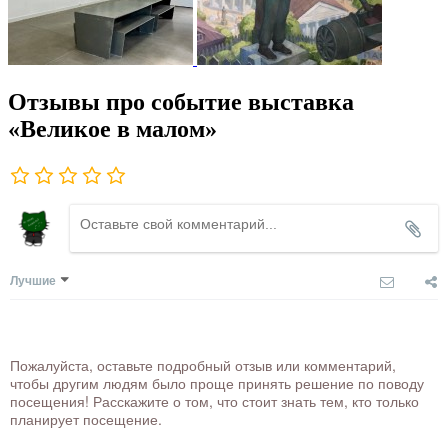
Отзывы про событие выставка
«Великое в малом»
Лучшие
Пожалуйста, оставьте подробный отзыв или комментарий,
чтобы другим людям было проще принять решение по поводу
посещения! Расскажите о том, что стоит знать тем, кто только
планирует посещение.