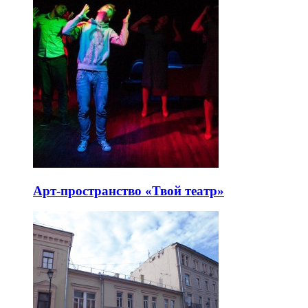
Арт-пространство «Твой театр»