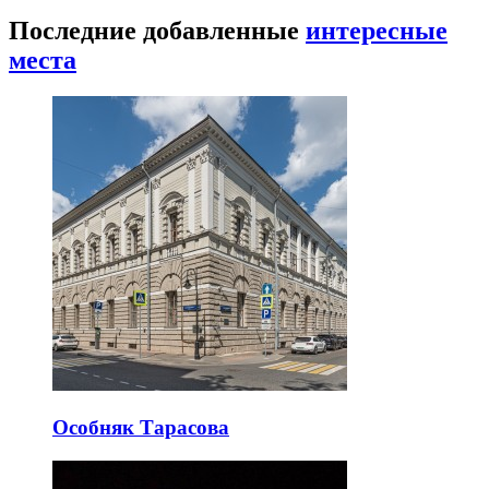
Последние добавленные
интересные
места
Особняк Тарасова