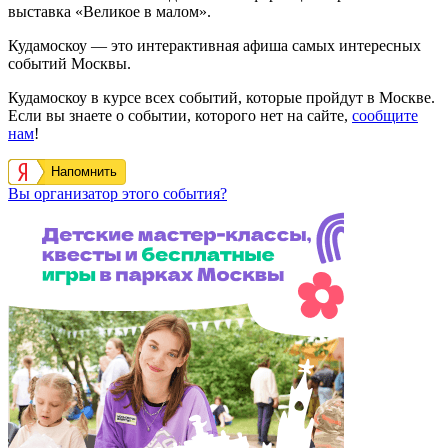
выставка «Великое в малом».
Кудамоскоу — это интерактивная афиша самых интересных
событий Москвы.
Кудамоскоу в курсе всех событий, которые пройдут в Москве.
Если вы знаете о событии, которого нет на сайте,
сообщите
нам
!
Напомнить
Вы организатор этого события?