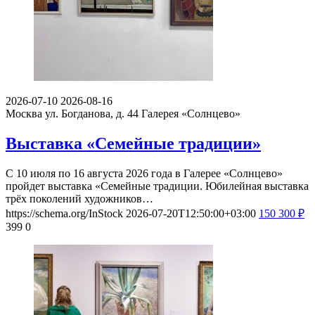
2026-07-10
2026-08-16
Москва ул. Богданова, д. 44
Галерея «Солнцево»
Выставка «Семейные традиции»
С 10 июля по 16 августа 2026 года в Галерее «Солнцево»
пройдет выставка «Семейные традиции. Юбилейная выставка
трёх поколений художников…
https://schema.org/InStock
2026-07-20T12:50:00+03:00
150
300
₽
399
0