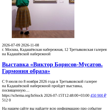
2026-07-09
2026-11-08
г. Москва, Кадашёвская набережная, 12
Третьяковская галерея
на Кадашёвской набережной
Выставка «Виктор Борисов-Мусатов.
Гармония образа»
С 9 июля по 8 ноября 2026 года в Третьяковской галерее
на Кадашёвской набережной пройдет выставка,
посвященную…
https://schema.org/InStock
2026-07-15T12:48:00+03:00
450
900
₽
512
0
На нашем сайте вы найдете всю информацию про событие