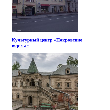
Культурный центр «Покровские
ворота»