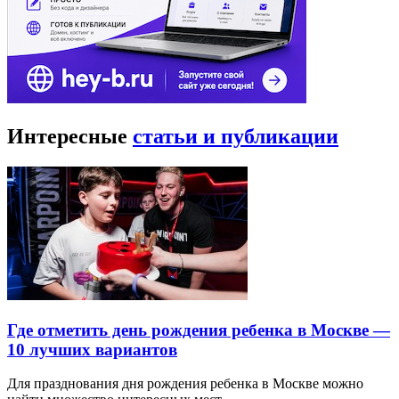
Интересные
статьи и публикации
Где отметить день рождения ребенка в Москве —
10 лучших вариантов
Для празднования дня рождения ребенка в Москве можно