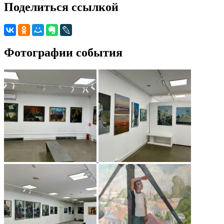
Поделиться ссылкой
Фотографии события