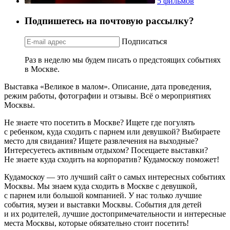
5 фильмов
Подпишетесь на почтовую рассылку?
Подписаться
Раз в неделю мы будем писать о предстоящих событиях
в Москве.
Выставка «Великое в малом». Описание, дата проведения,
режим работы, фотографии и отзывы. Всё о мероприятиях
Москвы.
Не знаете что посетить в Москве? Ищете где погулять
с ребенком, куда сходить с парнем или девушкой? Выбираете
место для свидания? Ищете развлечения на выходные?
Интересуетесь активным отдыхом? Посещаете выставки?
Не знаете куда сходить на корпоратив? Кудамоскоу поможет!
Кудамоскоу — это лучший сайт о самых интересных событиях
Москвы. Мы знаем куда сходить в Москве с девушкой,
с парнем или большой компанией. У нас только лучшие
события, музеи и выставки Москвы. События для детей
и их родителей, лучшие достопримечательности и интересные
места Москвы, которые обязательно стоит посетить!