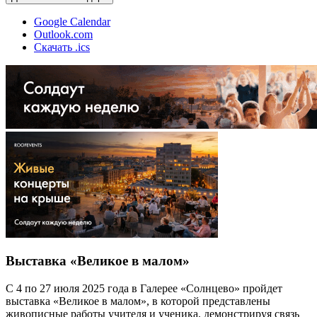
Google Calendar
Outlook.com
Скачать .ics
Выставка «Великое в малом»
С 4 по 27 июля 2025 года в Галерее «Солнцево» пройдет
выставка «Великое в малом», в которой представлены
живописные работы учителя и ученика, демонстрируя связь