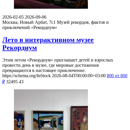
2026-02-05
2026-09-06
Москва, Новый Арбат, 7с1
Музей рекордов, фактов и
приключений «Рекордиум»
Лето в интерактивном музее
Рекордиум
Этим летом «Рекордиум» приглашает детей и взрослых
провести день в музее, где мировые достижения
превращаются в настоящее приключение.
https://schema.org/InStock
2026-08-04T00:00:00+03:00
800
от 800
₽
32495
43