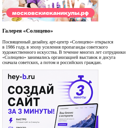
Галерея «Солнцево»
Посвященный дизайну, арт-центр «Солнцево» открылся
в 1986 году, в эпоху усиления пропаганды советского
художественного искусства. В течение многих лет сотрудники
«Солнцево» занимались организацией выставок и досуга
сначала советских, а потом и российских граждан.