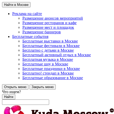
Найти в Москве
Реклама на сайте
Размещение анонсов мероприятий
Размещение ресторанов и кафе
Размещение мест и площадок
Размещение баннеров
Бесплатные события
Бесплатные выставки в Москве
Бесплатные фестивали в Москве
Бесплатно с детьми в Москве
Бесплатный активный отдых в Москве
Бесплатная музыка в Москве
Бесплатные шоу в Москве
Бесплатные праздники в Москве
Бесплатно! стендап в Москве
Бесплатные образование в Москве
Открыть меню
Закрыть меню
Что ищем?
Найти