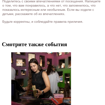
Поделитесь с своими впечатлениями от посещения. Напишите
о том, что вам понравилось, а что нет, что запомнилось, что
показалось интересным или необычным. Если вы ходили с
детьми, расскажите об их впечатлениях.
Будьте корректны, и соблюдайте правила приличия.
Смотрите также события