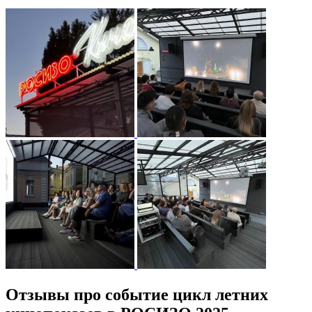
Отзывы про событие цикл летних