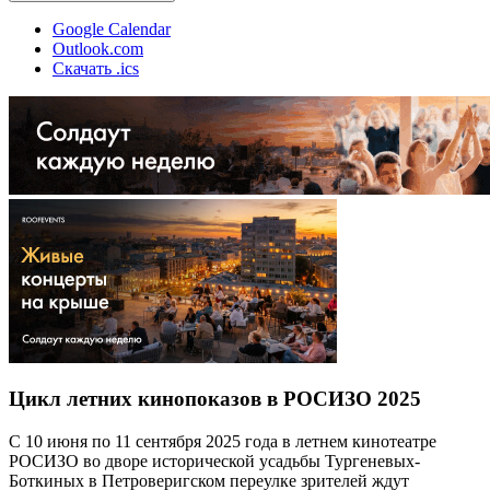
Google Calendar
Outlook.com
Скачать .ics
Цикл летних кинопоказов в РОСИЗО 2025
С 10 июня по 11 сентября 2025 года в летнем кинотеатре
РОСИЗО во дворе исторической усадьбы Тургеневых-
Боткиных в Петроверигском переулке зрителей ждут