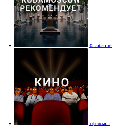
35 событий
5 фильмов