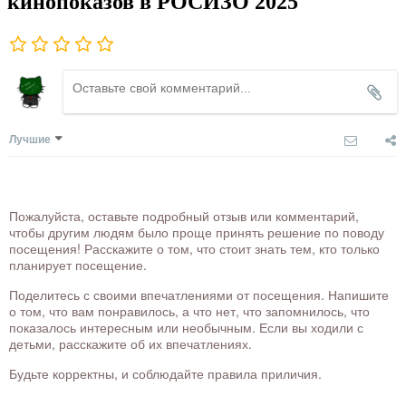
кинопоказов в РОСИЗО 2025
Лучшие
Пожалуйста, оставьте подробный отзыв или комментарий,
чтобы другим людям было проще принять решение по поводу
посещения! Расскажите о том, что стоит знать тем, кто только
планирует посещение.
Поделитесь с своими впечатлениями от посещения. Напишите
о том, что вам понравилось, а что нет, что запомнилось, что
показалось интересным или необычным. Если вы ходили с
детьми, расскажите об их впечатлениях.
Будьте корректны, и соблюдайте правила приличия.