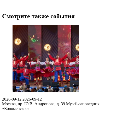
Смотрите также события
2026-09-12
2026-09-12
Москва, пр. Ю.В. Андропова, д. 39
Музей-заповедник
«Коломенское»