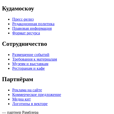
Кудамоскоу
Пресс-релиз
Редакционная политика
Правовая информация
Формат ресурса
Сотрудничество
Размещение событий
Требования к материалам
Музеям и выставкам
Ресторанам и кафе
Партнёрам
Реклама на сайте
Коммерческое предложение
Медиа кит
Логотипы в векторе
— партнер Рамблера