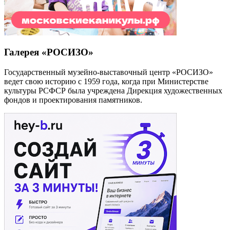
Галерея «РОСИЗО»
Государственный музейно-выставочный центр «РОСИЗО»
ведет свою историю с 1959 года, когда при Министерстве
культуры РСФСР была учреждена Дирекция художественных
фондов и проектирования памятников.