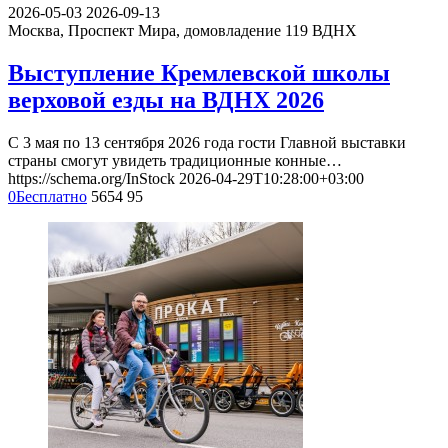
2026-05-03
2026-09-13
Москва, Проспект Мира, домовладение 119
ВДНХ
Выступление Кремлевской школы
верховой езды на ВДНХ 2026
С 3 мая по 13 сентября 2026 года гости Главной выставки
страны смогут увидеть традиционные конные…
https://schema.org/InStock
2026-04-29T10:28:00+03:00
0
Бесплатно
5654
95