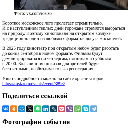
Фото: vk.com/rosizo
Короткое московское лето пролетает стремительно.
И с наступлением теплых дней горожане стремятся выбраться
на природу. Поэтому кинопоказы на открытом воздухе —
традиционно один из любимых форматов досуга москвичей.
В 2025 году кинотеатр под открытым небом будет работать
до конца сентября в новом формате. Фильмы будут
демонстрироваться по четвергам, пятницам и субботам
в 20:00. Большинство показов для зрителей будут
бесплатными, необходима только регистрация.
Узнать подробности можно на сайте организаторов:
https://rosizo.ru/events/event/3898/
Поделиться ссылкой
Фотографии события