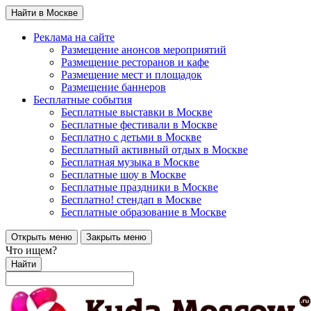
Найти в Москве
Реклама на сайте
Размещение анонсов мероприятий
Размещение ресторанов и кафе
Размещение мест и площадок
Размещение баннеров
Бесплатные события
Бесплатные выставки в Москве
Бесплатные фестивали в Москве
Бесплатно с детьми в Москве
Бесплатный активный отдых в Москве
Бесплатная музыка в Москве
Бесплатные шоу в Москве
Бесплатные праздники в Москве
Бесплатно! стендап в Москве
Бесплатные образование в Москве
Открыть меню
Закрыть меню
Что ищем?
Найти