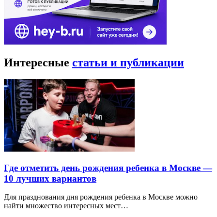
Интересные
статьи и публикации
Где отметить день рождения ребенка в Москве —
10 лучших вариантов
Для празднования дня рождения ребенка в Москве можно
найти множество интересных мест…