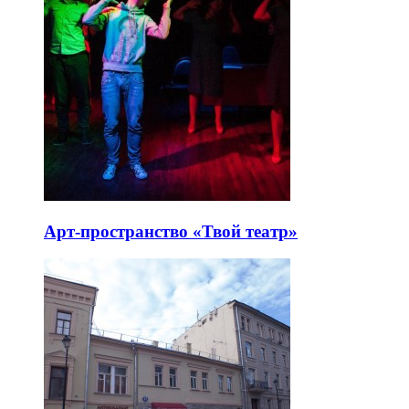
Арт-пространство «Твой театр»