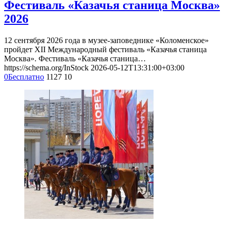
Фестиваль «Казачья станица Москва»
2026
12 сентября 2026 года в музее-заповеднике «Коломенское»
пройдет XII Международный фестиваль «Казачья станица
Москва». Фестиваль «Казачья станица…
https://schema.org/InStock
2026-05-12T13:31:00+03:00
0
Бесплатно
1127
10