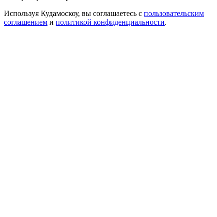
Используя Кудамоскоу, вы соглашаетесь с
пользовательским
соглашением
и
политикой конфиденциальности
.