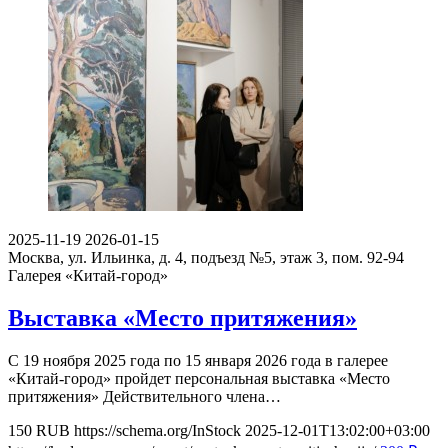
2025-11-19
2026-01-15
Москва, ул. Ильинка, д. 4, подъезд №5, этаж 3, пом. 92-94
Галерея «Китай-город»
Выставка «Место притяжения»
С 19 ноября 2025 года по 15 января 2026 года в галерее
«Китай-город» пройдет персональная выставка «Место
притяжения» Действительного члена…
150
RUB
https://schema.org/InStock
2025-12-01T13:02:00+03:00