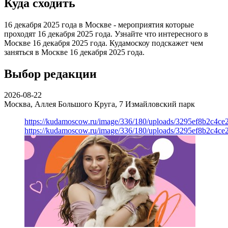
Куда сходить
16 декабря 2025 года в Москве - мероприятия которые
проходят 16 декабря 2025 года. Узнайте что интересного в
Москве 16 декабря 2025 года. Кудамоскоу подскажет чем
заняться в Москве 16 декабря 2025 года.
Выбор редакции
2026-08-22
Москва, Аллея Большого Круга, 7
Измайловский парк
https://kudamoscow.ru/image/336/180/uploads/3295ef8b2c4ce
https://kudamoscow.ru/image/336/180/uploads/3295ef8b2c4ce