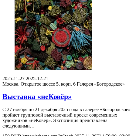
2025-11-27
2025-12-21
Москва, Открытое шоссе 5, корп. 6
Галерея «Богородское»
Выставка «неКовёр»
С 27 ноября по 21 декабря 2025 года в галерее «Богородское»
пройдет групповой выставочный проект современных
художников «неКовёр». Экспозиция представлена
следующими…