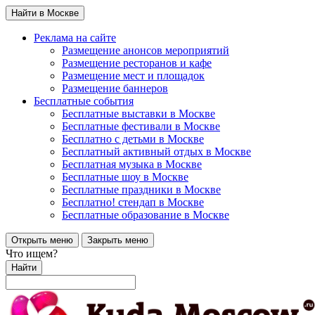
Найти в Москве
Реклама на сайте
Размещение анонсов мероприятий
Размещение ресторанов и кафе
Размещение мест и площадок
Размещение баннеров
Бесплатные события
Бесплатные выставки в Москве
Бесплатные фестивали в Москве
Бесплатно с детьми в Москве
Бесплатный активный отдых в Москве
Бесплатная музыка в Москве
Бесплатные шоу в Москве
Бесплатные праздники в Москве
Бесплатно! стендап в Москве
Бесплатные образование в Москве
Открыть меню
Закрыть меню
Что ищем?
Найти