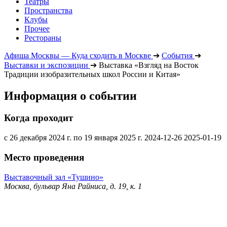
Театры
Пространства
Клубы
Прочее
Рестораны
Афиша Москвы — Куда сходить в Москве
➔
События
➔
Выставки и экспозиции
➔
Выставка «Взгляд на Восток
Традиции изобразительных школ России и Китая»
Информация о событии
Когда проходит
с 26 декабря 2024 г. по 19 января 2025 г.
2024-12-26
2025-01-19
Место проведения
Выставочный зал «Тушино»
Москва, бульвар Яна Райниса, д. 19, к. 1