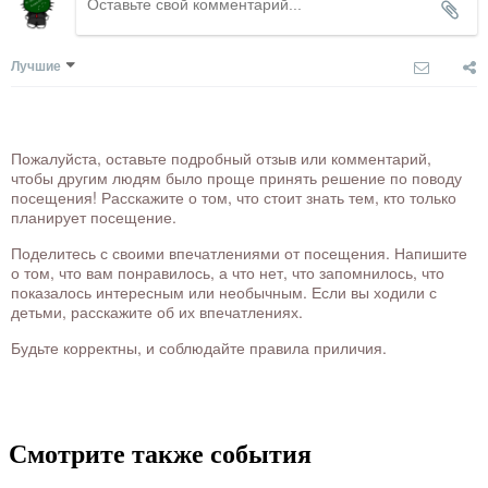
Лучшие
Пожалуйста, оставьте подробный отзыв или комментарий,
чтобы другим людям было проще принять решение по поводу
посещения! Расскажите о том, что стоит знать тем, кто только
планирует посещение.
Поделитесь с своими впечатлениями от посещения. Напишите
о том, что вам понравилось, а что нет, что запомнилось, что
показалось интересным или необычным. Если вы ходили с
детьми, расскажите об их впечатлениях.
Будьте корректны, и соблюдайте правила приличия.
Смотрите также события