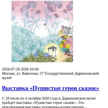
2026-07-28
2026-10-04
Москва, ул. Вавилова, 57
Государственный Дарвиновский
музей
Выставка «Пушистые герои сказок»
С 28 июля по 4 октября 2026 года в Дарвиновском музее
пройдет выставка «Пушистые герои сказок». Это
персональная выставка художника-иллюстратора…