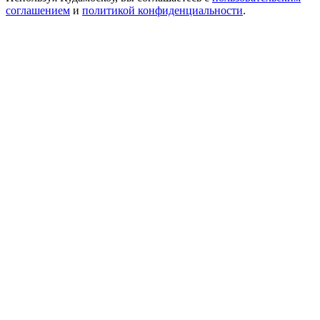
соглашением
и
политикой конфиденциальности
.