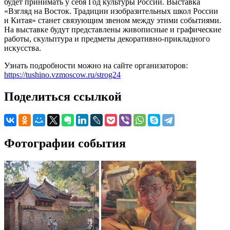
будет принимать у себя Год культуры России. Выставка
«Взгляд на Восток. Традиции изобразительных школ России
и Китая» станет связующим звеном между этими событиями.
На выставке будут представлены живописные и графические
работы, скульптура и предметы декоративно-прикладного
искусства.
Узнать подробности можно на сайте организаторов:
https://tushino.vzmoscow.ru/strog24
Поделиться ссылкой
Фотографии события