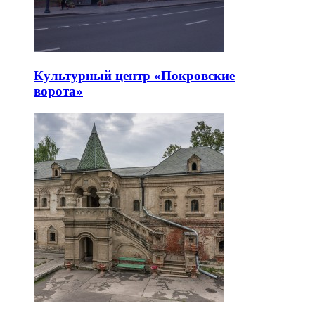
Культурный центр «Покровские
ворота»