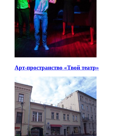
Арт-пространство «Твой театр»