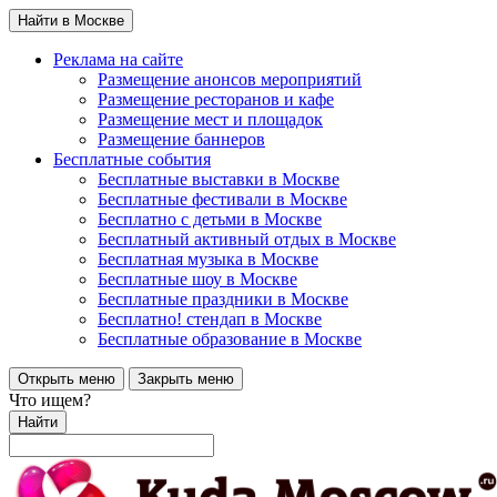
Найти в Москве
Реклама на сайте
Размещение анонсов мероприятий
Размещение ресторанов и кафе
Размещение мест и площадок
Размещение баннеров
Бесплатные события
Бесплатные выставки в Москве
Бесплатные фестивали в Москве
Бесплатно с детьми в Москве
Бесплатный активный отдых в Москве
Бесплатная музыка в Москве
Бесплатные шоу в Москве
Бесплатные праздники в Москве
Бесплатно! стендап в Москве
Бесплатные образование в Москве
Открыть меню
Закрыть меню
Что ищем?
Найти