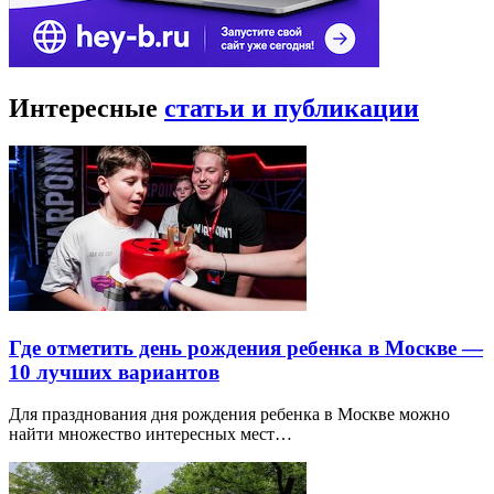
Интересные
статьи и публикации
Где отметить день рождения ребенка в Москве —
10 лучших вариантов
Для празднования дня рождения ребенка в Москве можно
найти множество интересных мест…