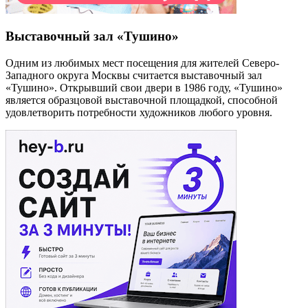
Выставочный зал «Тушино»
Одним из любимых мест посещения для жителей Северо-
Западного округа Москвы считается выставочный зал
«Тушино». Открывший свои двери в 1986 году, «Тушино»
является образцовой выставочной площадкой, способной
удовлетворить потребности художников любого уровня.