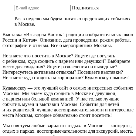
Подписаться
Раз в неделю мы будем писать о предстоящих событиях
в Москве.
Выставка «Взгляд на Восток Традиции изобразительных школ
России и Китая». Описание, дата проведения, режим работы,
фотографии и отзывы. Всё о мероприятиях Москвы.
Не знаете что посетить в Москве? Ищете где погулять
с ребенком, куда сходить с парнем или девушкой? Выбираете
место для свидания? Ищете развлечения на выходные?
Интересуетесь активным отдыхом? Посещаете выставки?
Не знаете куда сходить на корпоратив? Кудамоскоу поможет!
Кудамоскоу — это лучший сайт о самых интересных событиях
Москвы. Мы знаем куда сходить в Москве с девушкой,
с парнем или большой компанией. У нас только лучшие
события, музеи и выставки Москвы. События для детей
и их родителей, лучшие достопримечательности и интересные
места Москвы, которые обязательно стоит посетить!
Мы советуем любые варианты отдыха в Москве — концерты,
отдых в парках, достопримечательности для экскурсий, места,