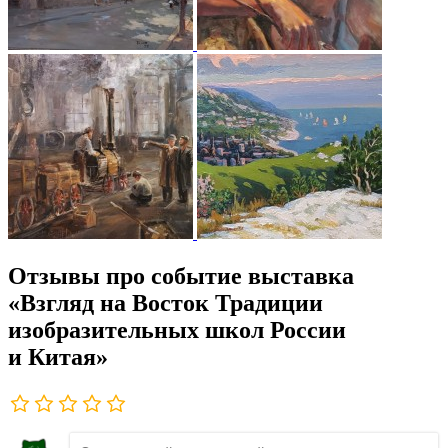
Отзывы про событие выставка
«Взгляд на Восток Традиции
изобразительных школ России
и Китая»