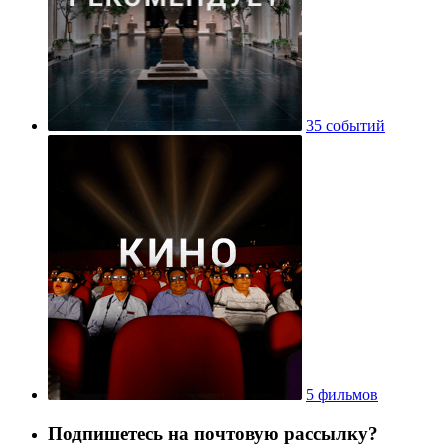
35 событий
5 фильмов
Подпишетесь на почтовую рассылку?