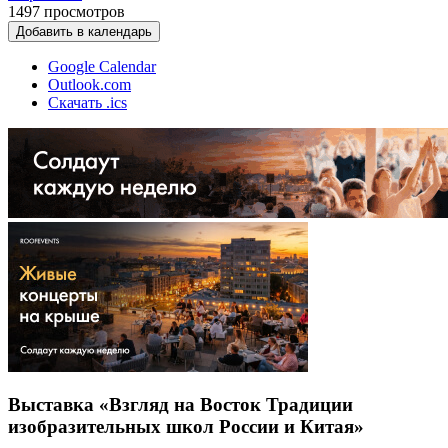
1497
просмотров
Добавить в календарь
Google Calendar
Outlook.com
Скачать .ics
Выставка «Взгляд на Восток Традиции
изобразительных школ России и Китая»