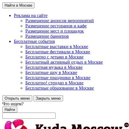
Найти в Москве
Реклама на сайте
Размещение анонсов мероприятий
Размещение ресторанов и кафе
Размещение мест и площадок
Размещение баннеров
Бесплатные события
Бесплатные выставки в Москве
Бесплатные фестивали в Москве
Бесплатно с детьми в Москве
Бесплатный активный отдых в Москве
Бесплатная музыка в Москве
Бесплатные шоу в Москве
Бесплатные праздники в Москве
Бесплатно! стендап в Москве
Бесплатные образование в Москве
Открыть меню
Закрыть меню
Что ищем?
Найти