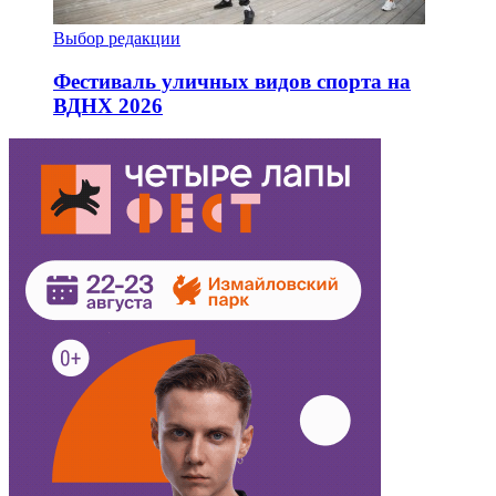
Выбор редакции
Фестиваль уличных видов спорта на
ВДНХ 2026