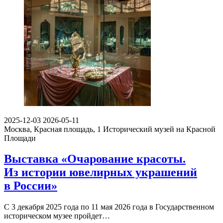
2025-12-03
2026-05-11
Москва, Красная площадь, 1
Исторический музей на Красной
Площади
Выставка «Очарование красоты.
Из истории ювелирных украшений
в России»
С 3 декабря 2025 года по 11 мая 2026 года в Государственном
историческом музее пройдет…