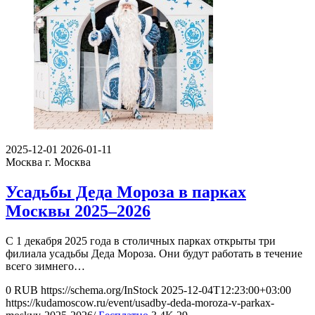
2025-12-01
2026-01-11
Москва
г. Москва
Усадьбы Деда Мороза в парках
Москвы 2025–2026
С 1 декабря 2025 года в столичных парках открыты три
филиала усадьбы Деда Мороза. Они будут работать в течение
всего зимнего…
0
RUB
https://schema.org/InStock
2025-12-04T12:23:00+03:00
https://kudamoscow.ru/event/usadby-deda-moroza-v-parkax-