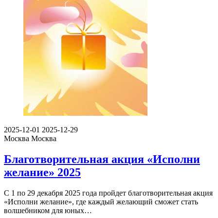
2025-12-01
2025-12-29
Москва
Москва
Благотворительная акция «Исполни
желание» 2025
С 1 по 29 декабря 2025 года пройдет благотворительная акция
«Исполни желание», где каждый желающий сможет стать
волшебником для юных…