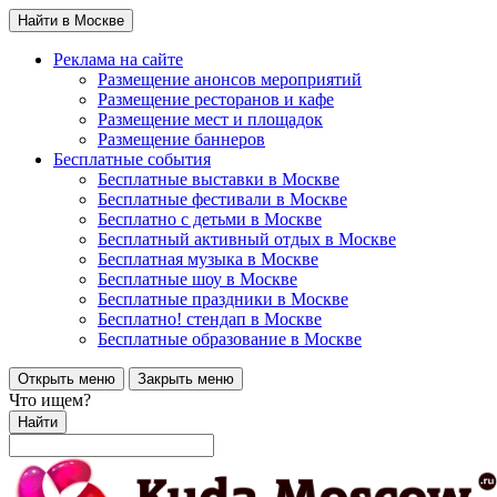
Найти в Москве
Реклама на сайте
Размещение анонсов мероприятий
Размещение ресторанов и кафе
Размещение мест и площадок
Размещение баннеров
Бесплатные события
Бесплатные выставки в Москве
Бесплатные фестивали в Москве
Бесплатно с детьми в Москве
Бесплатный активный отдых в Москве
Бесплатная музыка в Москве
Бесплатные шоу в Москве
Бесплатные праздники в Москве
Бесплатно! стендап в Москве
Бесплатные образование в Москве
Открыть меню
Закрыть меню
Что ищем?
Найти