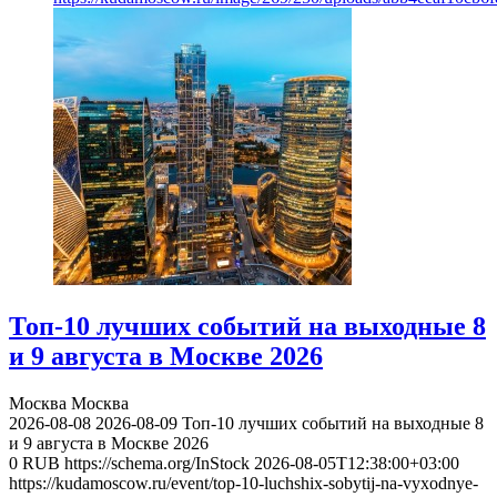
Топ-10 лучших событий на выходные 8
и 9 августа в Москве 2026
Москва
Москва
2026-08-08
2026-08-09
Топ-10 лучших событий на выходные 8
и 9 августа в Москве 2026
0
RUB
https://schema.org/InStock
2026-08-05T12:38:00+03:00
https://kudamoscow.ru/event/top-10-luchshix-sobytij-na-vyxodnye-