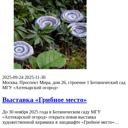
2025-09-24
2025-11-30
Москва, Проспект Мира, дом 26, строение 1
Ботанический сад
МГУ «Аптекарский огород»
Выставка «Грибное место»
До 30 ноября 2025 года в Ботаническом саду МГУ
«Аптекарский огород» открыта новая выставка
художественной керамики в ландшафте «Грибное место»…