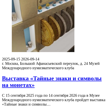
2025-09-15
2026-09-14
г. Москва, Большой Афанасьевский переулок, д. 24
Музей
Международного нумизматического клуба
Выставка «Тайные знаки и символы
на монетах»
С 15 сентября 2025 года по 14 сентября 2026 года в Музее
Международного нумизматического клуба пройдет выставка
«Тайные знаки и символы…