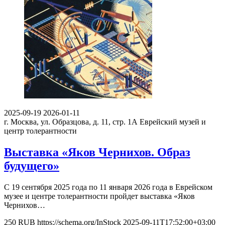
2025-09-19
2026-01-11
г. Москва, ул. Образцова, д. 11, стр. 1А
Еврейский музей и
центр толерантности
Выставка «Яков Чернихов. Образ
будущего»
С 19 сентября 2025 года по 11 января 2026 года в Еврейском
музее и центре толерантности пройдет выставка «Яков
Чернихов…
250
RUB
https://schema.org/InStock
2025-09-11T17:52:00+03:00