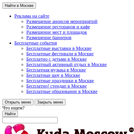
Найти в Москве
Реклама на сайте
Размещение анонсов мероприятий
Размещение ресторанов и кафе
Размещение мест и площадок
Размещение баннеров
Бесплатные события
Бесплатные выставки в Москве
Бесплатные фестивали в Москве
Бесплатно с детьми в Москве
Бесплатный активный отдых в Москве
Бесплатная музыка в Москве
Бесплатные шоу в Москве
Бесплатные праздники в Москве
Бесплатно! стендап в Москве
Бесплатные образование в Москве
Открыть меню
Закрыть меню
Что ищем?
Найти