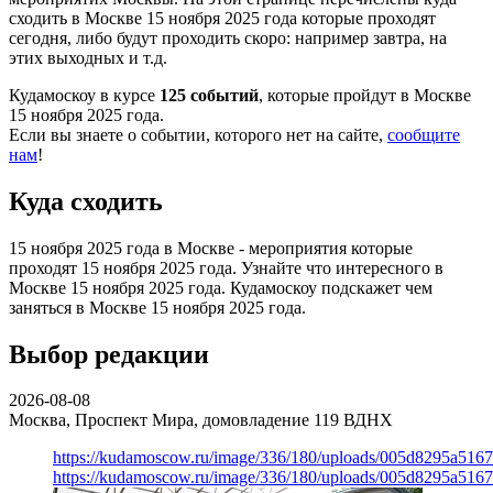
сходить в Москве 15 ноября 2025 года которые проходят
сегодня, либо будут проходить скоро: например завтра, на
этих выходных и т.д.
Кудамоскоу в курсе
125 событий
, которые пройдут в Москве
15 ноября 2025 года.
Если вы знаете о событии, которого нет на сайте,
сообщите
нам
!
Куда сходить
15 ноября 2025 года в Москве - мероприятия которые
проходят 15 ноября 2025 года. Узнайте что интересного в
Москве 15 ноября 2025 года. Кудамоскоу подскажет чем
заняться в Москве 15 ноября 2025 года.
Выбор редакции
2026-08-08
Москва, Проспект Мира, домовладение 119
ВДНХ
https://kudamoscow.ru/image/336/180/uploads/005d8295a516
https://kudamoscow.ru/image/336/180/uploads/005d8295a516