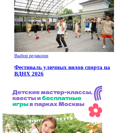
Выбор редакции
Фестиваль уличных видов спорта на
ВДНХ 2026