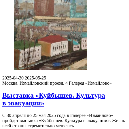
2025-04-30
2025-05-25
Москва, Измайловский проезд, 4
Галерея «Измайлово»
Выставка «Куйбышев. Культура
в эвакуации»
С 30 апреля по 25 мая 2025 года в Галерее «Измайлово»
пройдет выставка «Куйбышев. Культура в эвакуации». Жизнь
всей страны стремительно менялась…