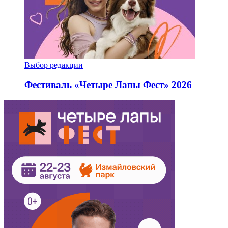
Выбор редакции
Фестиваль «Четыре Лапы Фест» 2026