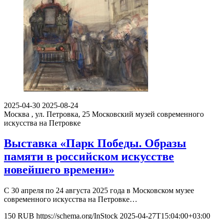
2025-04-30
2025-08-24
Москва , ул. Петровка, 25
Московский музей современного
искусства на Петровке
Выставка «Парк Победы. Образы
памяти в российском искусстве
новейшего времени»
С 30 апреля по 24 августа 2025 года в Московском музее
современного искусства на Петровке…
150
RUB
https://schema.org/InStock
2025-04-27T15:04:00+03:00