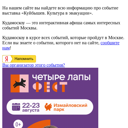
На нашем сайте вы найдете всю информацию про событие
выставка «Куйбышев. Культура в эвакуации».
Кудамоскоу — это интерактивная афиша самых интересных
событий Москвы.
Кудамоскоу в курсе всех событий, которые пройдут в Москве.
Если вы знаете о событии, которого нет на сайте,
сообщите
нам
!
Напомнить
Вы организатор этого события?