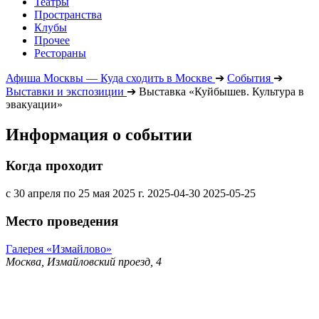
Театры
Пространства
Клубы
Прочее
Рестораны
Афиша Москвы — Куда сходить в Москве
➔
События
➔
Выставки и экспозиции
➔
Выставка «Куйбышев. Культура в
эвакуации»
Информация о событии
Когда проходит
с 30 апреля по 25 мая 2025 г.
2025-04-30
2025-05-25
Место проведения
Галерея «Измайлово»
Москва, Измайловский проезд, 4