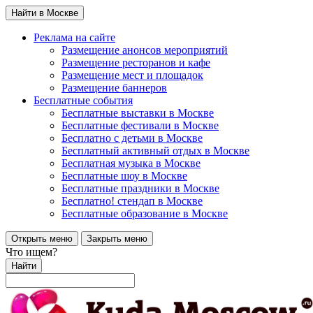
Найти в Москве
Реклама на сайте
Размещение анонсов мероприятий
Размещение ресторанов и кафе
Размещение мест и площадок
Размещение баннеров
Бесплатные события
Бесплатные выставки в Москве
Бесплатные фестивали в Москве
Бесплатно с детьми в Москве
Бесплатный активный отдых в Москве
Бесплатная музыка в Москве
Бесплатные шоу в Москве
Бесплатные праздники в Москве
Бесплатно! стендап в Москве
Бесплатные образование в Москве
Открыть меню
Закрыть меню
Что ищем?
Найти