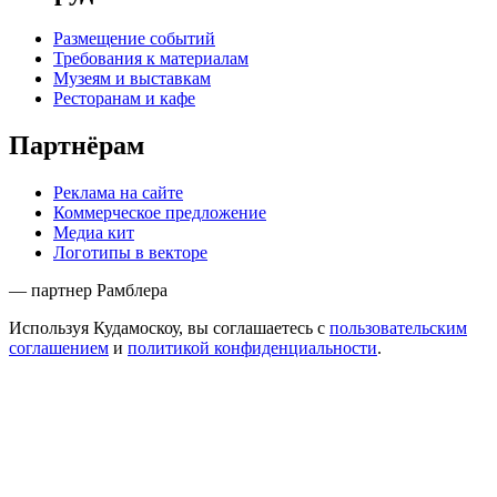
Размещение событий
Требования к материалам
Музеям и выставкам
Ресторанам и кафе
Партнёрам
Реклама на сайте
Коммерческое предложение
Медиа кит
Логотипы в векторе
— партнер Рамблера
Используя Кудамоскоу, вы соглашаетесь с
пользовательским
соглашением
и
политикой конфиденциальности
.