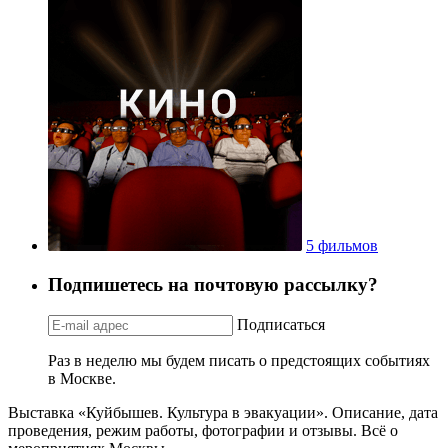
5 фильмов
Подпишетесь на почтовую рассылку?
Подписаться
Раз в неделю мы будем писать о предстоящих событиях
в Москве.
Выставка «Куйбышев. Культура в эвакуации». Описание, дата
проведения, режим работы, фотографии и отзывы. Всё о