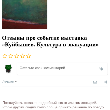
Отзывы про событие выставка
«Куйбышев. Культура в эвакуации»
Лучшие
Пожалуйста, оставьте подробный отзыв или комментарий,
чтобы другим людям было проще принять решение по поводу