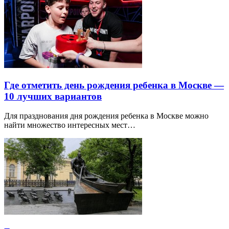
Где отметить день рождения ребенка в Москве —
10 лучших вариантов
Для празднования дня рождения ребенка в Москве можно
найти множество интересных мест…