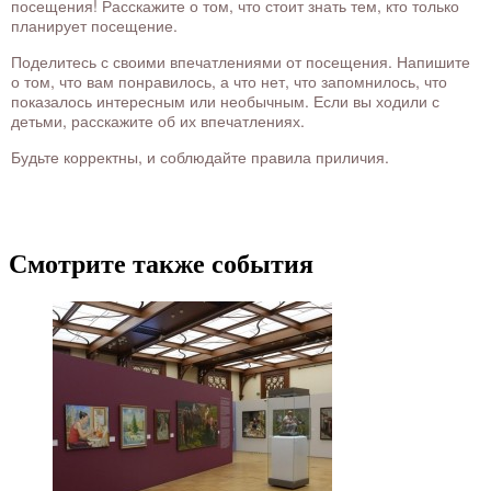
посещения! Расскажите о том, что стоит знать тем, кто только
планирует посещение.
Поделитесь с своими впечатлениями от посещения. Напишите
о том, что вам понравилось, а что нет, что запомнилось, что
показалось интересным или необычным. Если вы ходили с
детьми, расскажите об их впечатлениях.
Будьте корректны, и соблюдайте правила приличия.
Смотрите также события