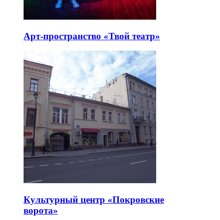
Арт-пространство «Твой театр»
Культурный центр «Покровские
ворота»