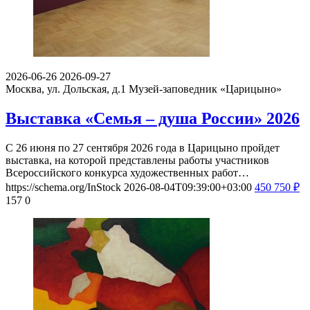
2026-06-26
2026-09-27
Москва, ул. Дольская, д.1
Музей-заповедник «Царицыно»
Выставка «Семья – душа России» 2026
С 26 июня по 27 сентября 2026 года в Царицыно пройдет
выставка, на которой представлены работы участников
Всероссийского конкурса художественных работ…
https://schema.org/InStock
2026-08-04T09:39:00+03:00
450
750
₽
157
0