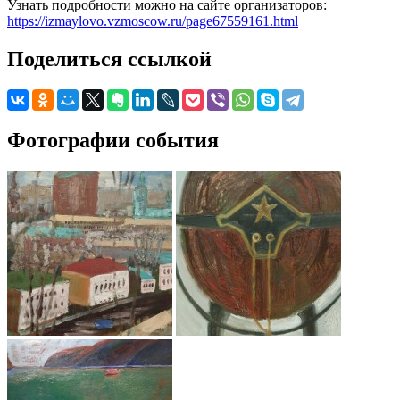
Узнать подробности можно на сайте организаторов:
https://izmaylovo.vzmoscow.ru/page67559161.html
Поделиться ссылкой
Фотографии события