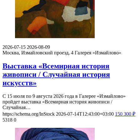
2026-07-15
2026-08-09
Москва, Измайловский проезд, 4
Галерея «Измайлово»
Выставка «Всемирная история
живописи / Случайная история
искусств»
С 15 июля по 9 августа 2026 года в Галерее «Измайлово»
пройдет выставка «Всемирная история живописи /
Случайная…
https://schema.org/InStock
2026-07-14T12:43:00+03:00
150
300
₽
5318
0