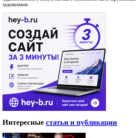
художников.
Интересные
статьи и публикации