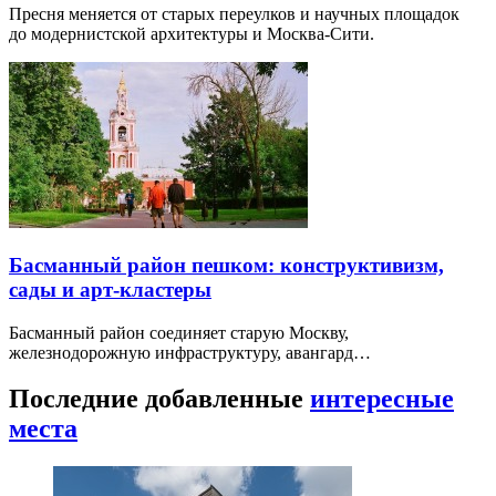
Пресня меняется от старых переулков и научных площадок
до модернистской архитектуры и Москва-Сити.
Басманный район пешком: конструктивизм,
сады и арт-кластеры
Басманный район соединяет старую Москву,
железнодорожную инфраструктуру, авангард…
Последние добавленные
интересные
места