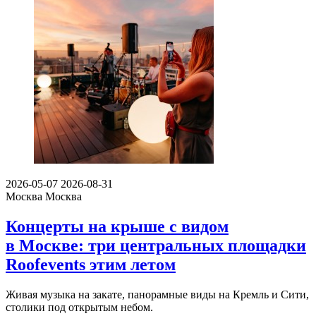
2026-05-07
2026-08-31
Москва
Москва
Концерты на крыше с видом
в Москве: три центральных площадки
Roofevents этим летом
Живая музыка на закате, панорамные виды на Кремль и Сити,
столики под открытым небом.