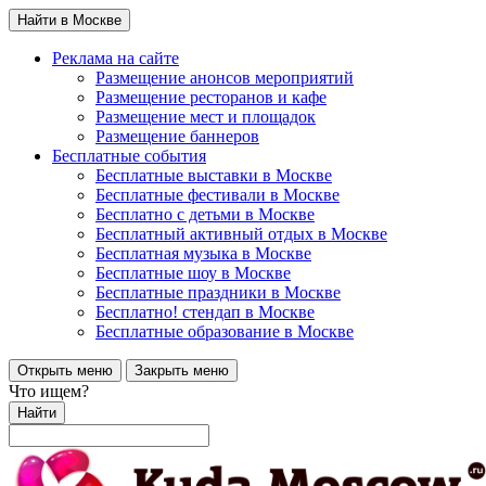
Найти в Москве
Реклама на сайте
Размещение анонсов мероприятий
Размещение ресторанов и кафе
Размещение мест и площадок
Размещение баннеров
Бесплатные события
Бесплатные выставки в Москве
Бесплатные фестивали в Москве
Бесплатно с детьми в Москве
Бесплатный активный отдых в Москве
Бесплатная музыка в Москве
Бесплатные шоу в Москве
Бесплатные праздники в Москве
Бесплатно! стендап в Москве
Бесплатные образование в Москве
Открыть меню
Закрыть меню
Что ищем?
Найти