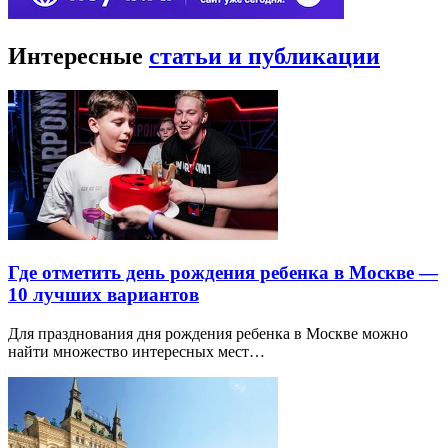
Интересные
статьи и публикации
Где отметить день рождения ребенка в Москве —
10 лучших вариантов
Для празднования дня рождения ребенка в Москве можно
найти множество интересных мест…