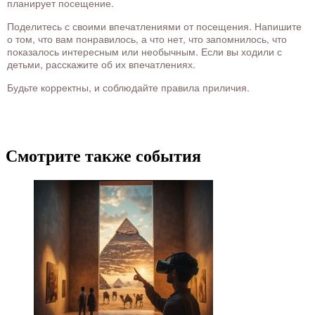
планирует посещение.
Поделитесь с своими впечатлениями от посещения. Напишите
о том, что вам понравилось, а что нет, что запомнилось, что
показалось интересным или необычным. Если вы ходили с
детьми, расскажите об их впечатлениях.
Будьте корректны, и соблюдайте правила приличия.
Смотрите также события