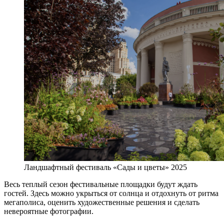
Ландшафтный фестиваль «Сады и цветы» 2025
Весь теплый сезон фестивальные площадки будут ждать
гостей. Здесь можно укрыться от солнца и отдохнуть от ритма
мегаполиса, оценить художественные решения и сделать
невероятные фотографии.