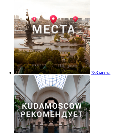
783 места