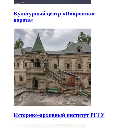
Культурный центр «Покровские
ворота»
Историко-архивный институт РГГУ