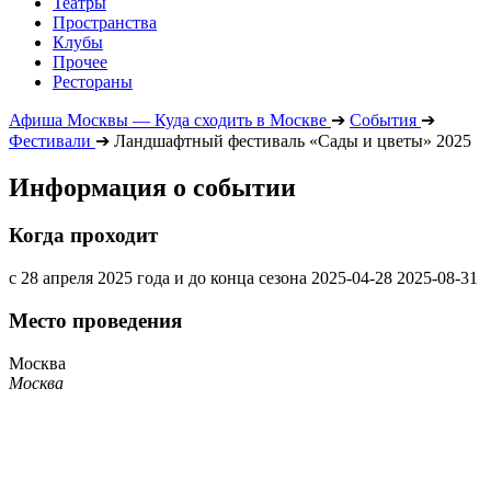
Театры
Пространства
Клубы
Прочее
Рестораны
Афиша Москвы — Куда сходить в Москве
➔
События
➔
Фестивали
➔
Ландшафтный фестиваль «Сады и цветы» 2025
Информация о событии
Когда проходит
с 28 апреля 2025 года и до конца сезона
2025-04-28
2025-08-31
Место проведения
Москва
Москва