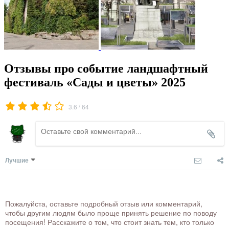
Отзывы про событие ландшафтный
фестиваль «Сады и цветы» 2025
/
3.6
64
Лучшие
Пожалуйста, оставьте подробный отзыв или комментарий,
чтобы другим людям было проще принять решение по поводу
посещения! Расскажите о том, что стоит знать тем, кто только