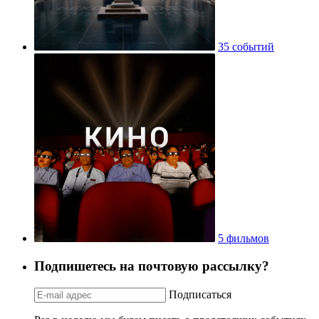
35 событий
5 фильмов
Подпишетесь на почтовую рассылку?
Подписаться