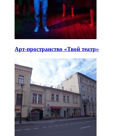
Арт-пространство «Твой театр»