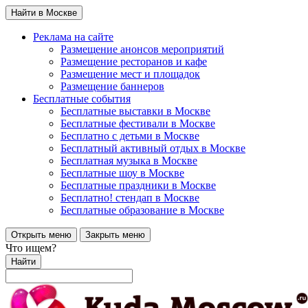
Найти в Москве
Реклама на сайте
Размещение анонсов мероприятий
Размещение ресторанов и кафе
Размещение мест и площадок
Размещение баннеров
Бесплатные события
Бесплатные выставки в Москве
Бесплатные фестивали в Москве
Бесплатно с детьми в Москве
Бесплатный активный отдых в Москве
Бесплатная музыка в Москве
Бесплатные шоу в Москве
Бесплатные праздники в Москве
Бесплатно! стендап в Москве
Бесплатные образование в Москве
Открыть меню
Закрыть меню
Что ищем?
Найти