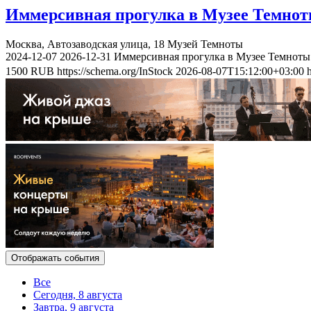
Иммерсивная прогулка в Музее Темно
Москва, Автозаводская улица, 18
Музей Темноты
2024-12-07
2026-12-31
Иммерсивная прогулка в Музее Темноты
1500
RUB
https://schema.org/InStock
2026-08-07T15:12:00+03:00
Отображать события
Все
Сегодня, 8 августа
Завтра, 9 августа