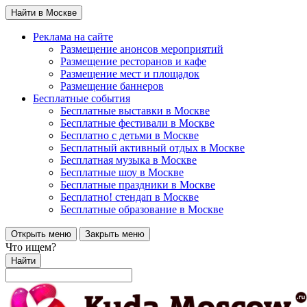
Найти в Москве
Реклама на сайте
Размещение анонсов мероприятий
Размещение ресторанов и кафе
Размещение мест и площадок
Размещение баннеров
Бесплатные события
Бесплатные выставки в Москве
Бесплатные фестивали в Москве
Бесплатно с детьми в Москве
Бесплатный активный отдых в Москве
Бесплатная музыка в Москве
Бесплатные шоу в Москве
Бесплатные праздники в Москве
Бесплатно! стендап в Москве
Бесплатные образование в Москве
Открыть меню
Закрыть меню
Что ищем?
Найти