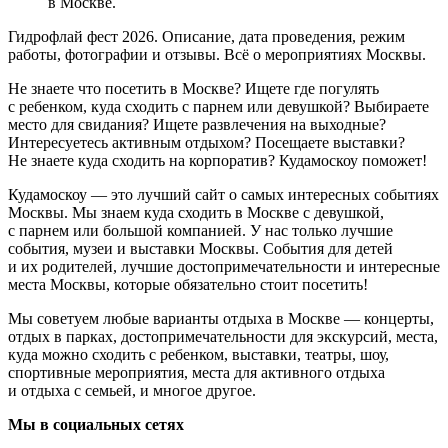
в Москве.
Гидрофлай фест 2026. Описание, дата проведения, режим
работы, фотографии и отзывы. Всё о мероприятиях Москвы.
Не знаете что посетить в Москве? Ищете где погулять
с ребенком, куда сходить с парнем или девушкой? Выбираете
место для свидания? Ищете развлечения на выходные?
Интересуетесь активным отдыхом? Посещаете выставки?
Не знаете куда сходить на корпоратив? Кудамоскоу поможет!
Кудамоскоу — это лучший сайт о самых интересных событиях
Москвы. Мы знаем куда сходить в Москве с девушкой,
с парнем или большой компанией. У нас только лучшие
события, музеи и выставки Москвы. События для детей
и их родителей, лучшие достопримечательности и интересные
места Москвы, которые обязательно стоит посетить!
Мы советуем любые варианты отдыха в Москве — концерты,
отдых в парках, достопримечательности для экскурсий, места,
куда можно сходить с ребенком, выставки, театры, шоу,
спортивные мероприятия, места для активного отдыха
и отдыха с семьей, и многое другое.
Мы в социальных сетях