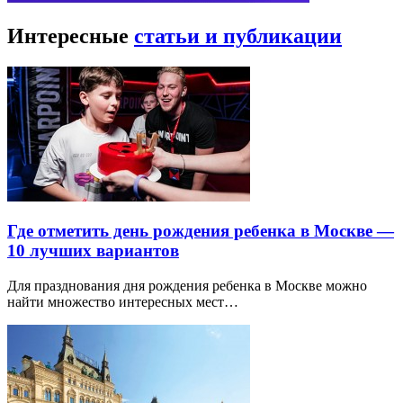
Интересные
статьи и публикации
Где отметить день рождения ребенка в Москве —
10 лучших вариантов
Для празднования дня рождения ребенка в Москве можно
найти множество интересных мест…