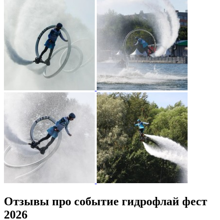
Отзывы про событие гидрофлай фест
2026