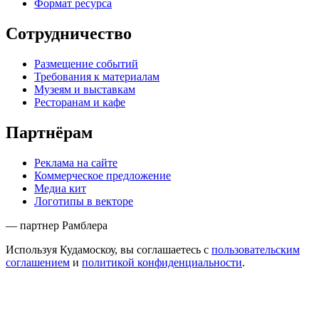
Формат ресурса
Сотрудничество
Размещение событий
Требования к материалам
Музеям и выставкам
Ресторанам и кафе
Партнёрам
Реклама на сайте
Коммерческое предложение
Медиа кит
Логотипы в векторе
— партнер Рамблера
Используя Кудамоскоу, вы соглашаетесь с
пользовательским
соглашением
и
политикой конфиденциальности
.