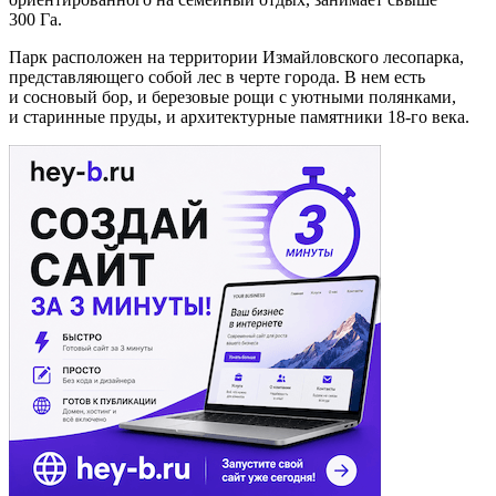
300 Га.
Парк расположен на территории Измайловского лесопарка,
представляющего собой лес в черте города. В нем есть
и сосновый бор, и березовые рощи с уютными полянками,
и старинные пруды, и архитектурные памятники 18-го века.