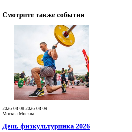
Смотрите также события
2026-08-08
2026-08-09
Москва
Москва
День физкультурника 2026