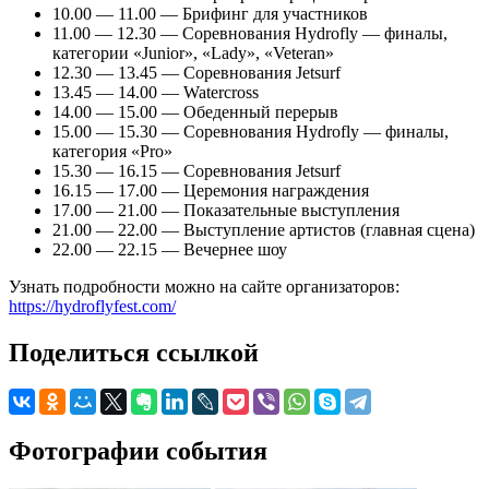
10.00 — 11.00 — Брифинг для участников
11.00 — 12.30 — Соревнования Hydrofly — финалы,
категории «Junior», «Lady», «Veteran»
12.30 — 13.45 — Соревнования Jetsurf
13.45 — 14.00 — Watercross
14.00 — 15.00 — Обеденный перерыв
15.00 — 15.30 — Соревнования Hydrofly — финалы,
категория «Pro»
15.30 — 16.15 — Соревнования Jetsurf
16.15 — 17.00 — Церемония награждения
17.00 — 21.00 — Показательные выступления
21.00 — 22.00 — Выступление артистов (главная сцена)
22.00 — 22.15 — Вечернее шоу
Узнать подробности можно на сайте организаторов:
https://hydroflyfest.com/
Поделиться ссылкой
Фотографии события