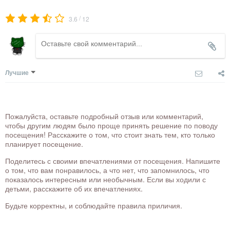
/
3.6
12
Лучшие
Пожалуйста, оставьте подробный отзыв или комментарий,
чтобы другим людям было проще принять решение по поводу
посещения! Расскажите о том, что стоит знать тем, кто только
планирует посещение.
Поделитесь с своими впечатлениями от посещения. Напишите
о том, что вам понравилось, а что нет, что запомнилось, что
показалось интересным или необычным. Если вы ходили с
детьми, расскажите об их впечатлениях.
Будьте корректны, и соблюдайте правила приличия.