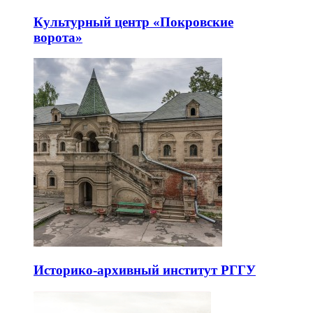
Культурный центр «Покровские
ворота»
Историко-архивный институт РГГУ