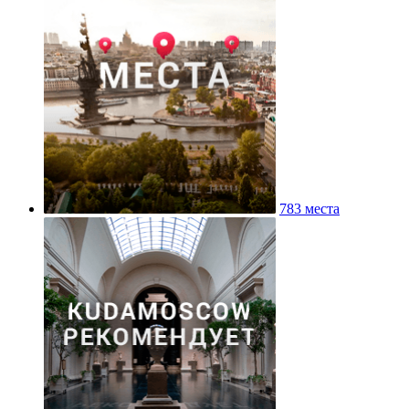
783 места