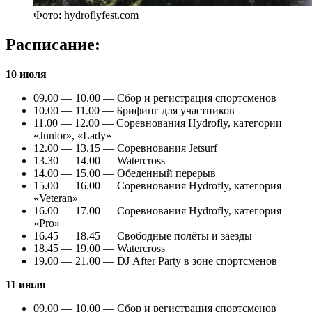
Фото: hydroflyfest.com
Расписание:
10 июля
09.00 — 10.00 — Сбор и регистрация спортсменов
10.00 — 11.00 — Брифинг для участников
11.00 — 12.00 — Соревнования Hydrofly, категории
«Junior», «Lady»
12.00 — 13.15 — Соревнования Jetsurf
13.30 — 14.00 — Watercross
14.00 — 15.00 — Обеденный перерыв
15.00 — 16.00 — Соревнования Hydrofly, категория
«Veteran»
16.00 — 17.00 — Соревнования Hydrofly, категория
«Pro»
16.45 — 18.45 — Свободные полёты и заезды
18.45 — 19.00 — Watercross
19.00 — 21.00 — DJ After Party в зоне спортсменов
11 июля
09.00 — 10.00 — Сбор и регистрация спортсменов