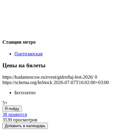
Станция метро
Партизанская
Цены на билеты
https://kudamoscow.ru/event/gidroflaj-fest-2026/
0
https://schema.org/InStock
2026-07-07T16:02:00+03:00
Бесплатно
5+
Я пойду
38 нравится
3539
просмотров
Добавить в календарь