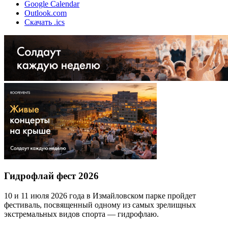
Google Calendar
Outlook.com
Скачать .ics
Гидрофлай фест 2026
10 и 11 июля 2026 года в Измайловском парке пройдет
фестиваль, посвященный одному из самых зрелищных
экстремальных видов спорта — гидрофлаю.