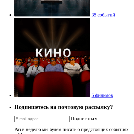
35 событий
5 фильмов
Подпишетесь на почтовую рассылку?
Подписаться
Раз в неделю мы будем писать о предстоящих событиях