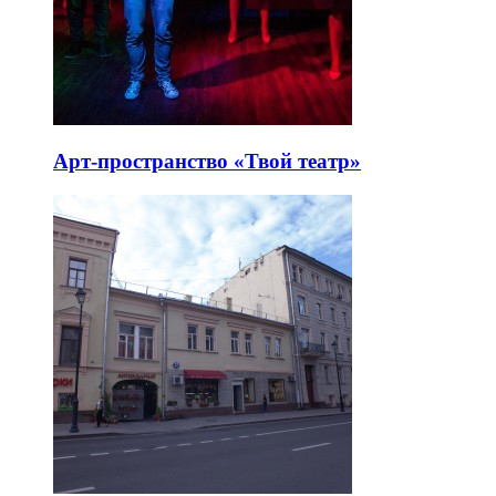
Арт-пространство «Твой театр»