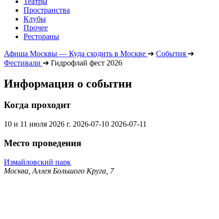
Театры
Пространства
Клубы
Прочее
Рестораны
Афиша Москвы — Куда сходить в Москве
➔
События
➔
Фестивали
➔
Гидрофлай фест 2026
Информация о событии
Когда проходит
10 и 11 июля 2026 г.
2026-07-10
2026-07-11
Место проведения
Измайловский парк
Москва, Аллея Большого Круга, 7