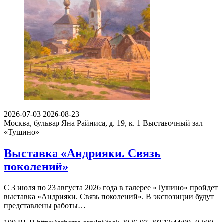
2026-07-03
2026-08-23
Москва, бульвар Яна Райниса, д. 19, к. 1
Выставочный зал
«Тушино»
Выставка «Андрияки. Связь
поколений»
С 3 июля по 23 августа 2026 года в галерее «Тушино» пройдет
выставка «Андрияки. Связь поколений». В экспозиции будут
представлены работы…