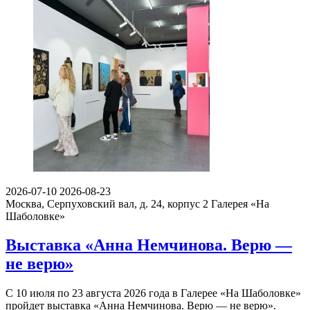
2026-07-10
2026-08-23
Москва, Серпуховский вал, д. 24, корпус 2
Галерея «На
Шаболовке»
Выставка «Анна Немчинова. Верю —
не верю»
С 10 июля по 23 августа 2026 года в Галерее «На Шаболовке»
пройдет выставка «Анна Немчинова. Верю — не верю».