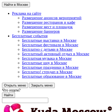
Найти в Москве
Реклама на сайте
Размещение анонсов мероприятий
Размещение ресторанов и кафе
Размещение мест и площадок
Размещение баннеров
Бесплатные события
Бесплатные выставки в Москве
Бесплатные фестивали в Москве
Бесплатно с детьми в Москве
Бесплатный активный отдых в Москве
Бесплатная музыка в Москве
Бесплатные шоу в Москве
Бесплатные праздники в Москве
Бесплатно! стендап в Москве
Бесплатные образование в Москве
Открыть меню
Закрыть меню
Что ищем?
Найти