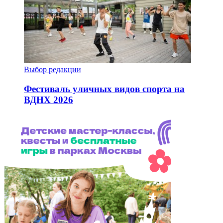
Выбор редакции
Фестиваль уличных видов спорта на
ВДНХ 2026