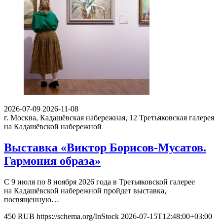
2026-07-09
2026-11-08
г. Москва, Кадашёвская набережная, 12
Третьяковская галерея
на Кадашёвской набережной
Выставка «Виктор Борисов-Мусатов.
Гармония образа»
С 9 июля по 8 ноября 2026 года в Третьяковской галерее
на Кадашёвской набережной пройдет выставка,
посвященную…
450
RUB
https://schema.org/InStock
2026-07-15T12:48:00+03:00