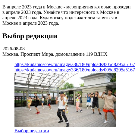
В апреле 2023 года в Москве - мероприятия которые проходят
в апреле 2023 года. Узнайте что интересного в Москве в
апреле 2023 года. Кудамоскоу подскажет чем заняться в
Москве в апреле 2023 года.
Выбор редакции
2026-08-08
Москва, Проспект Мира, домовладение 119
ВДНХ
https://kudamoscow.ru/image/336/180/uploads/005d8295a516
https://kudamoscow.ru/image/336/180/uploads/005d8295a516
Выбор редакции