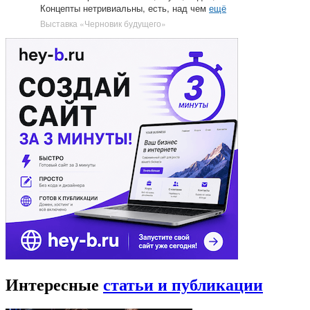
Концепты нетривиальны, есть, над чем
ещё
Выставка «Черновик будущего»
Интересные
статьи и публикации