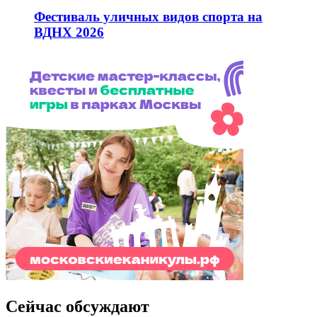
Фестиваль уличных видов спорта на
ВДНХ 2026
Сейчас обсуждают