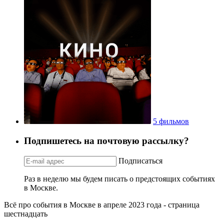
5 фильмов
Подпишетесь на почтовую рассылку?
Подписаться
Раз в неделю мы будем писать о предстоящих событиях
в Москве.
Всё про события в Москве в апреле 2023 года - страница
шестнадцать