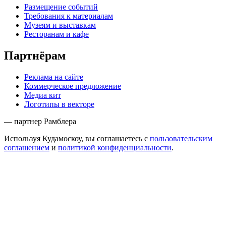
Размещение событий
Требования к материалам
Музеям и выставкам
Ресторанам и кафе
Партнёрам
Реклама на сайте
Коммерческое предложение
Медиа кит
Логотипы в векторе
— партнер Рамблера
Используя Кудамоскоу, вы соглашаетесь с
пользовательским
соглашением
и
политикой конфиденциальности
.