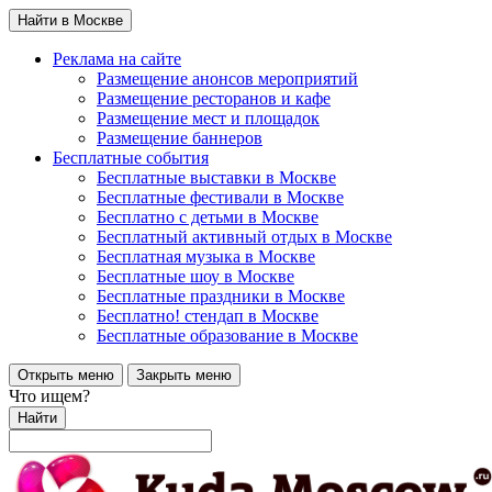
Найти в Москве
Реклама на сайте
Размещение анонсов мероприятий
Размещение ресторанов и кафе
Размещение мест и площадок
Размещение баннеров
Бесплатные события
Бесплатные выставки в Москве
Бесплатные фестивали в Москве
Бесплатно с детьми в Москве
Бесплатный активный отдых в Москве
Бесплатная музыка в Москве
Бесплатные шоу в Москве
Бесплатные праздники в Москве
Бесплатно! стендап в Москве
Бесплатные образование в Москве
Открыть меню
Закрыть меню
Что ищем?
Найти