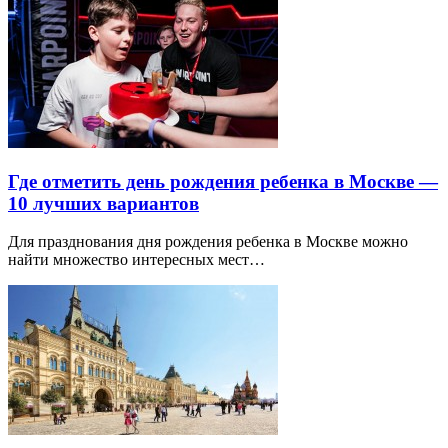
Где отметить день рождения ребенка в Москве —
10 лучших вариантов
Для празднования дня рождения ребенка в Москве можно
найти множество интересных мест…