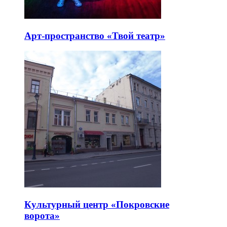
Арт-пространство «Твой театр»
Культурный центр «Покровские
ворота»