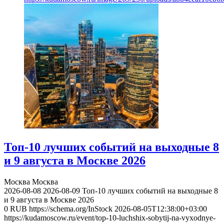
Топ-10 лучших событий на выходные 8
и 9 августа в Москве 2026
Москва
Москва
2026-08-08
2026-08-09
Топ-10 лучших событий на выходные 8
и 9 августа в Москве 2026
0
RUB
https://schema.org/InStock
2026-08-05T12:38:00+03:00
https://kudamoscow.ru/event/top-10-luchshix-sobytij-na-vyxodnye-