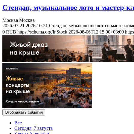
Стендап, музыкальное лото и мастер-к
Москва
Москва
2026-07-21
2026-10-21
Стендап, музыкальное лото и мастер-кл
0
RUB
https://schema.org/InStock
2026-08-06T12:15:00+03:00
http
Отображать события
Все
Сегодня, 7 августа
Завтра, 8 августа