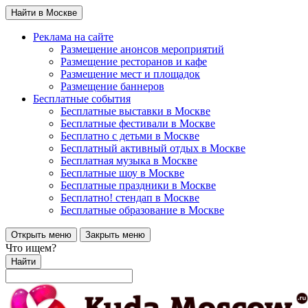
Найти в Москве
Реклама на сайте
Размещение анонсов мероприятий
Размещение ресторанов и кафе
Размещение мест и площадок
Размещение баннеров
Бесплатные события
Бесплатные выставки в Москве
Бесплатные фестивали в Москве
Бесплатно с детьми в Москве
Бесплатный активный отдых в Москве
Бесплатная музыка в Москве
Бесплатные шоу в Москве
Бесплатные праздники в Москве
Бесплатно! стендап в Москве
Бесплатные образование в Москве
Открыть меню
Закрыть меню
Что ищем?
Найти