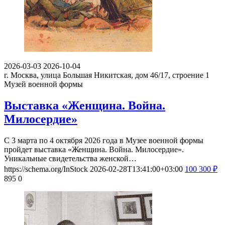
2026-03-03
2026-10-04
г. Москва, улица Большая Никитская, дом 46/17, строение 1
Музей военной формы
Выставка «Женщина. Война.
Милосердие»
С 3 марта по 4 октября 2026 года в Музее военной формы
пройдет выставка «Женщина. Война. Милосердие».
Уникальные свидетельства женской…
https://schema.org/InStock
2026-02-28T13:41:00+03:00
100
300
₽
895
0