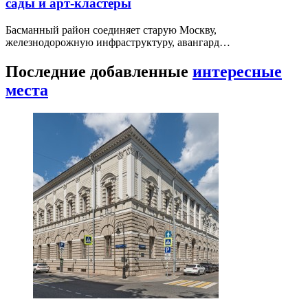
сады и арт-кластеры
Басманный район соединяет старую Москву,
железнодорожную инфраструктуру, авангард…
Последние добавленные
интересные
места