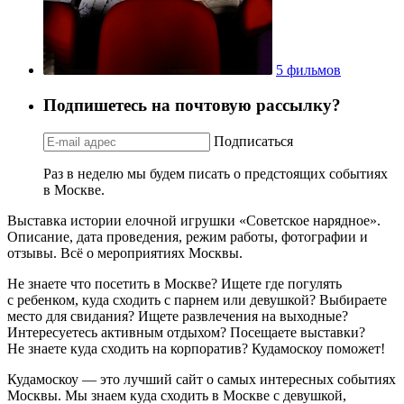
5 фильмов
Подпишетесь на почтовую рассылку?
Подписаться
Раз в неделю мы будем писать о предстоящих событиях
в Москве.
Выставка истории елочной игрушки «Советское нарядное».
Описание, дата проведения, режим работы, фотографии и
отзывы. Всё о мероприятиях Москвы.
Не знаете что посетить в Москве? Ищете где погулять
с ребенком, куда сходить с парнем или девушкой? Выбираете
место для свидания? Ищете развлечения на выходные?
Интересуетесь активным отдыхом? Посещаете выставки?
Не знаете куда сходить на корпоратив? Кудамоскоу поможет!
Кудамоскоу — это лучший сайт о самых интересных событиях
Москвы. Мы знаем куда сходить в Москве с девушкой,