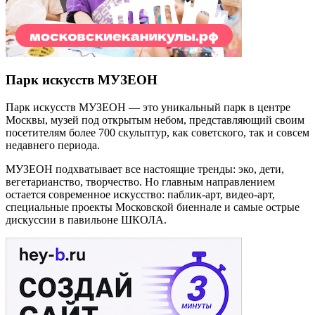
Парк искусств МУЗЕОН
Парк искусств МУЗЕОН — это уникальный парк в центре
Москвы, музей под открытым небом, представляющий своим
посетителям более 700 скульптур, как советского, так и совсем
недавнего периода.
МУЗЕОН подхватывает все настоящие тренды: эко, дети,
вегетарианство, творчество. Но главным направлением
остается современное искусство: паблик-арт, видео-арт,
специальные проекты Московской биеннале и самые острые
дискуссии в павильоне ШКОЛА.