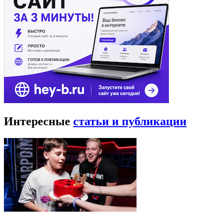
Интересные
статьи и публикации