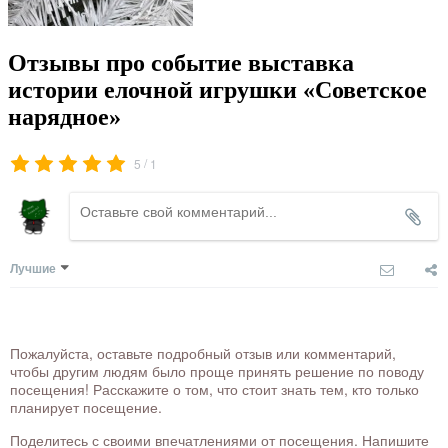
Отзывы про событие выставка
истории елочной игрушки «Советское
нарядное»
/
5
1
Лучшие
Пожалуйста, оставьте подробный отзыв или комментарий,
чтобы другим людям было проще принять решение по поводу
посещения! Расскажите о том, что стоит знать тем, кто только
планирует посещение.
Поделитесь с своими впечатлениями от посещения. Напишите