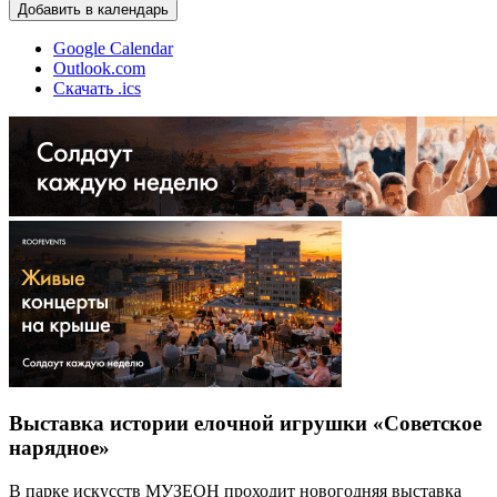
Добавить в календарь
Google Calendar
Outlook.com
Скачать .ics
Выставка истории елочной игрушки «Советское
нарядное»
В парке искусств МУЗЕОН проходит новогодняя выставка