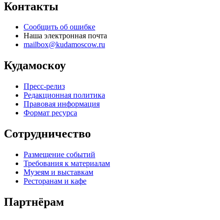
Контакты
Сообщить об ошибке
Наша электронная почта
mailbox@kudamoscow.ru
Кудамоскоу
Пресс-релиз
Редакционная политика
Правовая информация
Формат ресурса
Сотрудничество
Размещение событий
Требования к материалам
Музеям и выставкам
Ресторанам и кафе
Партнёрам