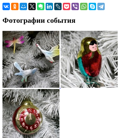
Фотографии события