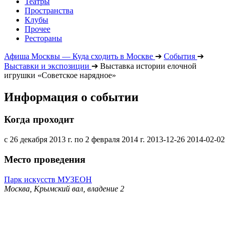
Театры
Пространства
Клубы
Прочее
Рестораны
Афиша Москвы — Куда сходить в Москве
➔
События
➔
Выставки и экспозиции
➔
Выставка истории елочной
игрушки «Советское нарядное»
Информация о событии
Когда проходит
с 26 декабря 2013 г. по 2 февраля 2014 г.
2013-12-26
2014-02-02
Место проведения
Парк искусств МУЗЕОН
Москва, Крымский вал, владение 2