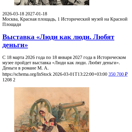
2026-03-18
2027-01-18
Москва, Красная площадь, 1
Исторический музей на Красной
Площади
Выставка «Люди как люди. Любят
деньги»
С 18 марта 2026 года по 18 января 2027 года в Историческом
музее пройдет выставка «Люди как люди. Любят деньги».
Деньги в романе М. А.
https://schema.org/InStock
2026-03-01T13:22:00+03:00
350
700
₽
1208
2