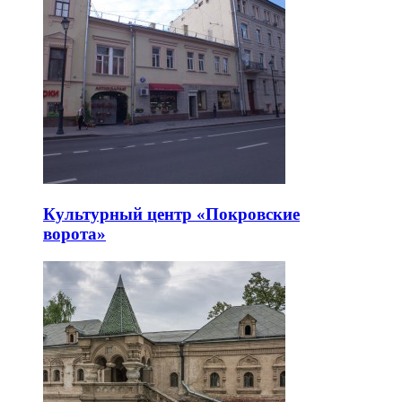
Культурный центр «Покровские
ворота»