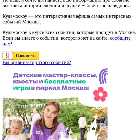
выставка истории елочной игрушки «Советское нарядное».
Кудамоскоу — это интерактивная афиша самых интересных
событий Москвы.
Кудамоскоу в курсе всех событий, которые пройдут в Москве.
Если вы знаете о событии, которого нет на сайте,
сообщите
нам
!
Напомнить
Вы организатор этого события?