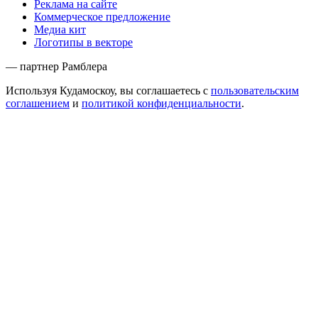
Реклама на сайте
Коммерческое предложение
Медиа кит
Логотипы в векторе
— партнер Рамблера
Используя Кудамоскоу, вы соглашаетесь с
пользовательским
соглашением
и
политикой конфиденциальности
.