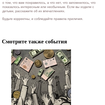
о том, что вам понравилось, а что нет, что запомнилось, что
показалось интересным или необычным. Если вы ходили с
детьми, расскажите об их впечатлениях.
Будьте корректны, и соблюдайте правила приличия.
Смотрите также события