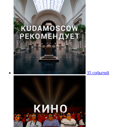
35 событий