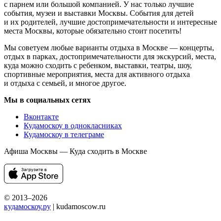
с парнем или большой компанией. У нас только лучшие
события, музеи и выставки Москвы. События для детей
и их родителей, лучшие достопримечательности и интересные
места Москвы, которые обязательно стоит посетить!
Мы советуем любые варианты отдыха в Москве — концерты,
отдых в парках, достопримечательности для экскурсий, места,
куда можно сходить с ребенком, выставки, театры, шоу,
спортивные мероприятия, места для активного отдыха
и отдыха с семьей, и многое другое.
Мы в социальных сетях
Вконтакте
Кудамоскоу в однокласниках
Кудамоскоу в телеграме
Афиша Москвы — Куда сходить в Москве
© 2013–2026
кудамоскоу.ру
| kudamoscow.ru