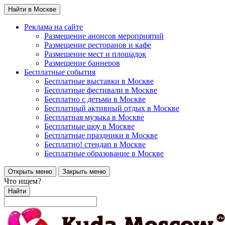
Найти в Москве
Реклама на сайте
Размещение анонсов мероприятий
Размещение ресторанов и кафе
Размещение мест и площадок
Размещение баннеров
Бесплатные события
Бесплатные выставки в Москве
Бесплатные фестивали в Москве
Бесплатно с детьми в Москве
Бесплатный активный отдых в Москве
Бесплатная музыка в Москве
Бесплатные шоу в Москве
Бесплатные праздники в Москве
Бесплатно! стендап в Москве
Бесплатные образование в Москве
Открыть меню
Закрыть меню
Что ищем?
Найти