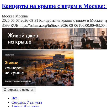
Концерты на крыше с видом в Москве: 
Москва
Москва
2026-05-07
2026-08-31
Концерты на крыше с видом в Москве: т
3599
RUB
https://schema.org/InStock
2026-08-06T00:00:00+03:00
Отображать события
Все
Сегодня, 7 августа
Завтра, 8 августа