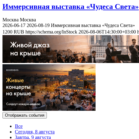
Иммерсивная выставка «Чудеса Света»
Москва
Москва
2026-06-17
2026-08-19
Иммерсивная выставка «Чудеса Света»
1200
RUB
https://schema.org/InStock
2026-08-06T14:30:00+03:00
Отображать события
Все
Сегодня, 8 августа
Завтра, 9 августа