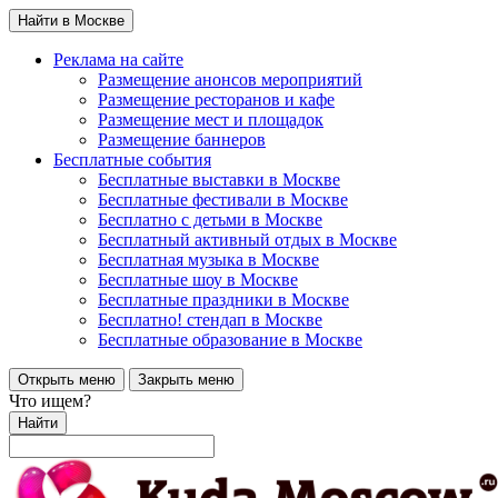
Найти в Москве
Реклама на сайте
Размещение анонсов мероприятий
Размещение ресторанов и кафе
Размещение мест и площадок
Размещение баннеров
Бесплатные события
Бесплатные выставки в Москве
Бесплатные фестивали в Москве
Бесплатно с детьми в Москве
Бесплатный активный отдых в Москве
Бесплатная музыка в Москве
Бесплатные шоу в Москве
Бесплатные праздники в Москве
Бесплатно! стендап в Москве
Бесплатные образование в Москве
Открыть меню
Закрыть меню
Что ищем?
Найти