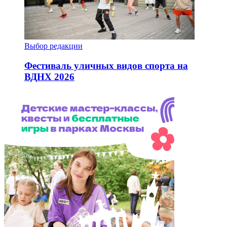
Выбор редакции
Фестиваль уличных видов спорта на
ВДНХ 2026