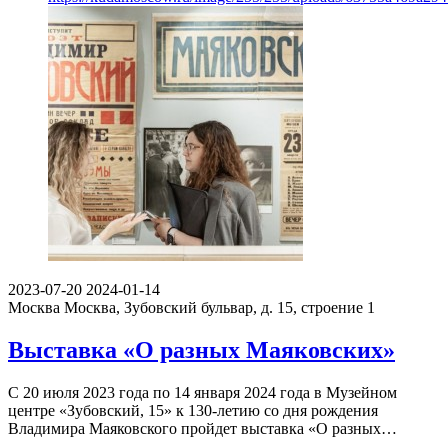
2023-07-20
2024-01-14
Москва
Москва, Зубовский бульвар, д. 15, строение 1
Выставка «О разных Маяковских»
С 20 июля 2023 года по 14 января 2024 года в Музейном
центре «Зубовский, 15» к 130-летию со дня рождения
Владимира Маяковского пройдет выставка «О разных…