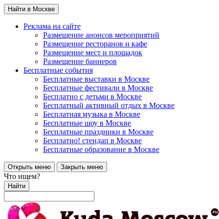
Найти в Москве
Реклама на сайте
Размещение анонсов мероприятий
Размещение ресторанов и кафе
Размещение мест и площадок
Размещение баннеров
Бесплатные события
Бесплатные выставки в Москве
Бесплатные фестивали в Москве
Бесплатно с детьми в Москве
Бесплатный активный отдых в Москве
Бесплатная музыка в Москве
Бесплатные шоу в Москве
Бесплатные праздники в Москве
Бесплатно! стендап в Москве
Бесплатные образование в Москве
Открыть меню
Закрыть меню
Что ищем?
Найти