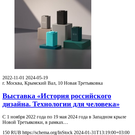
2022-11-01
2024-05-19
г. Москва, Крымский Вал, 10
Новая Третьяковка
Выставка «История российского
дизайна. Технологии для человека»
С 1 ноября 2022 года по 19 мая 2024 года в Западном крыле
Новой Третьяковки, в рамках…
150
RUB
https://schema.org/InStock
2024-01-31T13:19:00+03:00