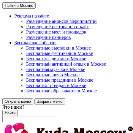
Найти в Москве
Реклама на сайте
Размещение анонсов мероприятий
Размещение ресторанов и кафе
Размещение мест и площадок
Размещение баннеров
Бесплатные события
Бесплатные выставки в Москве
Бесплатные фестивали в Москве
Бесплатно с детьми в Москве
Бесплатный активный отдых в Москве
Бесплатная музыка в Москве
Бесплатные шоу в Москве
Бесплатные праздники в Москве
Бесплатно! стендап в Москве
Бесплатные образование в Москве
Открыть меню
Закрыть меню
Что ищем?
Найти