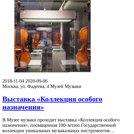
2018-11-04
2020-09-06
Москва, ул. Фадеева, 4
Музей Музыки
Выставка «Коллекция особого
назначения»
В Музее музыки проходит выставка «Коллекция особого
назначения», посвященная 100-летию Государственной
коллекции уникальных музыкальных инструментов…