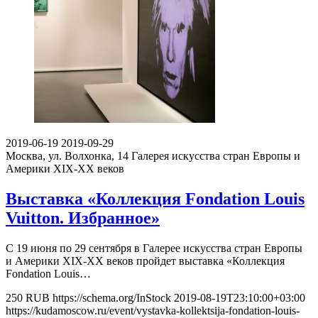
2019-06-19
2019-09-29
Москва, ул. Волхонка, 14
Галерея искусства стран Европы и
Америки XIX-ХХ веков
Выставка «Коллекция Fondation Louis
Vuitton. Избранное»
С 19 июня по 29 сентября в Галерее искусства стран Европы
и Америки XIX-XX веков пройдет выставка «Коллекция
Fondation Louis…
250
RUB
https://schema.org/InStock
2019-08-19T23:10:00+03:00
https://kudamoscow.ru/event/vystavka-kollektsija-fondation-louis-