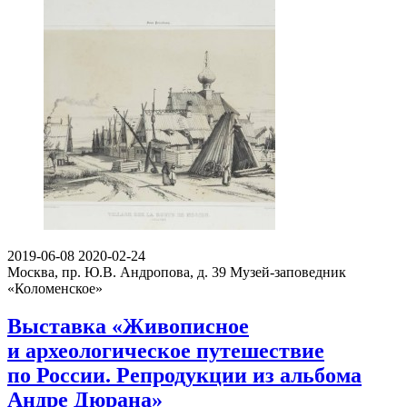
2019-06-08
2020-02-24
Москва, пр. Ю.В. Андропова, д. 39
Музей-заповедник
«Коломенское»
Выставка «Живописное
и археологическое путешествие
по России. Репродукции из альбома
Андре Дюрана»