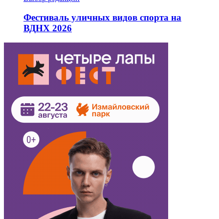
Фестиваль уличных видов спорта на
ВДНХ 2026