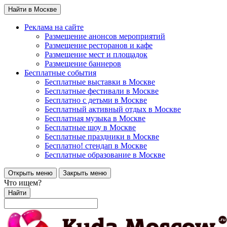
Найти в Москве
Реклама на сайте
Размещение анонсов мероприятий
Размещение ресторанов и кафе
Размещение мест и площадок
Размещение баннеров
Бесплатные события
Бесплатные выставки в Москве
Бесплатные фестивали в Москве
Бесплатно с детьми в Москве
Бесплатный активный отдых в Москве
Бесплатная музыка в Москве
Бесплатные шоу в Москве
Бесплатные праздники в Москве
Бесплатно! стендап в Москве
Бесплатные образование в Москве
Открыть меню
Закрыть меню
Что ищем?
Найти