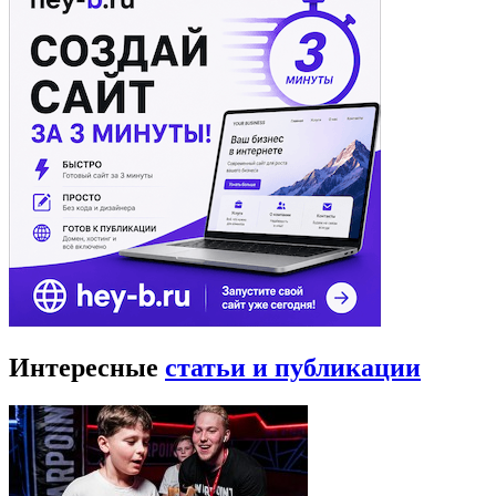
Интересные
статьи и публикации