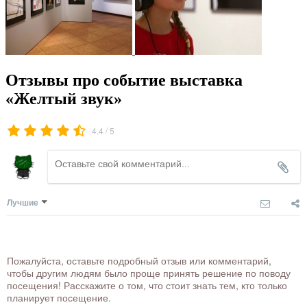
Отзывы про событие выставка
«Желтый звук»
/
4.4
5
Лучшие
Пожалуйста, оставьте подробный отзыв или комментарий,
чтобы другим людям было проще принять решение по поводу
посещения! Расскажите о том, что стоит знать тем, кто только
планирует посещение.