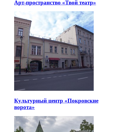
Арт-пространство «Твой театр»
Культурный центр «Покровские
ворота»