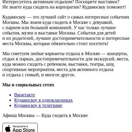
Интересуетесь активным отдыхом? Посещаете выставки?
Не знаете куда сходить на корпоратив? Кудамоскоу поможет!
Кудамоскоу — это лучший сайт о самых интересных событиях
Москвы. Мы знаем куда сходить в Москве с девушкой,
с парнем или большой компанией. У нас только лучшие
события, музеи и выставки Москвы. События для детей
и их родителей, лучшие достопримечательности и интересные
места Москвы, которые обязательно стоит посетить!
Мы советуем любые варианты отдыха в Москве — концерты,
отдых в парках, достопримечательности для экскурсий, места,
куда можно сходить с ребенком, выставки, театры, шоу,
спортивные мероприятия, места для активного отдыха
и отдыха с семьей, и многое другое.
Мы в социальных сетях
Вконтакте
Кудамоскоу в однокласниках
Кудамоскоу в телеграме
Афиша Москвы — Куда сходить в Москве