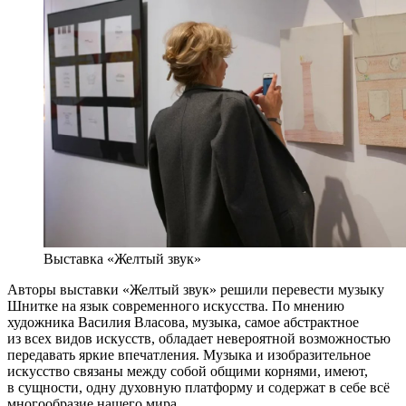
Выставка «Желтый звук»
Авторы выставки «Желтый звук» решили перевести музыку
Шнитке на язык современного искусства. По мнению
художника Василия Власова, музыка, самое абстрактное
из всех видов искусств, обладает невероятной возможностью
передавать яркие впечатления. Музыка и изобразительное
искусство связаны между собой общими корнями, имеют,
в сущности, одну духовную платформу и содержат в себе всё
многообразие нашего мира.