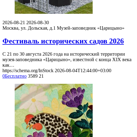
2026-08-21
2026-08-30
Москва, ул. Дольская, д.1
Музей-заповедник «Царицыно»
Фестиваль исторических садов 2026
С 21 по 30 августа 2026 года на исторический территории
музея-заповедника «Царицыно», известной с конца XIX века
как…
https://schema.org/InStock
2026-08-04T12:44:00+03:00
0
Бесплатно
3589
21