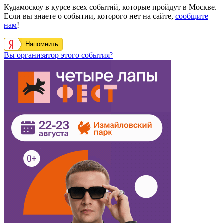
Кудамоскоу в курсе всех событий, которые пройдут в Москве.
Если вы знаете о событии, которого нет на сайте,
сообщите
нам
!
Напомнить
Вы организатор этого события?