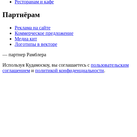
Ресторанам и кафе
Партнёрам
Реклама на сайте
Коммерческое предложение
Медиа кит
Логотипы в векторе
— партнер Рамблера
Используя Кудамоскоу, вы соглашаетесь с
пользовательским
соглашением
и
политикой конфиденциальности
.