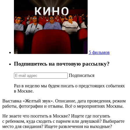
5 фильмов
Подпишетесь на почтовую рассылку?
Подписаться
Раз в неделю мы будем писать о предстоящих событиях
в Москве.
Выставка «Желтый звук». Описание, дата проведения, режим
работы, фотографии и отзывы. Всё о мероприятиях Москвы.
Не знаете что посетить в Москве? Ищете где погулять
с ребенком, куда сходить с парнем или девушкой? Выбираете
место для свидания? Ищете развлечения на выходные?