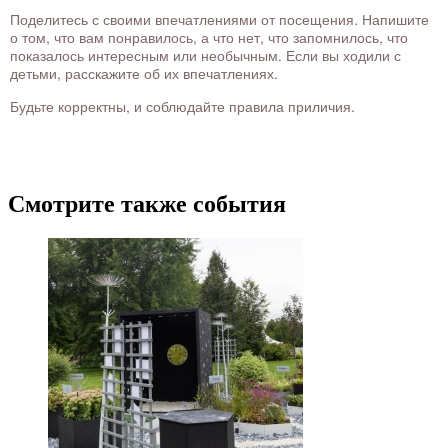
Поделитесь с своими впечатлениями от посещения. Напишите
о том, что вам понравилось, а что нет, что запомнилось, что
показалось интересным или необычным. Если вы ходили с
детьми, расскажите об их впечатлениях.
Будьте корректны, и соблюдайте правила приличия.
Смотрите также события