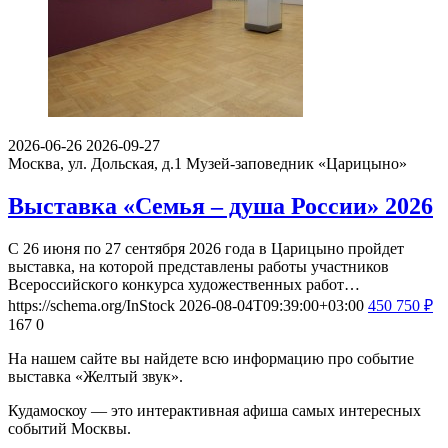
2026-06-26
2026-09-27
Москва, ул. Дольская, д.1
Музей-заповедник «Царицыно»
Выставка «Семья – душа России» 2026
С 26 июня по 27 сентября 2026 года в Царицыно пройдет
выставка, на которой представлены работы участников
Всероссийского конкурса художественных работ…
https://schema.org/InStock
2026-08-04T09:39:00+03:00
450
750
₽
167
0
На нашем сайте вы найдете всю информацию про событие
выставка «Желтый звук».
Кудамоскоу — это интерактивная афиша самых интересных
событий Москвы.