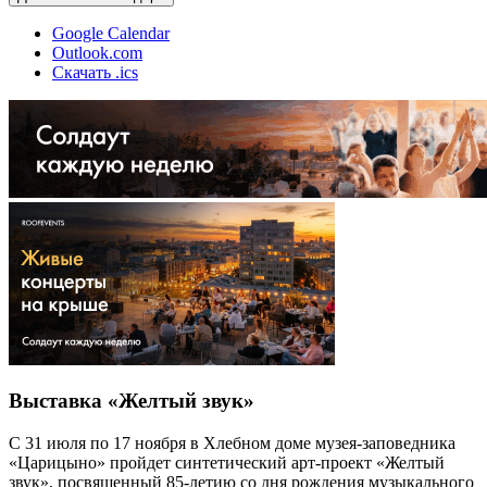
Google Calendar
Outlook.com
Скачать .ics
Выставка «Желтый звук»
С 31 июля по 17 ноября в Хлебном доме музея-заповедника
«Царицыно» пройдет синтетический арт-проект «Желтый
звук», посвященный 85-летию со дня рождения музыкального