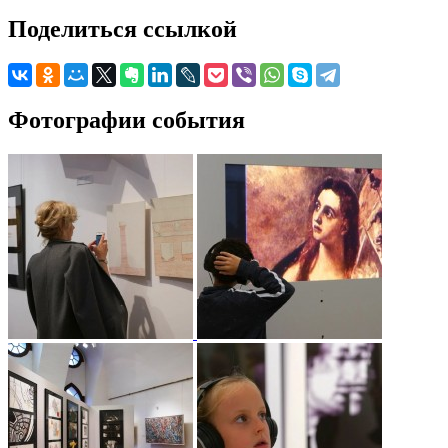
Поделиться ссылкой
Фотографии события