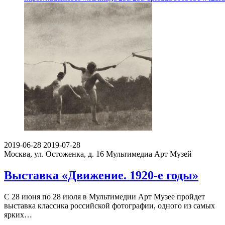
2019-06-28
2019-07-28
Москва, ул. Остоженка, д. 16
Мультимедиа Арт Музей
Выставка «Движение. 1920-е годы»
С 28 июня по 28 июля в Мультимедии Арт Музее пройдет
выставка классика российской фотографии, одного из самых
ярких…