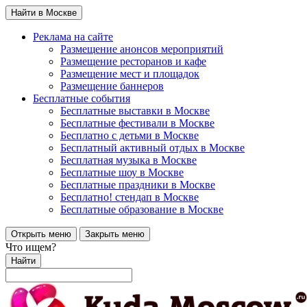
Найти в Москве
Реклама на сайте
Размещение анонсов мероприятий
Размещение ресторанов и кафе
Размещение мест и площадок
Размещение баннеров
Бесплатные события
Бесплатные выставки в Москве
Бесплатные фестивали в Москве
Бесплатно с детьми в Москве
Бесплатный активный отдых в Москве
Бесплатная музыка в Москве
Бесплатные шоу в Москве
Бесплатные праздники в Москве
Бесплатно! стендап в Москве
Бесплатные образование в Москве
Открыть меню
Закрыть меню
Что ищем?
Найти