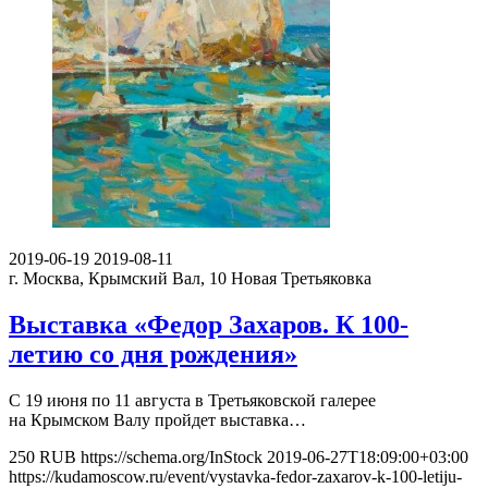
2019-06-19
2019-08-11
г. Москва, Крымский Вал, 10
Новая Третьяковка
Выставка «Федор Захаров. К 100-
летию со дня рождения»
С 19 июня по 11 августа в Третьяковской галерее
на Крымском Валу пройдет выставка…
250
RUB
https://schema.org/InStock
2019-06-27T18:09:00+03:00
https://kudamoscow.ru/event/vystavka-fedor-zaxarov-k-100-letiju-