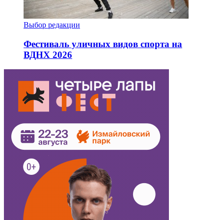
Выбор редакции
Фестиваль уличных видов спорта на
ВДНХ 2026