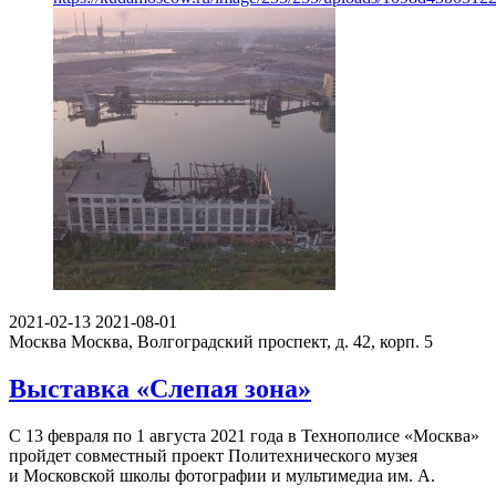
2021-02-13
2021-08-01
Москва
Москва, Волгоградский проспект, д. 42, корп. 5
Выставка «Слепая зона»
С 13 февраля по 1 августа 2021 года в Технополисе «Москва»
пройдет совместный проект Политехнического музея
и Московской школы фотографии и мультимедиа им. А.