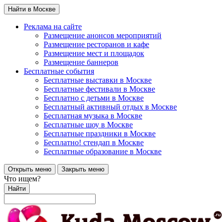
Найти в Москве
Реклама на сайте
Размещение анонсов мероприятий
Размещение ресторанов и кафе
Размещение мест и площадок
Размещение баннеров
Бесплатные события
Бесплатные выставки в Москве
Бесплатные фестивали в Москве
Бесплатно с детьми в Москве
Бесплатный активный отдых в Москве
Бесплатная музыка в Москве
Бесплатные шоу в Москве
Бесплатные праздники в Москве
Бесплатно! стендап в Москве
Бесплатные образование в Москве
Открыть меню
Закрыть меню
Что ищем?
Найти