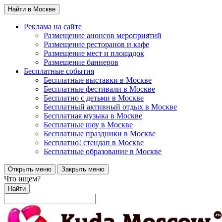
Найти в Москве
Реклама на сайте
Размещение анонсов мероприятий
Размещение ресторанов и кафе
Размещение мест и площадок
Размещение баннеров
Бесплатные события
Бесплатные выставки в Москве
Бесплатные фестивали в Москве
Бесплатно с детьми в Москве
Бесплатный активный отдых в Москве
Бесплатная музыка в Москве
Бесплатные шоу в Москве
Бесплатные праздники в Москве
Бесплатно! стендап в Москве
Бесплатные образование в Москве
Открыть меню
Закрыть меню
Что ищем?
Найти