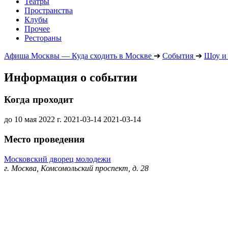
Театры
Пространства
Клубы
Прочее
Рестораны
Афиша Москвы — Куда сходить в Москве
➔
События
➔
Шоу и
Информация о событии
Когда проходит
до 10 мая 2022 г.
2021-03-14
2021-03-14
Место проведения
Московский дворец молодежи
г. Москва, Комсомольский проспект, д. 28