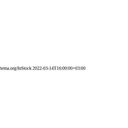
schema.org/InStock
2022-03-14T16:00:00+03:00