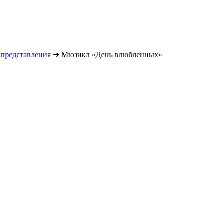
 представления
➔
Мюзикл «День влюбленных»