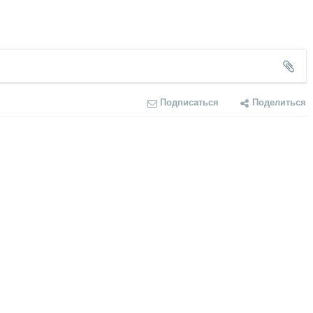
Подписаться
Поделиться