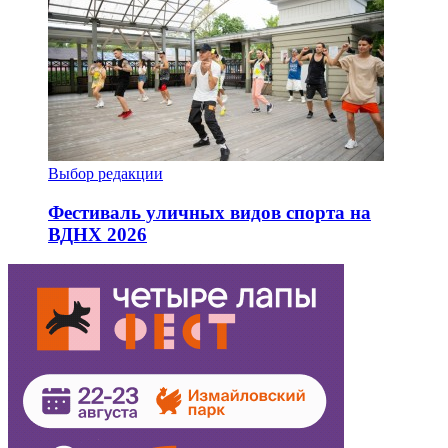
Выбор редакции
Фестиваль уличных видов спорта на
ВДНХ 2026