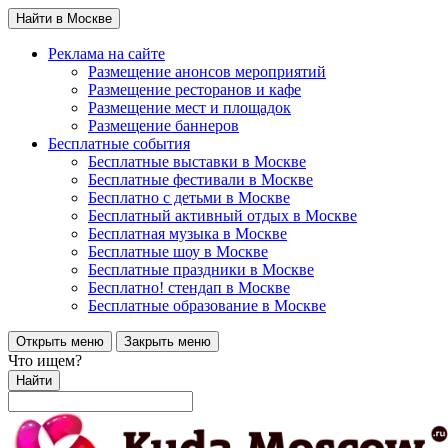
Найти в Москве
Реклама на сайте
Размещение анонсов мероприятий
Размещение ресторанов и кафе
Размещение мест и площадок
Размещение баннеров
Бесплатные события
Бесплатные выставки в Москве
Бесплатные фестивали в Москве
Бесплатно с детьми в Москве
Бесплатный активный отдых в Москве
Бесплатная музыка в Москве
Бесплатные шоу в Москве
Бесплатные праздники в Москве
Бесплатно! стендап в Москве
Бесплатные образование в Москве
Открыть меню
Закрыть меню
Что ищем?
Найти