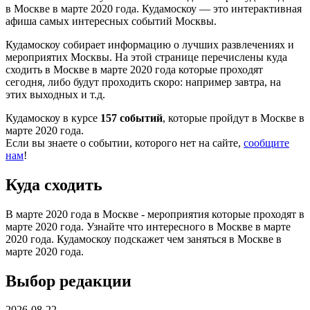
в Москве в марте 2020 года. Кудамоскоу — это интерактивная
афиша самых интересных событий Москвы.
Кудамоскоу собирает информацию о лучших развлечениях и
мероприятих Москвы. На этой странице перечислены куда
сходить в Москве в марте 2020 года которые проходят
сегодня, либо будут проходить скоро: например завтра, на
этих выходных и т.д.
Кудамоскоу в курсе
157 событий
, которые пройдут в Москве в
марте 2020 года.
Если вы знаете о событии, которого нет на сайте,
сообщите
нам
!
Куда сходить
В марте 2020 года в Москве - мероприятия которые проходят в
марте 2020 года. Узнайте что интересного в Москве в марте
2020 года. Кудамоскоу подскажет чем заняться в Москве в
марте 2020 года.
Выбор редакции
2026-08-22