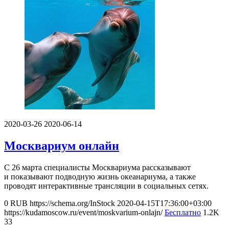
2020-03-26
2020-06-14
Москвариум онлайн
С 26 марта специалисты Москвариума рассказывают
и показывают подводную жизнь океанариума, а также
проводят интерактивные трансляции в социальных сетях.
0
RUB
https://schema.org/InStock
2020-04-15T17:36:00+03:00
https://kudamoscow.ru/event/moskvarium-onlajn/
Бесплатно
1.2K
33