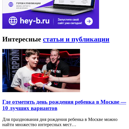
Интересные
статьи и публикации
Где отметить день рождения ребенка в Москве —
10 лучших вариантов
Для празднования дня рождения ребенка в Москве можно
найти множество интересных мест…