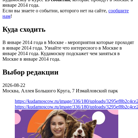
январе 2014 года.
Если вы знаете о событии, которого нет на сайте,
сообщите
нам
!
Куда сходить
В январе 2014 года в Москве - мероприятия которые проходят
в январе 2014 года. Узнайте что интересного в Москве в
январе 2014 года. Кудамоскоу подскажет чем заняться в
Москве в январе 2014 года.
Выбор редакции
2026-08-22
Москва, Аллея Большого Круга, 7
Измайловский парк
https://kudamoscow.ru/image/336/180/uploads/3295ef8b2c4ce
https://kudamoscow.ru/image/336/180/uploads/3295ef8b2c4ce