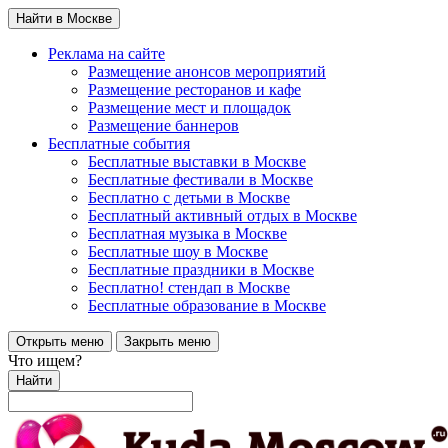
Найти в Москве
Реклама на сайте
Размещение анонсов мероприятий
Размещение ресторанов и кафе
Размещение мест и площадок
Размещение баннеров
Бесплатные события
Бесплатные выставки в Москве
Бесплатные фестивали в Москве
Бесплатно с детьми в Москве
Бесплатный активный отдых в Москве
Бесплатная музыка в Москве
Бесплатные шоу в Москве
Бесплатные праздники в Москве
Бесплатно! стендап в Москве
Бесплатные образование в Москве
Открыть меню
Закрыть меню
Что ищем?
Найти