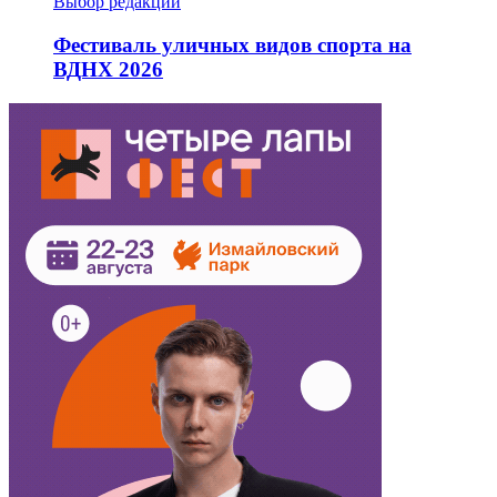
Выбор редакции
Фестиваль уличных видов спорта на
ВДНХ 2026