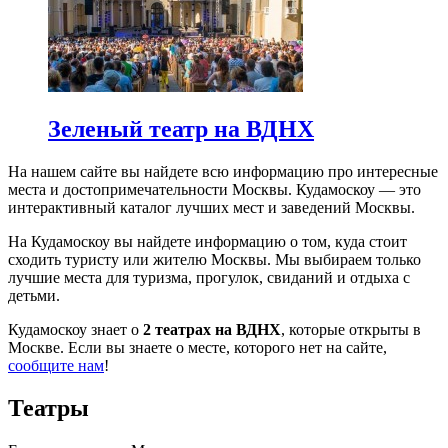
Зеленый театр на ВДНХ
На нашем сайте вы найдете всю информацию про интересные
места и достопримечательности Москвы. Кудамоскоу — это
интерактивный каталог лучших мест и заведений Москвы.
На Кудамоскоу вы найдете информацию о том, куда стоит
сходить туристу или жителю Москвы. Мы выбираем только
лучшие места для туризма, прогулок, свиданий и отдыха с
детьми.
Кудамоскоу знает о
2 театрах на ВДНХ
, которые открыты в
Москве. Если вы знаете о месте, которого нет на сайте,
сообщите нам
!
Театры