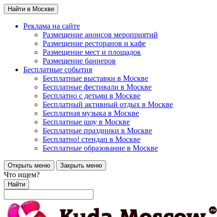
Найти в Москве
Реклама на сайте
Размещение анонсов мероприятий
Размещение ресторанов и кафе
Размещение мест и площадок
Размещение баннеров
Бесплатные события
Бесплатные выставки в Москве
Бесплатные фестивали в Москве
Бесплатно с детьми в Москве
Бесплатный активный отдых в Москве
Бесплатная музыка в Москве
Бесплатные шоу в Москве
Бесплатные праздники в Москве
Бесплатно! стендап в Москве
Бесплатные образование в Москве
Открыть меню
Закрыть меню
Что ищем?
Найти