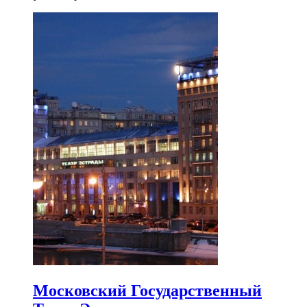
Московский Государственный