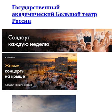
Государственный
академический Большой театр
России