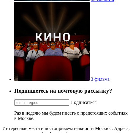
3 фильма
Подпишетесь на почтовую рассылку?
Подписаться
Раз в неделю мы будем писать о предстоящих событиях
в Москве.
Интересные места и достопримечательности Москвы. Адреса,