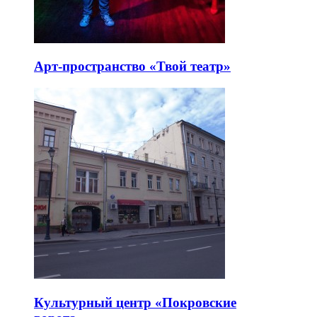
Арт-пространство «Твой театр»
Культурный центр «Покровские