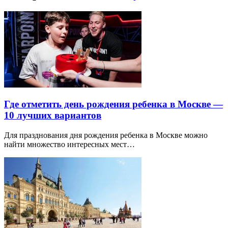
Где отметить день рождения ребенка в Москве —
10 лучших вариантов
Для празднования дня рождения ребенка в Москве можно
найти множество интересных мест…