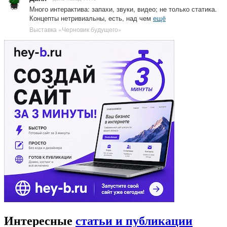
Много интерактива: запахи, звуки, видео; не только статика.
Концепты нетривиальны, есть, над чем
ещё
Выставка «Черновик будущего»
Интересные
статьи и публикации