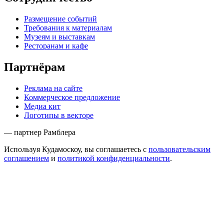
Размещение событий
Требования к материалам
Музеям и выставкам
Ресторанам и кафе
Партнёрам
Реклама на сайте
Коммерческое предложение
Медиа кит
Логотипы в векторе
— партнер Рамблера
Используя Кудамоскоу, вы соглашаетесь с
пользовательским
соглашением
и
политикой конфиденциальности
.