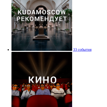
33 события