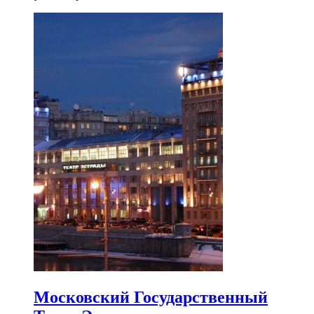
Московский Государственный