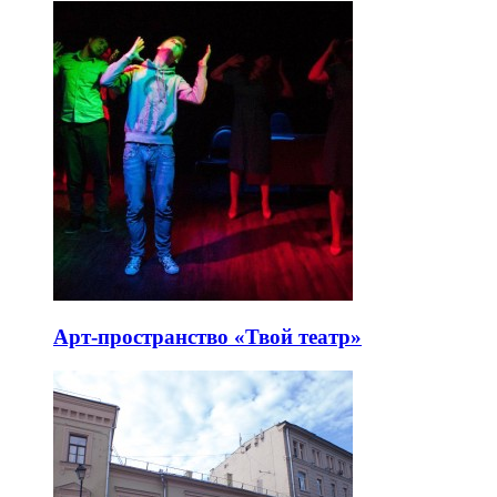
Арт-пространство «Твой театр»