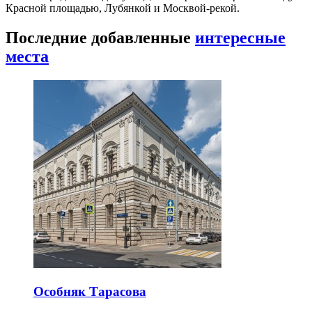
Красной площадью, Лубянкой и Москвой-рекой.
Последние добавленные
интересные
места
Особняк Тарасова