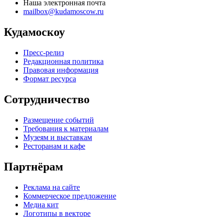
Наша электронная почта
mailbox@kudamoscow.ru
Кудамоскоу
Пресс-релиз
Редакционная политика
Правовая информация
Формат ресурса
Сотрудничество
Размещение событий
Требования к материалам
Музеям и выставкам
Ресторанам и кафе
Партнёрам
Реклама на сайте
Коммерческое предложение
Медиа кит
Логотипы в векторе