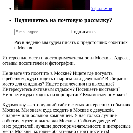
5 фильмов
Подпишетесь на почтовую рассылку?
Подписаться
Раз в неделю мы будем писать о предстоящих событиях
в Москве.
Интересные места и достопримечательности Москвы. Адреса,
отзывы посетителей и фотографии.
Не знаете что посетить в Москве? Ищете где погулять
с ребенком, куда сходить с парнем или девушкой? Выбираете
место для свидания? Ищете развлечения на выходные?
Интересуетесь активным отдыхом? Посещаете выставки?
Не знаете куда сходить на корпоратив? Кудамоскоу поможет!
Кудамоскоу — это лучший сайт о самых интересных событиях
Москвы. Мы знаем куда сходить в Москве с девушкой,
с парнем или большой компанией. У нас только лучшие
события, музеи и выставки Москвы. События для детей
и их родителей, лучшие достопримечательности и интересные
места Москвы, которые обязательно стоит посетить!