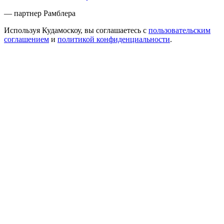
— партнер Рамблера
Используя Кудамоскоу, вы соглашаетесь с
пользовательским
соглашением
и
политикой конфиденциальности
.