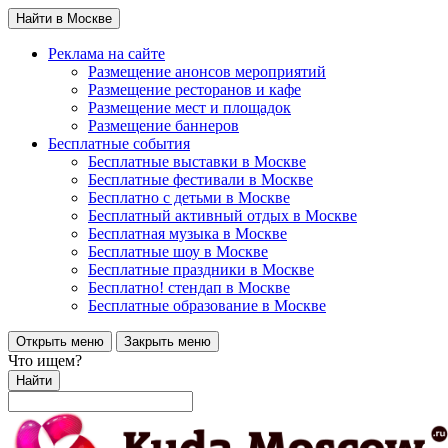
Найти в Москве
Реклама на сайте
Размещение анонсов мероприятий
Размещение ресторанов и кафе
Размещение мест и площадок
Размещение баннеров
Бесплатные события
Бесплатные выставки в Москве
Бесплатные фестивали в Москве
Бесплатно с детьми в Москве
Бесплатный активный отдых в Москве
Бесплатная музыка в Москве
Бесплатные шоу в Москве
Бесплатные праздники в Москве
Бесплатно! стендап в Москве
Бесплатные образование в Москве
Открыть меню
Закрыть меню
Что ищем?
Найти