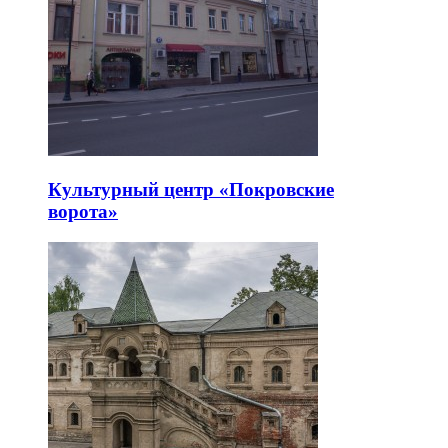
Культурный центр «Покровские
ворота»