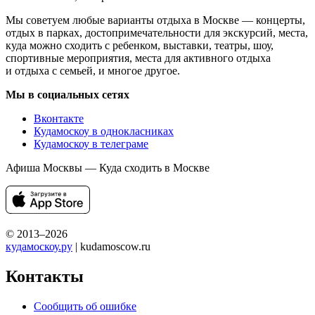
Мы советуем любые варианты отдыха в Москве — концерты,
отдых в парках, достопримечательности для экскурсий, места,
куда можно сходить с ребенком, выставки, театры, шоу,
спортивные мероприятия, места для активного отдыха
и отдыха с семьей, и многое другое.
Мы в социальных сетях
Вконтакте
Кудамоскоу в однокласниках
Кудамоскоу в телеграме
Афиша Москвы — Куда сходить в Москве
© 2013–2026
кудамоскоу.ру
| kudamoscow.ru
Контакты
Сообщить об ошибке