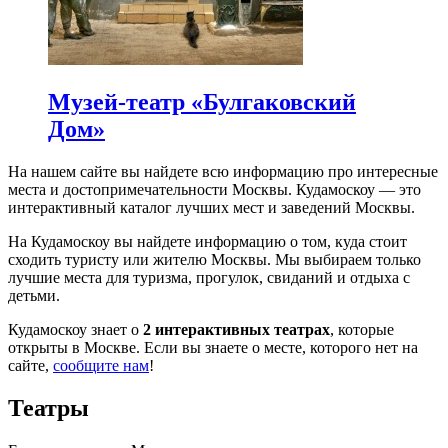
Музей-театр «Булгаковский
Дом»
На нашем сайте вы найдете всю информацию про интересные
места и достопримечательности Москвы. Кудамоскоу — это
интерактивный каталог лучших мест и заведений Москвы.
На Кудамоскоу вы найдете информацию о том, куда стоит
сходить туристу или жителю Москвы. Мы выбираем только
лучшие места для туризма, прогулок, свиданий и отдыха с
детьми.
Кудамоскоу знает о
2 интерактивных театрах
, которые
открыты в Москве. Если вы знаете о месте, которого нет на
сайте,
сообщите нам
!
Театры