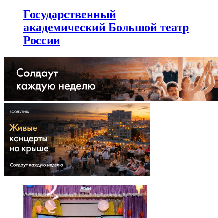
Государственный
академический Большой театр
России