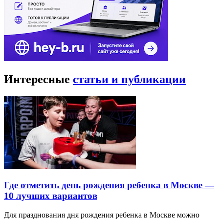
Интересные
статьи и публикации
Где отметить день рождения ребенка в Москве —
10 лучших вариантов
Для празднования дня рождения ребенка в Москве можно