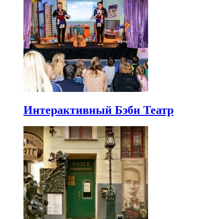
Интерактивный Бэби Театр