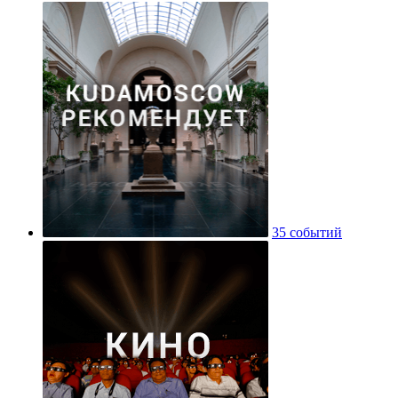
35 событий