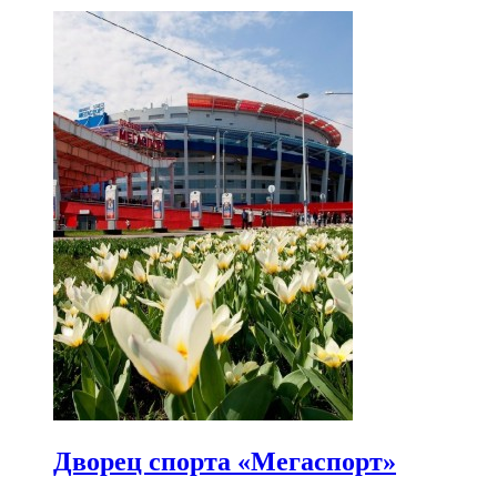
Дворец спорта «Мегаспорт»