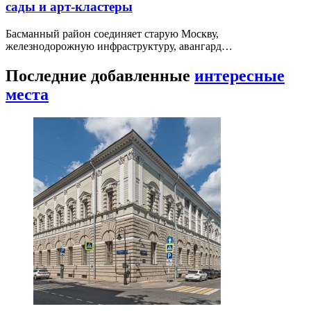
сады и арт-кластеры
Басманный район соединяет старую Москву,
железнодорожную инфраструктуру, авангард…
Последние добавленные
интересные
места