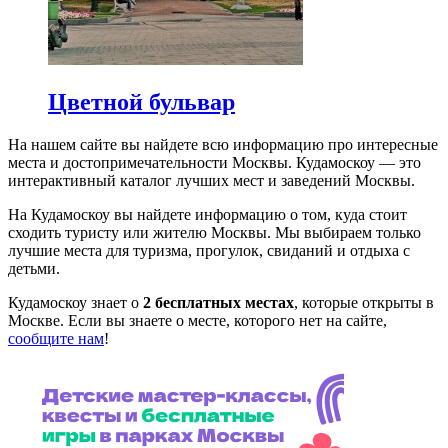
Цветной бульвар
На нашем сайте вы найдете всю информацию про интересные
места и достопримечательности Москвы. Кудамоскоу — это
интерактивный каталог лучших мест и заведений Москвы.
На Кудамоскоу вы найдете информацию о том, куда стоит
сходить туристу или жителю Москвы. Мы выбираем только
лучшие места для туризма, прогулок, свиданий и отдыха с
детьми.
Кудамоскоу знает о
2 бесплатных местах
, которые открыты в
Москве. Если вы знаете о месте, которого нет на сайте,
сообщите нам
!