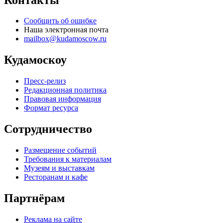
Сообщить об ошибке
Наша электронная почта
mailbox@kudamoscow.ru
Кудамоскоу
Пресс-релиз
Редакционная политика
Правовая информация
Формат ресурса
Сотрудничество
Размещение событий
Требования к материалам
Музеям и выставкам
Ресторанам и кафе
Партнёрам
Реклама на сайте