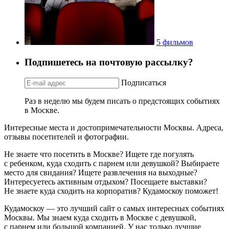
5 фильмов
Подпишетесь на почтовую рассылку?
Подписаться
Раз в неделю мы будем писать о предстоящих событиях
в Москве.
Интересные места и достопримечательности Москвы. Адреса,
отзывы посетителей и фотографии.
Не знаете что посетить в Москве? Ищете где погулять
с ребенком, куда сходить с парнем или девушкой? Выбираете
место для свидания? Ищете развлечения на выходные?
Интересуетесь активным отдыхом? Посещаете выставки?
Не знаете куда сходить на корпоратив? Кудамоскоу поможет!
Кудамоскоу — это лучший сайт о самых интересных событиях
Москвы. Мы знаем куда сходить в Москве с девушкой,
с парнем или большой компанией. У нас только лучшие