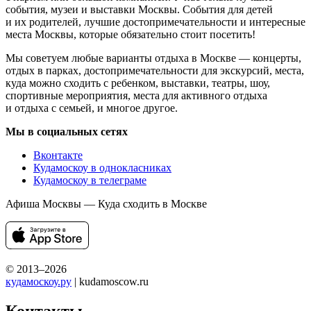
события, музеи и выставки Москвы. События для детей
и их родителей, лучшие достопримечательности и интересные
места Москвы, которые обязательно стоит посетить!
Мы советуем любые варианты отдыха в Москве — концерты,
отдых в парках, достопримечательности для экскурсий, места,
куда можно сходить с ребенком, выставки, театры, шоу,
спортивные мероприятия, места для активного отдыха
и отдыха с семьей, и многое другое.
Мы в социальных сетях
Вконтакте
Кудамоскоу в однокласниках
Кудамоскоу в телеграме
Афиша Москвы — Куда сходить в Москве
© 2013–2026
кудамоскоу.ру
| kudamoscow.ru
Контакты