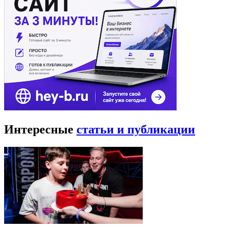
Интересные
статьи и публикации