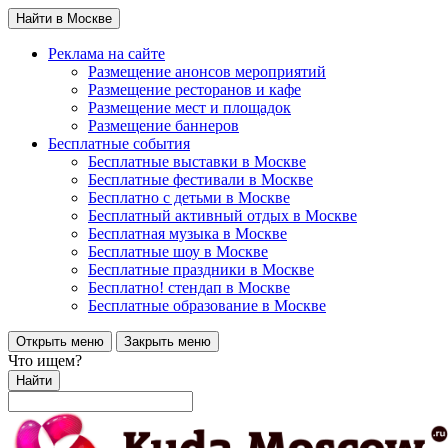
Найти в Москве
Реклама на сайте
Размещение анонсов мероприятий
Размещение ресторанов и кафе
Размещение мест и площадок
Размещение баннеров
Бесплатные события
Бесплатные выставки в Москве
Бесплатные фестивали в Москве
Бесплатно с детьми в Москве
Бесплатный активный отдых в Москве
Бесплатная музыка в Москве
Бесплатные шоу в Москве
Бесплатные праздники в Москве
Бесплатно! стендап в Москве
Бесплатные образование в Москве
Открыть меню
Закрыть меню
Что ищем?
Найти