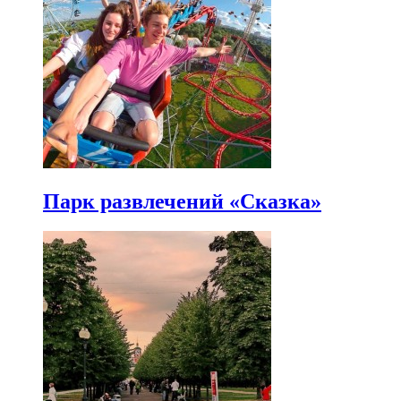
Парк развлечений «Сказка»