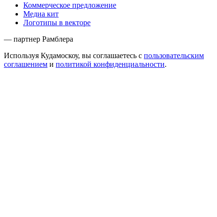
Коммерческое предложение
Медиа кит
Логотипы в векторе
— партнер Рамблера
Используя Кудамоскоу, вы соглашаетесь с
пользовательским
соглашением
и
политикой конфиденциальности
.