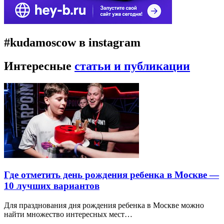
#kudamoscow в instagram
Интересные
статьи и публикации
Где отметить день рождения ребенка в Москве —
10 лучших вариантов
Для празднования дня рождения ребенка в Москве можно
найти множество интересных мест…