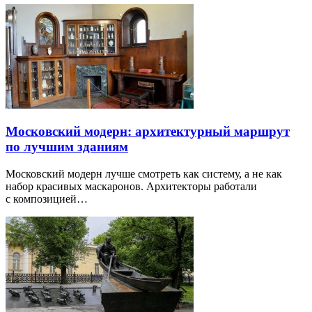
Московский модерн: архитектурный маршрут
по лучшим зданиям
Московский модерн лучше смотреть как систему, а не как
набор красивых маскаронов. Архитекторы работали
с композицией…