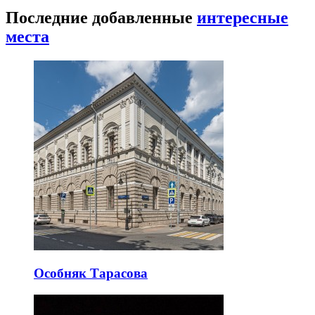
Последние добавленные
интересные
места
Особняк Тарасова