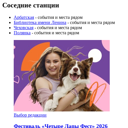
Соседние станции
Арбатская
- события и места рядом
Библиотека имени Ленина
- события и места рядом
Чеховская
- события и места рядом
Полянка
- события и места рядом
Выбор редакции
Фестиваль «Четыре Лапы Фест» 2026