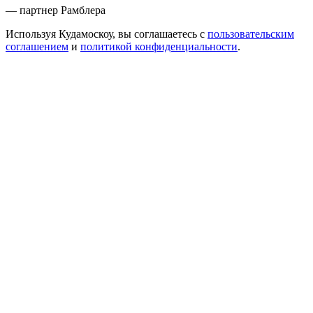
— партнер Рамблера
Используя Кудамоскоу, вы соглашаетесь с
пользовательским
соглашением
и
политикой конфиденциальности
.