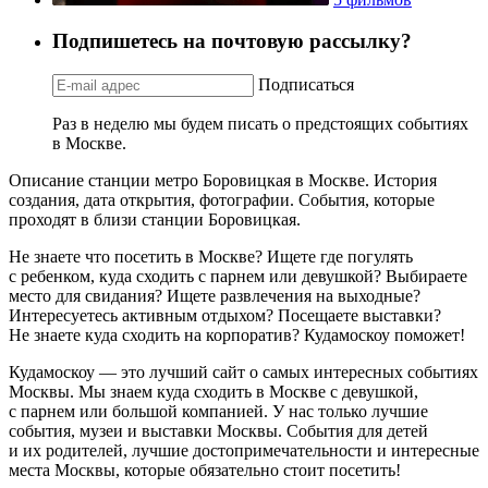
Подпишетесь на почтовую рассылку?
Подписаться
Раз в неделю мы будем писать о предстоящих событиях
в Москве.
Описание станции метро Боровицкая в Москве. История
создания, дата открытия, фотографии. События, которые
проходят в близи станции Боровицкая.
Не знаете что посетить в Москве? Ищете где погулять
с ребенком, куда сходить с парнем или девушкой? Выбираете
место для свидания? Ищете развлечения на выходные?
Интересуетесь активным отдыхом? Посещаете выставки?
Не знаете куда сходить на корпоратив? Кудамоскоу поможет!
Кудамоскоу — это лучший сайт о самых интересных событиях
Москвы. Мы знаем куда сходить в Москве с девушкой,
с парнем или большой компанией. У нас только лучшие
события, музеи и выставки Москвы. События для детей
и их родителей, лучшие достопримечательности и интересные
места Москвы, которые обязательно стоит посетить!