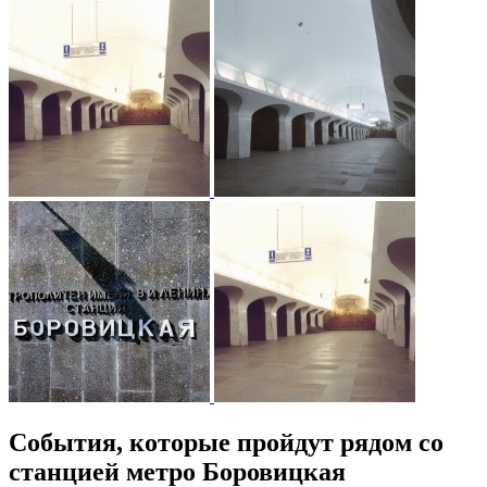
События, которые пройдут рядом со
станцией метро Боровицкая