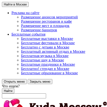
Найти в Москве
Реклама на сайте
Размещение анонсов мероприятий
Размещение ресторанов и кафе
Размещение мест и площадок
Размещение баннеров
Бесплатные события
Бесплатные выставки в Москве
Бесплатные фестивали в Москве
Бесплатно с детьми в Москве
Бесплатный активный отдых в Москве
Бесплатная музыка в Москве
Бесплатные шоу в Москве
Бесплатные праздники в Москве
Бесплатно! стендап в Москве
Бесплатные образование в Москве
Открыть меню
Закрыть меню
Что ищем?
Найти