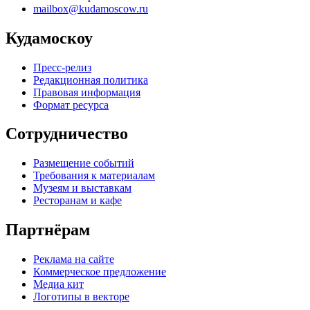
mailbox@kudamoscow.ru
Кудамоскоу
Пресс-релиз
Редакционная политика
Правовая информация
Формат ресурса
Сотрудничество
Размещение событий
Требования к материалам
Музеям и выставкам
Ресторанам и кафе
Партнёрам
Реклама на сайте
Коммерческое предложение
Медиа кит
Логотипы в векторе