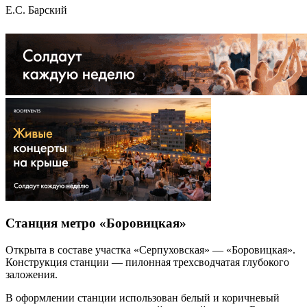
Е.С. Барский
Станция метро «Боровицкая»
Открыта в составе участка «Серпуховская» — «Боровицкая».
Конструкция станции — пилонная трехсводчатая глубокого
заложения.
В оформлении станции использован белый и коричневый