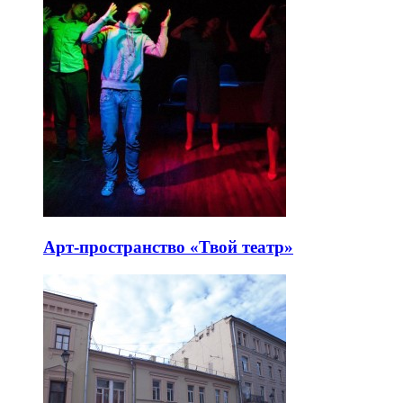
Арт-пространство «Твой театр»