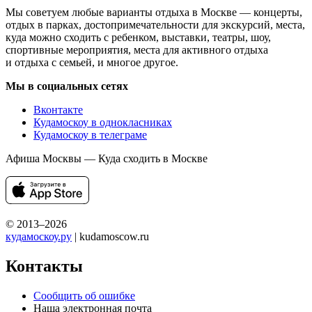
Мы советуем любые варианты отдыха в Москве — концерты,
отдых в парках, достопримечательности для экскурсий, места,
куда можно сходить с ребенком, выставки, театры, шоу,
спортивные мероприятия, места для активного отдыха
и отдыха с семьей, и многое другое.
Мы в социальных сетях
Вконтакте
Кудамоскоу в однокласниках
Кудамоскоу в телеграме
Афиша Москвы — Куда сходить в Москве
© 2013–2026
кудамоскоу.ру
| kudamoscow.ru
Контакты
Сообщить об ошибке
Наша электронная почта