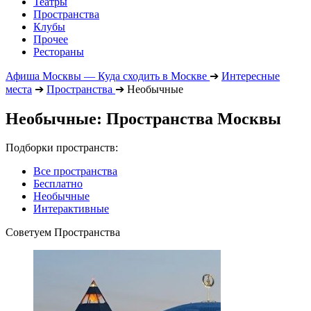
Театры
Пространства
Клубы
Прочее
Рестораны
Афиша Москвы — Куда сходить в Москве
➔
Интересные
места
➔
Пространства
➔
Необычные
Необычные: Пространства Москвы
Подборки пространств:
Все пространства
Бесплатно
Необычные
Интерактивные
Советуем Пространства