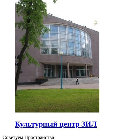
Культурный центр ЗИЛ
Советуем Пространства