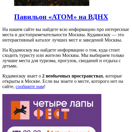
Павильон «АТОМ» на ВДНХ
На нашем сайте вы найдете всю информацию про интересные
места и достопримечательности Москвы. Кудамоскоу — это
интерактивный каталог лучших мест и заведений Москвы.
На Кудамоскоу вы найдете информацию о том, куда стоит
сходить туристу или жителю Москвы. Мы выбираем только
лучшие места для туризма, прогулок, свиданий и отдыха с
детьми.
Кудамоскоу знает о
2 необычных пространствах
, которые
открыты в Москве. Если вы знаете о месте, которого нет на
сайте,
сообщите нам
!