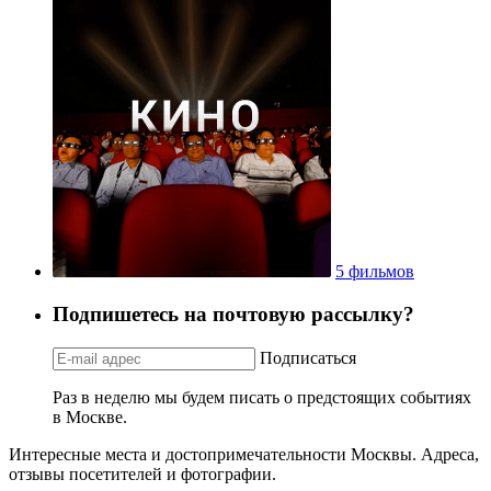
5 фильмов
Подпишетесь на почтовую рассылку?
Подписаться
Раз в неделю мы будем писать о предстоящих событиях
в Москве.
Интересные места и достопримечательности Москвы. Адреса,
отзывы посетителей и фотографии.