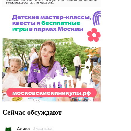
Сейчас обсуждают
Алиса
2 часа назад