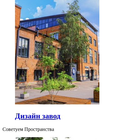
Дизайн завод
Советуем Пространства