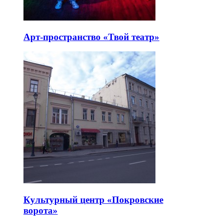
Арт-пространство «Твой театр»
Культурный центр «Покровские
ворота»