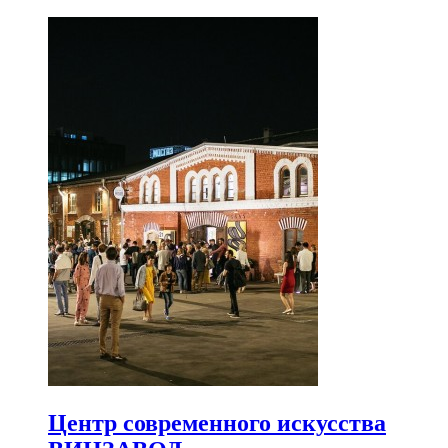
Центр современного искусства