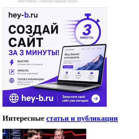
Фестиваль «Пикник Афиши-2026»
Интересные
статьи и публикации