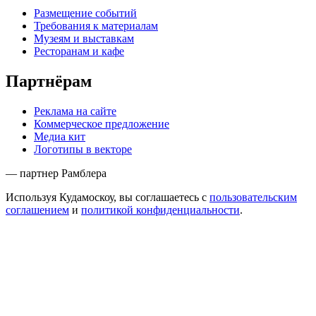
Размещение событий
Требования к материалам
Музеям и выставкам
Ресторанам и кафе
Партнёрам
Реклама на сайте
Коммерческое предложение
Медиа кит
Логотипы в векторе
— партнер Рамблера
Используя Кудамоскоу, вы соглашаетесь с
пользовательским
соглашением
и
политикой конфиденциальности
.