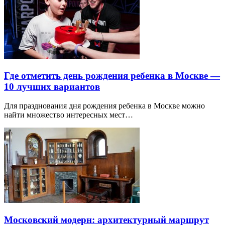
Где отметить день рождения ребенка в Москве —
10 лучших вариантов
Для празднования дня рождения ребенка в Москве можно
найти множество интересных мест…
Московский модерн: архитектурный маршрут