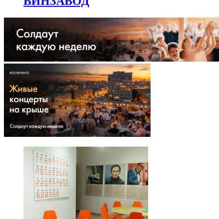
ВИНЗАВОД