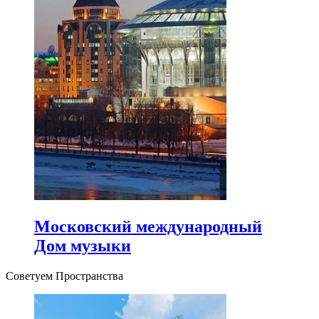
Московский международный
Дом музыки
Советуем Пространства