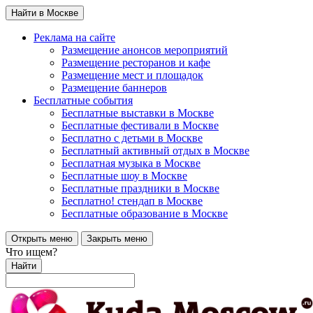
Найти в Москве
Реклама на сайте
Размещение анонсов мероприятий
Размещение ресторанов и кафе
Размещение мест и площадок
Размещение баннеров
Бесплатные события
Бесплатные выставки в Москве
Бесплатные фестивали в Москве
Бесплатно с детьми в Москве
Бесплатный активный отдых в Москве
Бесплатная музыка в Москве
Бесплатные шоу в Москве
Бесплатные праздники в Москве
Бесплатно! стендап в Москве
Бесплатные образование в Москве
Открыть меню
Закрыть меню
Что ищем?
Найти