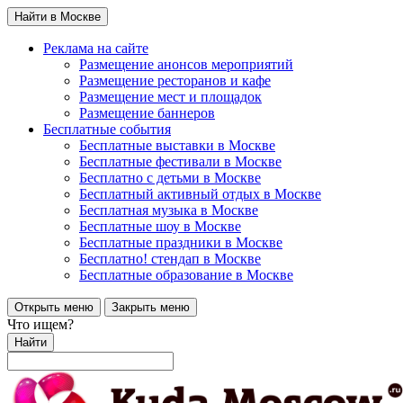
Найти в Москве
Реклама на сайте
Размещение анонсов мероприятий
Размещение ресторанов и кафе
Размещение мест и площадок
Размещение баннеров
Бесплатные события
Бесплатные выставки в Москве
Бесплатные фестивали в Москве
Бесплатно с детьми в Москве
Бесплатный активный отдых в Москве
Бесплатная музыка в Москве
Бесплатные шоу в Москве
Бесплатные праздники в Москве
Бесплатно! стендап в Москве
Бесплатные образование в Москве
Открыть меню
Закрыть меню
Что ищем?
Найти