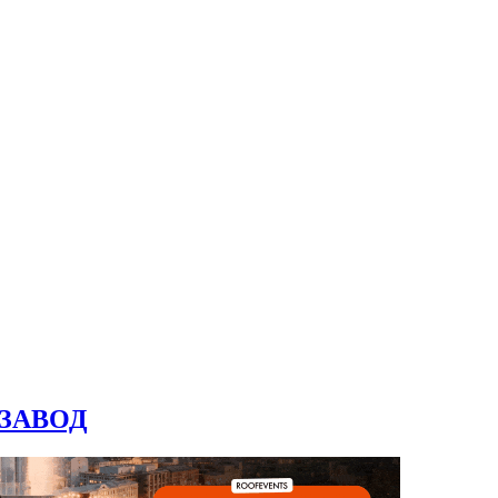
ИНЗАВОД