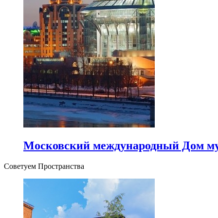
Московский международный Дом м
Советуем Пространства