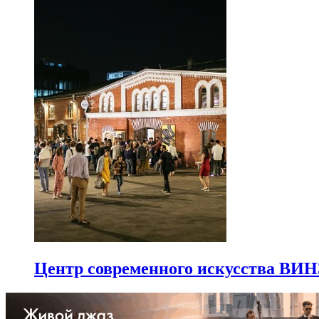
Центр современного искусства В