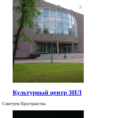
Культурный центр ЗИЛ
Советуем Пространства