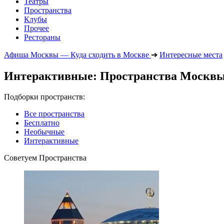
Театры
Пространства
Клубы
Прочее
Рестораны
Афиша Москвы — Куда сходить в Москве
➔
Интересные места
Интерактивные: Пространства Москв
Подборки пространств:
Все пространства
Бесплатно
Необычные
Интерактивные
Советуем Пространства