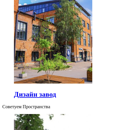
Дизайн завод
Советуем Пространства