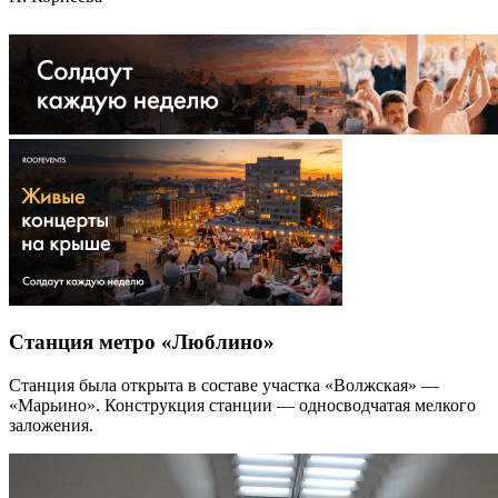
Станция метро «Люблино»
Станция была открыта в составе участка «Волжская» —
«Марьино». Конструкция станции — односводчатая мелкого
заложения.