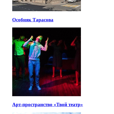
Особняк Тарасова
Арт-пространство «Твой театр»