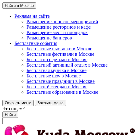
Найти в Москве
Реклама на сайте
Размещение анонсов мероприятий
Размещение ресторанов и кафе
Размещение мест и площадок
Размещение баннеров
Бесплатные события
Бесплатные выставки в Москве
Бесплатные фестивали в Москве
Бесплатно с детьми в Москве
Бесплатный активный отдых в Москве
Бесплатная музыка в Москве
Бесплатные шоу в Москве
Бесплатные праздники в Москве
Бесплатно! стендап в Москве
Бесплатные образование в Москве
Открыть меню
Закрыть меню
Что ищем?
Найти