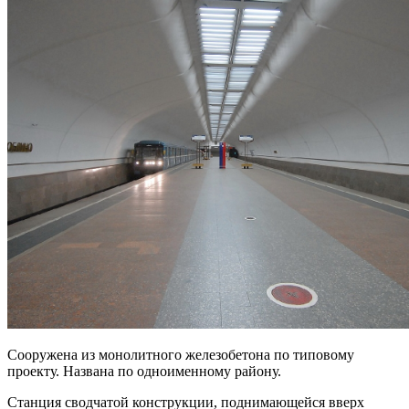
Сооружена из монолитного железобетона по типовому
проекту. Названа по одноименному району.
Станция сводчатой конструкции, поднимающейся вверх