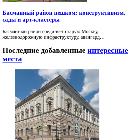
Басманный район пешком: конструктивизм,
сады и арт-кластеры
Басманный район соединяет старую Москву,
железнодорожную инфраструктуру, авангард…
Последние добавленные
интересные
места