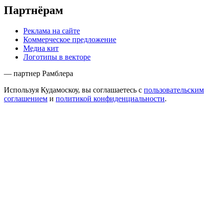
Партнёрам
Реклама на сайте
Коммерческое предложение
Медиа кит
Логотипы в векторе
— партнер Рамблера
Используя Кудамоскоу, вы соглашаетесь с
пользовательским
соглашением
и
политикой конфиденциальности
.