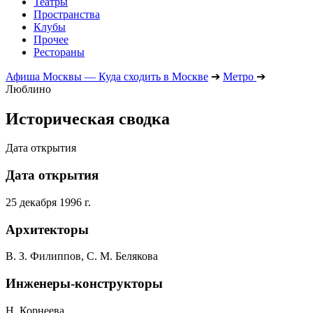
Театры
Пространства
Клубы
Прочее
Рестораны
Афиша Москвы — Куда сходить в Москве
➔
Метро
➔
Люблино
Историческая сводка
Дата открытия
Дата открытия
25 декабря 1996 г.
Архитекторы
В. З. Филиппов, С. М. Белякова
Инженеры-конструкторы
Н. Корнеева