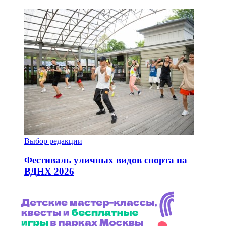
Выбор редакции
Фестиваль уличных видов спорта на
ВДНХ 2026