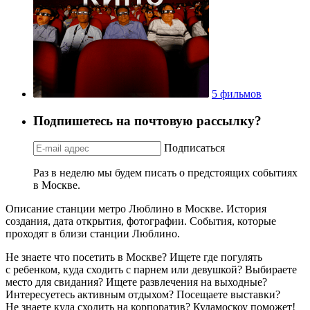
5 фильмов
Подпишетесь на почтовую рассылку?
Подписаться
Раз в неделю мы будем писать о предстоящих событиях
в Москве.
Описание станции метро Люблино в Москве. История
создания, дата открытия, фотографии. События, которые
проходят в близи станции Люблино.
Не знаете что посетить в Москве? Ищете где погулять
с ребенком, куда сходить с парнем или девушкой? Выбираете
место для свидания? Ищете развлечения на выходные?
Интересуетесь активным отдыхом? Посещаете выставки?
Не знаете куда сходить на корпоратив? Кудамоскоу поможет!