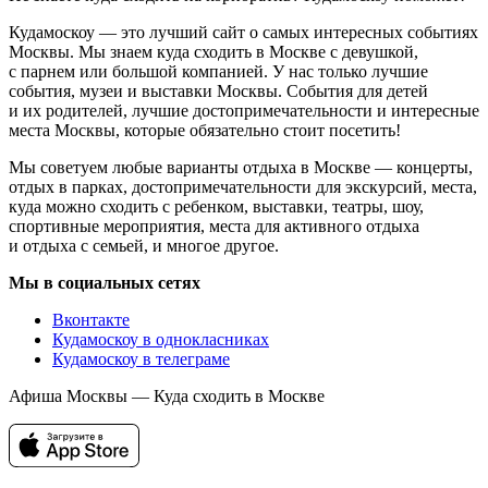
Кудамоскоу — это лучший сайт о самых интересных событиях
Москвы. Мы знаем куда сходить в Москве с девушкой,
с парнем или большой компанией. У нас только лучшие
события, музеи и выставки Москвы. События для детей
и их родителей, лучшие достопримечательности и интересные
места Москвы, которые обязательно стоит посетить!
Мы советуем любые варианты отдыха в Москве — концерты,
отдых в парках, достопримечательности для экскурсий, места,
куда можно сходить с ребенком, выставки, театры, шоу,
спортивные мероприятия, места для активного отдыха
и отдыха с семьей, и многое другое.
Мы в социальных сетях
Вконтакте
Кудамоскоу в однокласниках
Кудамоскоу в телеграме
Афиша Москвы — Куда сходить в Москве